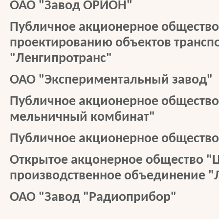
ОАО "Завод ОРИОН"
Публичное акционерное общество
проектированию объектов транспо
"Ленгипротранс"
ОАО "Экспериментальный завод"
Публичное акционерное общество
мельничный комбинат"
Публичное акционерное общество
Открытое акцонерное общество "Ц
производственное объединение "
ОАО "Завод "Радиоприбор"