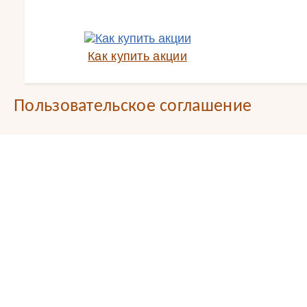
Как купить акции
Пользовательское соглашение