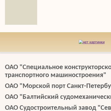
ОАО "Специальное конструкторск
транспортного машиностроения"
ОАО "Морской порт Санкт-Петербу
ОАО "Балтийский судомеханическ
ОАО Судостроительный завод "Се