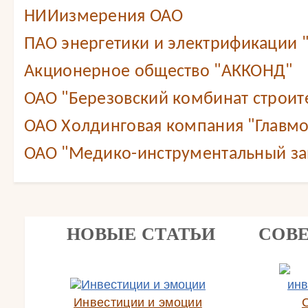
НИИизмерения ОАО
ПАО энергетики и электрификации 
Акционерное общество "АККОНД"
ОАО "Березовский комбинат строит
ОАО Холдинговая компания "Главмо
ОАО "Медико-инструментальный зав
НОВЫЕ СТАТЬИ
СОВ
Инвестиции и эмоции