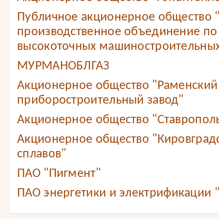
Публичное акционерное общество 
производственное объединение по
высокоточных машиностроительных
МУРМАНОБЛГАЗ
Акционерное общество "Раменский
приборостроительный завод"
Акционерное общество "Ставропол
Акционерное общество "Кировградс
сплавов"
ПАО "Пигмент"
ПАО энергетики и электрификации 