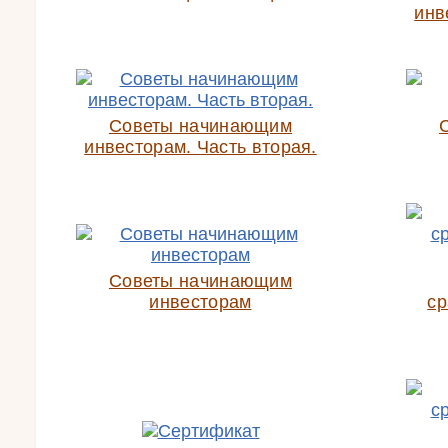
инв
Советы начинающим
инвесторам. Часть вторая.
Советы начинающим
инвесторам
ср