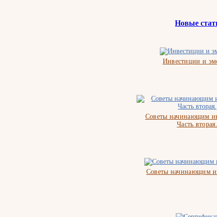
Новые стат
Инвестиции и э
Советы начинающим ин
Часть вторая
Советы начинающим и