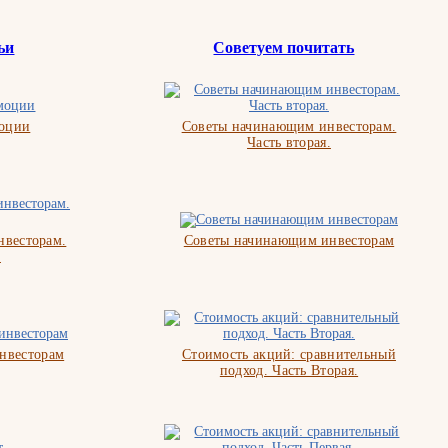
ьи
Советуем почитать
моции
Советы начинающим инвесторам.
Часть вторая.
весторам.
Советы начинающим инвесторам
.
нвесторам
Стоимость акций: сравнительный
подход. Часть Вторая.