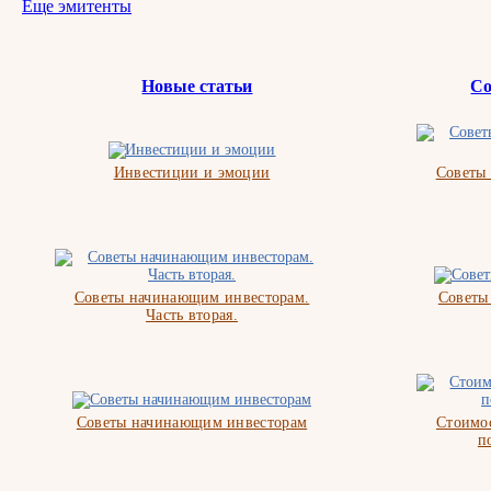
Еще эмитенты
Новые статьи
Со
Инвестиции и эмоции
Советы
Советы начинающим инвесторам.
Советы
Часть вторая.
Советы начинающим инвесторам
Стоимос
п