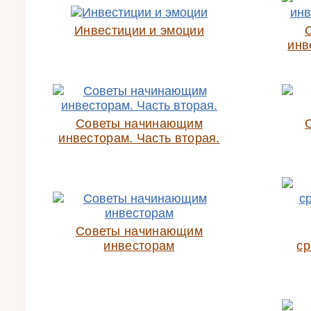
Инвестиции и эмоции
инв
Советы начинающим
инвесторам. Часть вторая.
Советы начинающим
инвесторам
ср