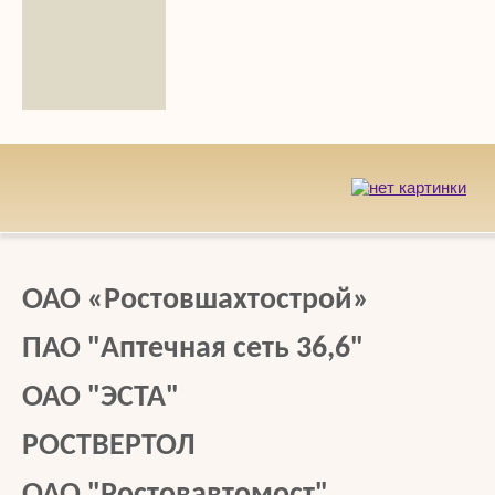
ОАО «Ростовшахтострой»
ПАО "Аптечная сеть 36,6"
ОАО "ЭСТА"
РОСТВЕРТОЛ