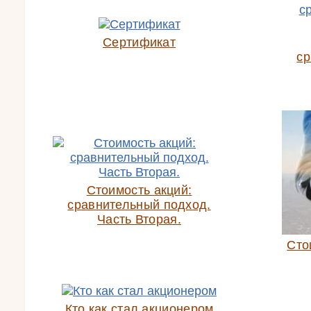
Сертификат
ср
Стоимость акций:
сравнительный подход.
Часть Вторая.
Сто
Кто как стал акционером