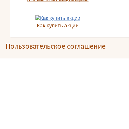
Как купить акции
Пользовательское соглашение