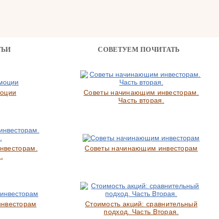
ТЬИ
СОВЕТУЕМ ПОЧИТАТЬ
моции
Советы начинающим инвесторам.
Часть вторая.
нвесторам.
Советы начинающим инвесторам
.
инвесторам
Стоимость акций: сравнительный
подход. Часть Вторая.