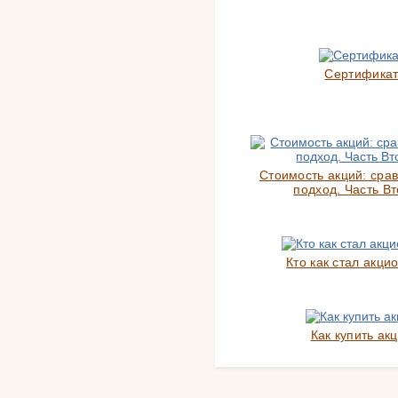
Сертифика
Стоимость акций: сра
подход. Часть Вт
Кто как стал акци
Как купить ак