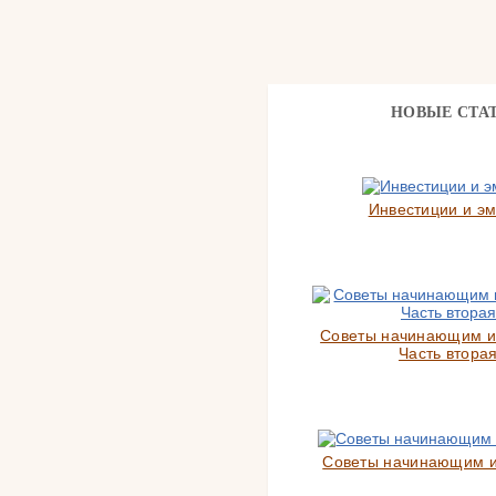
НОВЫЕ СТА
Инвестиции и э
Советы начинающим и
Часть вторая
Советы начинающим 