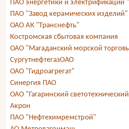
ПАО энергетики и электрификации 
ПАО "Завод керамических изделий"
ОАО АК "Транснефть"
Костромская сбытовая компания
ОАО "Магаданский морской торговы
СургутнефтегазОАО
ОАО "Гидроагрегат"
Синергия ПАО
ОАО "Гагаринский светотехнический
Акрон
ПАО "Нефтехимремстрой"