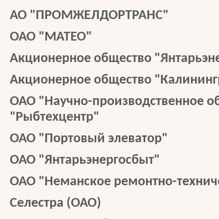
АО "ПРОМЖЕЛДОРТРАНС"
ОАО "МАТЕО"
Акционерное общество "Янтарьэн
Акционерное общество "Калининг
ОАО "Научно-производственное о
"Рыбтехцентр"
ОАО "Портовый элеватор"
ОАО "Янтарьэнергосбыт"
ОАО "Неманское ремонтно-технич
Селестра (ОАО)