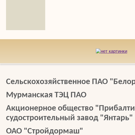
Сельскохозяйственное ПАО "Бело
Мурманская ТЭЦ ПАО
Акционерное общество "Прибалт
судостроительный завод "Янтарь"
ОАО "Стройдормаш"