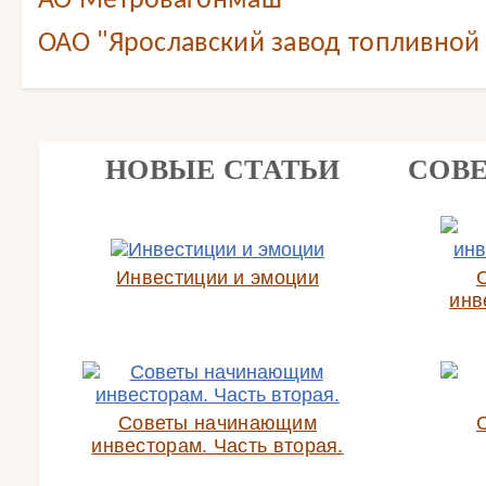
АО Метровагонмаш
ОАО "Ярославский завод топливной
НОВЫЕ СТАТЬИ
СОВ
Инвестиции и эмоции
инв
Советы начинающим
инвесторам. Часть вторая.