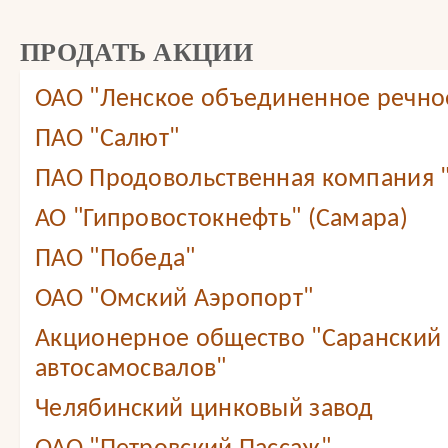
ПРОДАТЬ АКЦИИ
ОАО "Ленское объединенное речно
ПАО "Салют"
ПАО Продовольственная компания
АО "Гипровостокнефть" (Самара)
ПАО "Победа"
ОАО "Омский Аэропорт"
Акционерное общество "Саранский 
автосамосвалов"
Челябинский цинковый завод