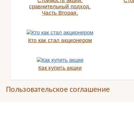
Стоимость акций:
Сто
сравнительный подход.
Часть Вторая.
Кто как стал акционером
Как купить акции
Пользовательское соглашение