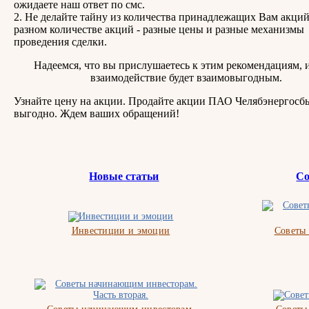
ожидаете наш ответ по смс.
2. Не делайте тайну из количества принадлежащих Вам акци
разном количестве акций - разные цены и разные механизмы
проведения сделки.
Надеемся, что вы прислушаетесь к этим рекомендациям, 
взаимодействие будет взаимовыгодным.
Узнайте цену на акции. Продайте акции ПАО Челябэнергосб
выгодно. Ждем ваших обращений!
Новые статьи
Со
Инвестиции и эмоции
Советы