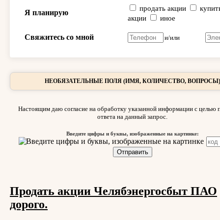
продать акции
купит
Я планирую
акции
иное
Свяжитесь со мной
и/или
НЕОБЯЗАТЕЛЬНЫЕ ПОЛЯ (ИМЯ, КОЛИЧЕСТВО, ВОПРОСЫ
Настоящим даю согласие на обработку указанной информации с целью 
ответа на данный запрос.
Введите цифры и буквы, изображенные на картинке:
Продать акции Челябэнергосбыт ПАО
дорого.