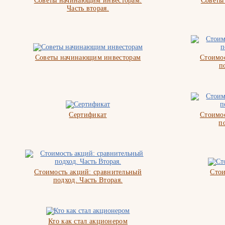
Советы начинающим инвесторам.
Советы
Часть вторая.
Советы начинающим инвесторам
Стоимос
п
Сертификат
Стоимос
п
Стоимость акций: сравнительный
Стои
подход. Часть Вторая.
Кто как стал акционером