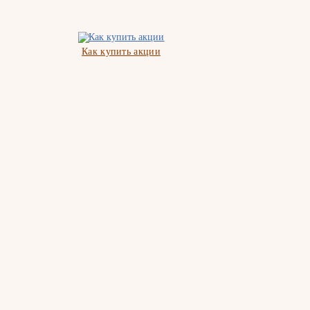
Как купить акции