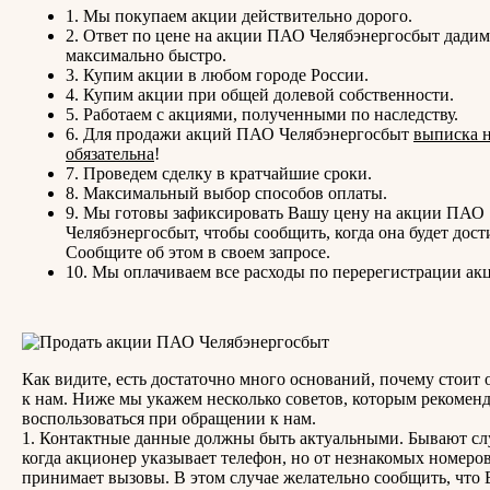
1. Мы покупаем акции действительно дорого.
2. Ответ по цене на акции ПАО Челябэнергосбыт дадим
максимально быстро.
3. Купим акции в любом городе России.
4. Купим акции при общей долевой собственности.
5. Работаем с акциями, полученными по наследству.
6. Для продажи акций ПАО Челябэнергосбыт
выписка 
обязательна
!
7. Проведем сделку в кратчайшие сроки.
8. Максимальный выбор способов оплаты.
9. Мы готовы зафиксировать Вашу цену на акции ПАО
Челябэнергосбыт, чтобы сообщить, когда она будет дост
Сообщите об этом в своем запросе.
10. Мы оплачиваем все расходы по перерегистрации ак
Как видите, есть достаточно много оснований, почему стоит 
к нам. Ниже мы укажем несколько советов, которым рекомен
воспользоваться при обращении к нам.
1. Контактные данные должны быть актуальными. Бывают сл
когда акционер указывает телефон, но от незнакомых номеров
принимает вызовы. В этом случае желательно сообщить, что