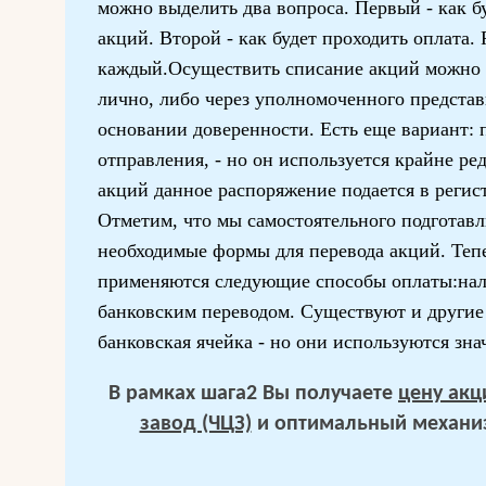
можно выделить два вопроса. Первый - как б
акций. Второй - как будет проходить оплата.
каждый.Осуществить списание акций можно 
лично, либо через уполномоченного представ
основании доверенности. Есть еще вариант: 
отправления, - но он используется крайне ре
акций данное распоряжение подается в регис
Отметим, что мы самостоятельного подготавл
необходимые формы для перевода акций. Тепе
применяются следующие способы оплаты:нал
банковским переводом. Существуют и другие
банковская ячейка - но они используются зна
В рамках шага2 Вы получаете
цену акц
завод (ЧЦЗ)
и оптимальный механиз