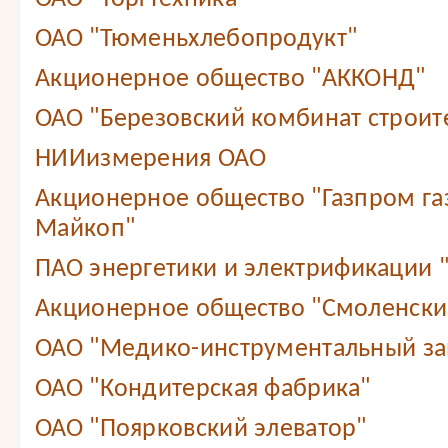
ОАО "Тюменьхлебопродукт"
Акционерное общество "АККОНД"
ОАО "Березовский комбинат строит
НИИизмерения ОАО
Акционерное общество "Газпром г
Майкоп"
ПАО энергетики и электрификации 
Акционерное общество "Смоленский
ОАО "Медико-инструментальный зав
ОАО "Кондитерская фабрика"
ОАО "Поярковский элеватор"