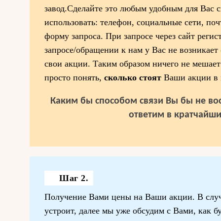
завод.Сделайте это любым удобным для Вас 
использовать: телефон, социальные сети, поч
форму запроса. При запросе через сайт регис
запросе/обращении к нам у Вас не возникает 
свои акции. Таким образом ничего не мешает
просто понять,
сколько стоят
Ваши акции в 
Каким бы способом связи Вы бы не вос
ответим в кратчайши
Шаг 2.
Получение Вами цены на Ваши акции. В случ
устроит, далее мы уже обсудим с Вами, как бу