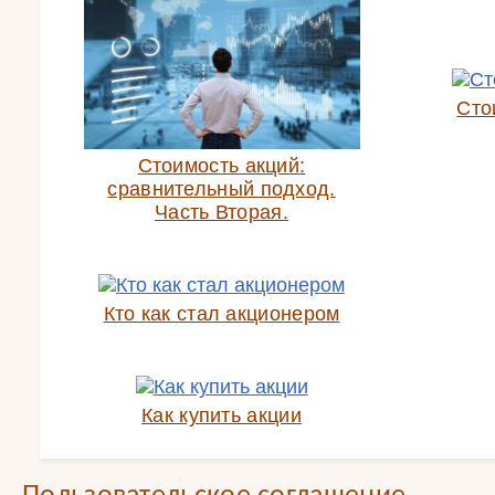
Сто
Стоимость акций:
сравнительный подход.
Часть Вторая.
Кто как стал акционером
Как купить акции