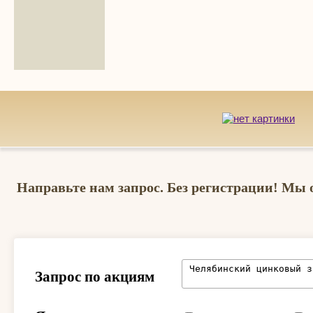
Направьте нам запрос. Без регистрации! Мы 
Запрос по акциям