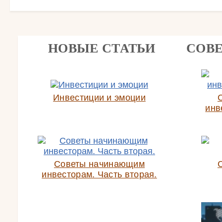
НОВЫЕ СТАТЬИ
СОВ
Инвестиции и эмоции
инв
Советы начинающим
инвесторам. Часть вторая.