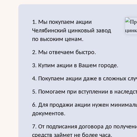
1. Мы покупаем акции
Челябинский цинковый завод
по высоким ценам.
2. Мы отвечаем быстро.
3. Купим акции в Вашем городе.
4. Покупаем акции даже в сложных слу
5. Помогаем при вступлении в наследс
6. Для продажи акции нужен минимал
документов.
7. От подписания договора до получе
средств займет не более часа.