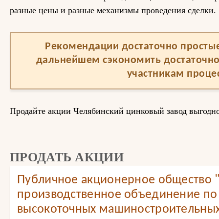
разные цены и разные механизмы проведения сделки.
Рекомендации достаточно простые,
дальнейшем сэкономить достаточно
участникам процес
Продайте акции Челябинский цинковый завод выгодн
ПРОДАТЬ АКЦИИ
Публичное акционерное общество 
производственное объединение по
высокоточных машиностроительных