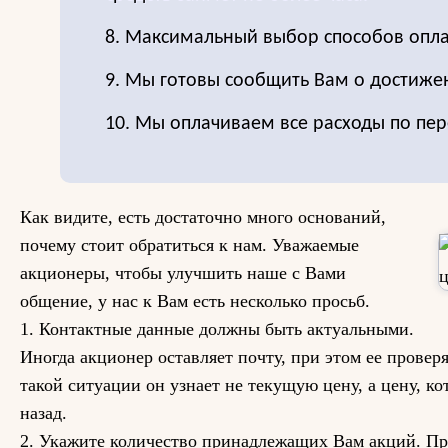
8. Максимальный выбор способов опла
9. Мы готовы сообщить Вам о достиже
10. Мы оплачиваем все расходы по пер
Как видите, есть достаточно много оснований,
почему стоит обратиться к нам. Уважаемые
акционеры, чтобы улучшить наше с Вами
общение, у нас к Вам есть несколько просьб.
1. Контактные данные должны быть актуальными.
Иногда акционер оставляет почту, при этом ее проверяе
такой ситуации он узнает не текущую цену, а цену, ко
назад.
2. Укажите количество принадлежащих Вам акций. Пр