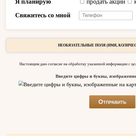
Я планирую
продать акции
Свяжитесь со мной
НЕОБЯЗАТЕЛЬНЫЕ ПОЛЯ (ИМЯ, КОЛИЧЕС
Настоящим даю согласие на обработку указанной информации с цел
Введите цифры и буквы, изображенн