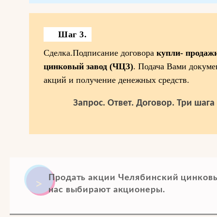
Шаг 3.
Сделка.Подписание договора
купли- продаж
цинковый завод (ЧЦЗ)
. Подача Вами докуме
акций и получение денежных средств.
Запрос. Ответ. Договор. Три шаг
Продать акции Челябинский цинковы
нас выбирают акционеры.