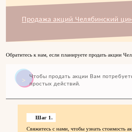
Продажа акций Челябинский цин
Обратитесь к нам, если планируете продать акции Че
Чтобы продать акции Вам потребует
простых действий.
Шаг 1.
Свяжитесь с нами, чтобы узнать стоимость 