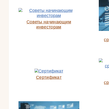
Советы начинающим
инвесторам
ср
Сертификат
ср