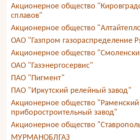
Акционерное общество "Кировградс
сплавов"
Акционерное общество "Алтайтепл
ОАО "Газпром газораспределение Ря
Акционерное общество "Смоленский
ОАО "Газэнергосервис"
ПАО "Пигмент"
ПАО "Иркутский релейный завод"
Акционерное общество "Раменский
приборостроительный завод"
Акционерное общество "Ставропол
МУРМАНОБЛГАЗ