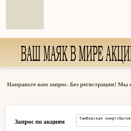
Направьте нам запрос. Без регистрации! Мы 
Запрос по акциям