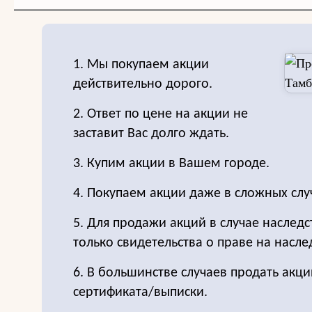
1. Мы покупаем акции
действительно дорого.
2. Ответ по цене на акции не
заставит Вас долго ждать.
3. Купим акции в Вашем городе.
4. Покупаем акции даже в сложных слу
5. Для продажи акций в случае наследс
только свидетельства о праве на насле
6. В большинстве случаев продать акц
сертификата/выписки.