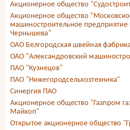
Акционерное общество "Судостроит
Акционерное общество "Московско
машиностроительное предприятие 
Чернышева"
ОАО Белгородская швейная фабрика
ОАО "Александровский машиностро
ПАО "Кузнецов"
ПАО "Нижегородсельхозтехника"
Синергия ПАО
Акционерное общество "Газпром г
Майкоп"
Открытое акционерное общество "Г