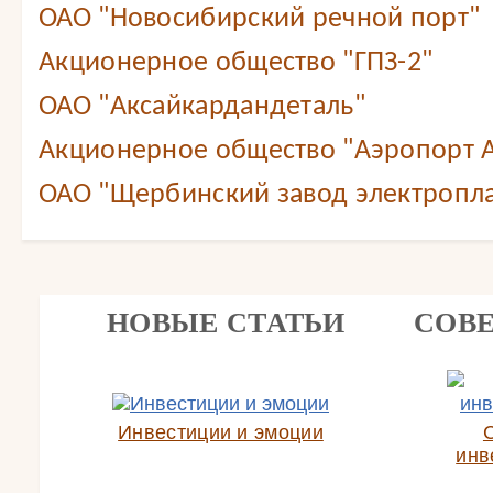
ОАО "Новосибирский речной порт"
Акционерное общество "ГПЗ-2"
ОАО "Аксайкардандеталь"
Акционерное общество "Аэропорт А
ОАО "Щербинский завод электропл
НОВЫЕ СТАТЬИ
СОВ
Инвестиции и эмоции
инв