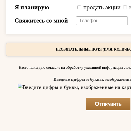
Я планирую
продать акции
Свяжитесь со мной
НЕОБЯЗАТЕЛЬНЫЕ ПОЛЯ (ИМЯ, КОЛИЧЕС
Настоящим даю согласие на обработку указанной информации с цел
Введите цифры и буквы, изображенн