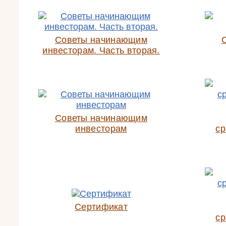
Советы начинающим
инвесторам. Часть вторая.
Советы начинающим
инвесторам
ср
Сертификат
ср