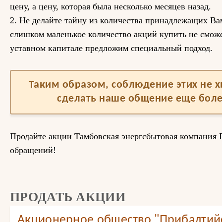
цену, а цену, которая была несколько месяцев назад.
2. Не делайте тайну из количества принадлежащих Вам
слишком маленькое количество акций купить не сможе
уставном капитале предложим специальный подход.
Таким образом, соблюдение этих не 
сделать наше общение еще бол
Продайте акции Тамбовская энергсбытовая компания
обращений!
ПРОДАТЬ АКЦИИ
Акционерное общество "Прибалтий