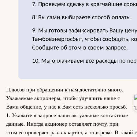
7. Проведем сделку в кратчайшие срок
8. Вы сами выбираете способ оплаты.
9. Мы готовы зафиксировать Вашу цену
Тамбовэнергосбыт, чтобы сообщить, ког
Сообщите об этом в своем запросе.
10. Мы оплачиваем все расходы по пер
Плюсов при обращении к нам достаточно много.
Уважаемые акционеры, чтобы улучшить наше с
Вами общение, у нас к Вам есть несколько просьб.
1. Укажите в запросе ваши актуальные контактные
данные. Иногда акционер оставляет почту, при
этом ее проверяет раз в квартал, а то и реже. В такой