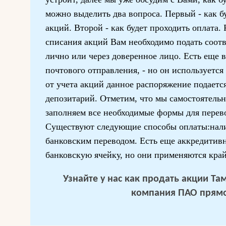
можно выделить два вопроса. Первый - как б
акций. Второй - как будет проходить оплата
списания акций Вам необходимо подать соот
лично или через доверенное лицо. Есть еще 
почтового отправления, - но он используется
от учета акций данное распоряжение подается
депозитарий. Отметим, что мы самостоятельн
заполняем все необходимые формы для перев
Существуют следующие способы оплаты:нали
банковским переводом. Есть еще аккредитивн
банковскую ячейку, но они применяются край
Узнайте у нас
как продать акции Та
компания ПАО
прямо