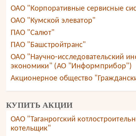
ОАО "Корпоративные сервисные сис
ОАО "Кумской элеватор"
ПАО "Салют"
ПАО "Башстройтранс"
ОАО "Научно-исследовательский ин
экономики" (АО "Информприбор")
Акционерное общество "Граждански
КУПИТЬ АКЦИИ
ОАО "Таганрогский котлостроитель
котельщик"