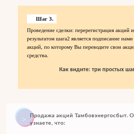
Шаг 3.
Проведение сделки: перерегистрация акций 
результатом шага2 является подписание нами
акций, по которому Вы переводите свои акц
средства.
Как видите: три простых шаг
Продажа акций Тамбовэнергосбыт. Об
узнаете, что: