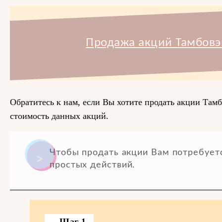
Продажа акций Тамбовэ
Обратитесь к нам, если Вы хотите продать акции Там
стоимость данных акций.
Чтобы продать акции Вам потребует
простых действий.
Шаг 1.