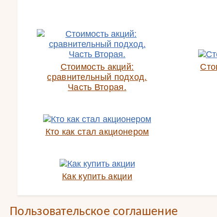
Стоимость акций:
Сто
сравнительный подход.
Часть Вторая.
Кто как стал акционером
Как купить акции
Пользовательское соглашение