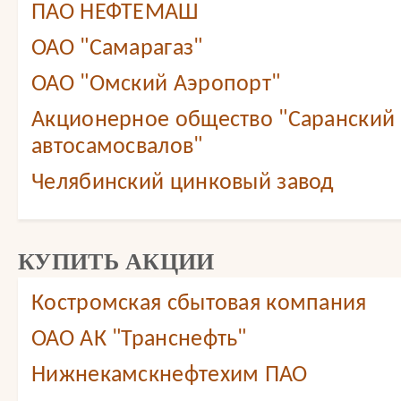
ПАО НЕФТЕМАШ
ОАО "Самарагаз"
ОАО "Омский Аэропорт"
Акционерное общество "Саранский 
автосамосвалов"
Челябинский цинковый завод
КУПИТЬ АКЦИИ
Костромская сбытовая компания
ОАО АК "Транснефть"
Нижнекамскнефтехим ПАО