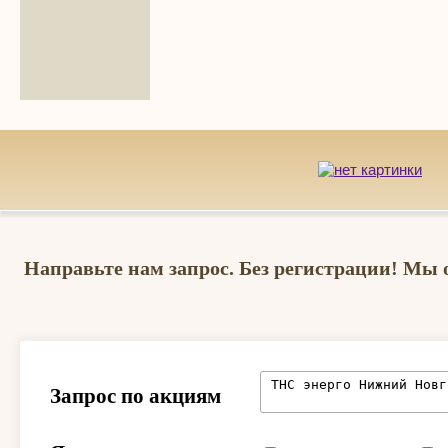
Направьте нам запрос. Без регистрации! Мы 
Запрос по акциям