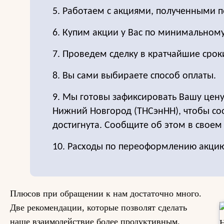
5. Работаем с акциями, полученными п
6. Купим акции у Вас по минимальном
7. Проведем сделку в кратчайшие срок
8. Вы сами выбираете способ оплаты.
9. Мы готовы зафиксировать Вашу цену
Нижний Новгород (ТНСэнНН), чтобы соо
достигнута. Сообщите об этом в своем 
10. Расходы по переоформлению акцию
Плюсов при обращении к нам достаточно много.
Две рекомендации, которые позволят сделать
наше взаимодействие более продуктивным.