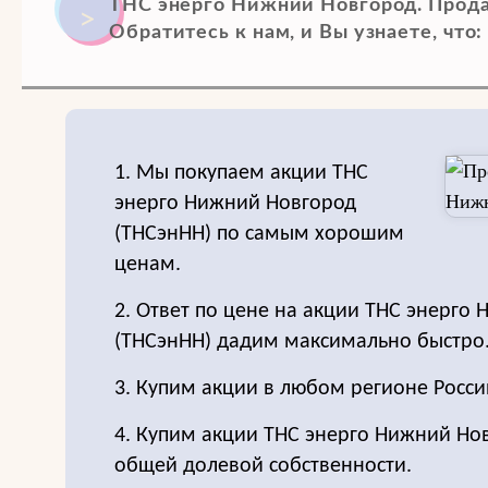
ТНС энерго Нижний Новгород. Прода
Обратитесь к нам, и Вы узнаете, что:
1. Мы покупаем акции ТНС
энерго Нижний Новгород
(ТНСэнНН) по самым хорошим
ценам.
2. Ответ по цене на акции ТНС энерго
(ТНСэнНН) дадим максимально быстро
3. Купим акции в любом регионе Росси
4. Купим акции ТНС энерго Нижний Но
общей долевой собственности.