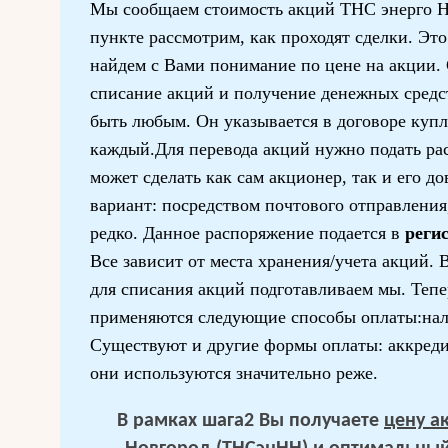
Мы сообщаем стоимость акций ТНС энерго 
пункте рассмотрим, как проходят сделки. Это
найдем с Вами понимание по цене на акции. 
списание акций и получение денежных средс
быть любым. Он указывается в договоре куп
каждый.Для перевода акций нужно подать ра
может сделать как сам акционер, так и его д
вариант: посредством почтового отправления,
редко. Данное распоряжение подается в
реги
Все зависит от места хранения/учета акций.
для списания акций подготавливаем мы. Тепе
применяются следующие способы оплаты:на
Существуют и другие формы оплаты: аккредит
они используются значительно реже.
В рамках шага2 Вы получаете
цену а