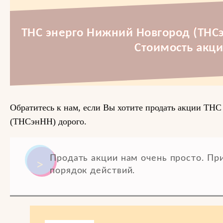
ТНС энерго Нижний Новгород (ТНСэ
Стоимость акци
Обратитесь к нам, если Вы хотите продать акции ТН
(ТНСэнНН) дорого.
Продать акции нам очень просто. П
порядок действий.