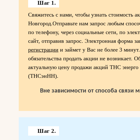
Шаг 1.
Свяжитесь с нами, чтобы узнать стоимость 
Новгород.Отправьте нам запрос любым спосо
по телефону, через социальные сети, по элек
сайт, отправив запрос. Электронная форма за
регистрации
и займет у Вас не более 3 минут
обязательства продать акции не возникает. О
актуальную цену продажи акций ТНС энерго
(ТНСэнНН).
Вне зависимости от способа связи 
Шаг 2.