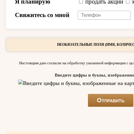
Я планирую
продать акции
Свяжитесь со мной
НЕОБЯЗАТЕЛЬНЫЕ ПОЛЯ (ИМЯ, КОЛИЧЕС
Настоящим даю согласие на обработку указанной информации с цел
Введите цифры и буквы, изображенн