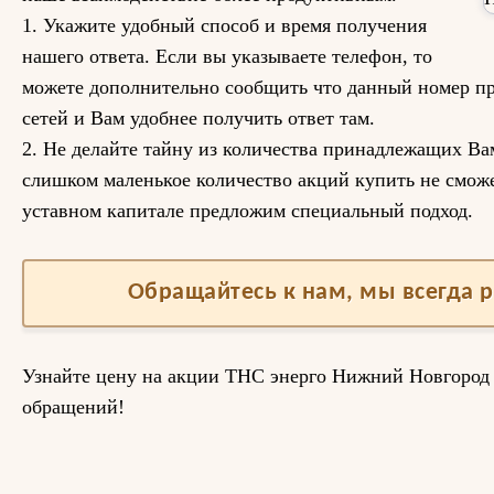
1. Укажите удобный способ и время получения
нашего ответа. Если вы указываете телефон, то
можете дополнительно сообщить что данный номер пр
сетей и Вам удобнее получить ответ там.
2. Не делайте тайну из количества принадлежащих Вам
слишком маленькое количество акций купить не сможе
уставном капитале предложим специальный подход.
Обращайтесь к нам, мы всегда 
Узнайте цену на акции ТНС энерго Нижний Новгоро
обращений!