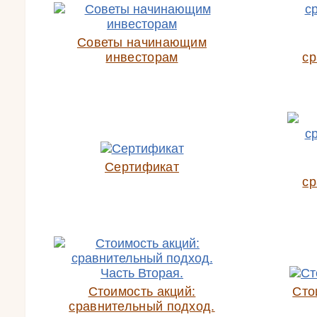
Советы начинающим
инвесторам
ср
Сертификат
ср
Стоимость акций:
Сто
сравнительный подход.