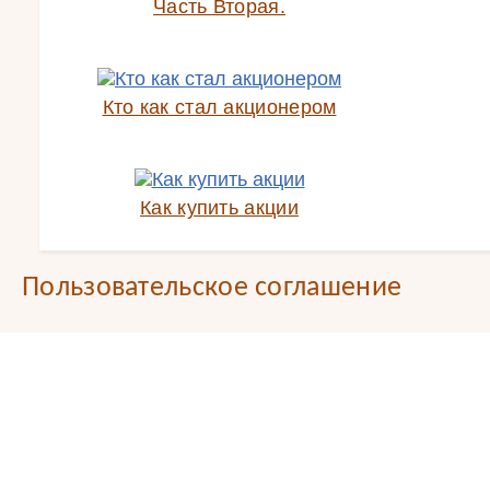
Часть Вторая.
Кто как стал акционером
Как купить акции
Пользовательское соглашение