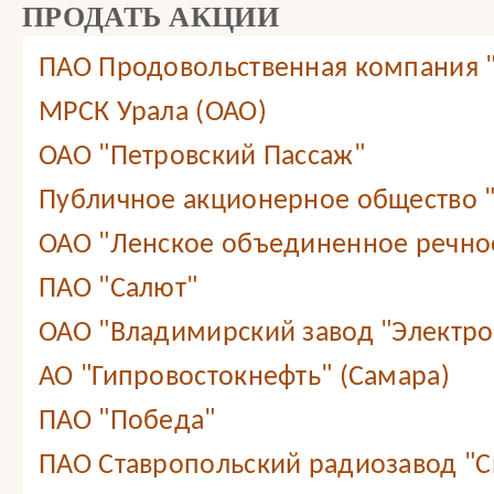
ПРОДАТЬ АКЦИИ
ПАО Продовольственная компания
МРСК Урала (ОАО)
ОАО "Петровский Пассаж"
Публичное акционерное общество 
ОАО "Ленское объединенное речно
ПАО "Салют"
ОАО "Владимирский завод "Электр
АО "Гипровостокнефть" (Самара)
ПАО "Победа"
ПАО Ставропольский радиозавод "С