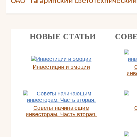
ОАО "Гагаринский светотехнический
НОВЫЕ СТАТЬИ
СОВ
Инвестиции и эмоции
инв
Советы начинающим
инвесторам. Часть вторая.