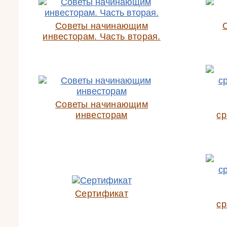
Советы начинающим
инвесторам. Часть вторая.
Советы начинающим
инвесторам
ср
Сертификат
ср