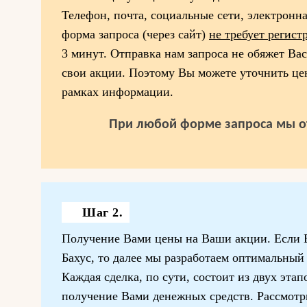
Телефон, почта, социальные сети, электронн
форма запроса (через сайт)
не требует регист
3 минут. Отправка нам запроса не обяжет Ва
свои акции. Поэтому Вы можете уточнить цен
рамках информации.
При любой форме запроса мы о
Шаг 2.
Получение Вами цены на Ваши акции. Если В
Бахус, то далее мы разработаем оптимальный
Каждая сделка, по сути, состоит из двух этап
получение Вами денежных средств. Рассмот