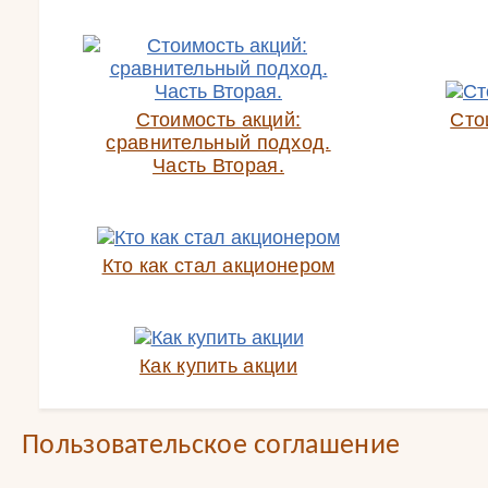
Стоимость акций:
Сто
сравнительный подход.
Часть Вторая.
Кто как стал акционером
Как купить акции
Пользовательское соглашение