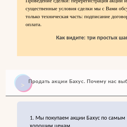
Проведение сделки: перерегистрация акций и 
существенные условия сделки мы с Вами обсу
только техническая часть: подписание догово
оплата.
Как видите: три простых шаг
Продать акции Бахус. Почему нас вы
1. Мы покупаем акции Бахус по самым
хорошим ценам.