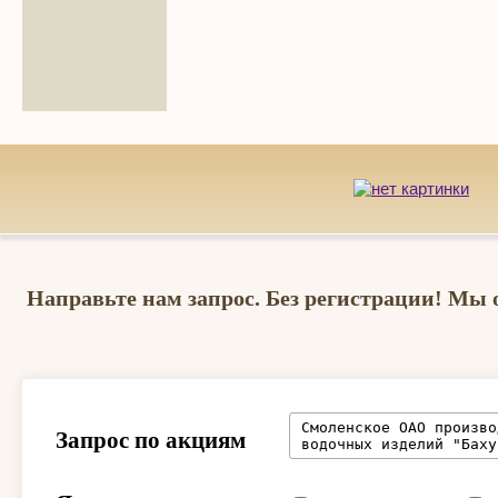
Направьте нам запрос. Без регистрации! Мы 
Запрос по акциям