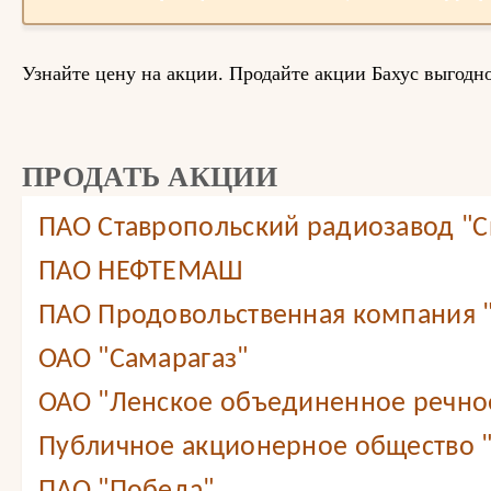
Узнайте цену на акции. Продайте акции Бахус выгодно
ПРОДАТЬ АКЦИИ
ПАО Ставропольский радиозавод "С
ПАО НЕФТЕМАШ
ПАО Продовольственная компания
ОАО "Самарагаз"
ОАО "Ленское объединенное речно
Публичное акционерное общество 