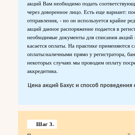
акций Вам необходимо подать соответствующ
через доверенное лицо. Есть еще вариант: п
отправления, - но он используется крайне ре
акций данное распоряжение подается в регис
необходимые документы для списания акций 
касается оплаты. На практике применяются 
оплаты:наличными прямо у регистратора, ба
некоторых случаях мы проводим оплату поср
аккредитива.
Цена акций Бахус и способ проведения с
Шаг 3.