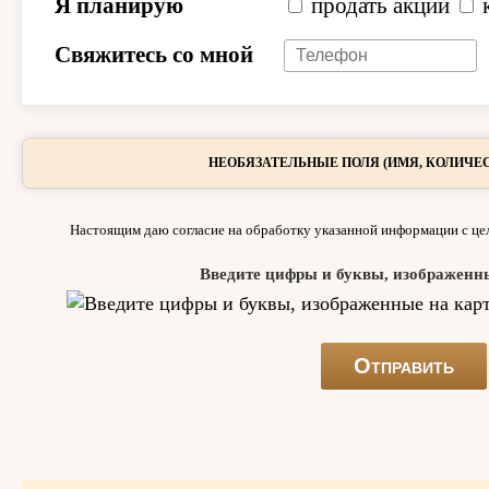
Я планирую
продать акции
Свяжитесь со мной
НЕОБЯЗАТЕЛЬНЫЕ ПОЛЯ (ИМЯ, КОЛИЧЕС
Настоящим даю согласие на обработку указанной информации с цел
Введите цифры и буквы, изображенн