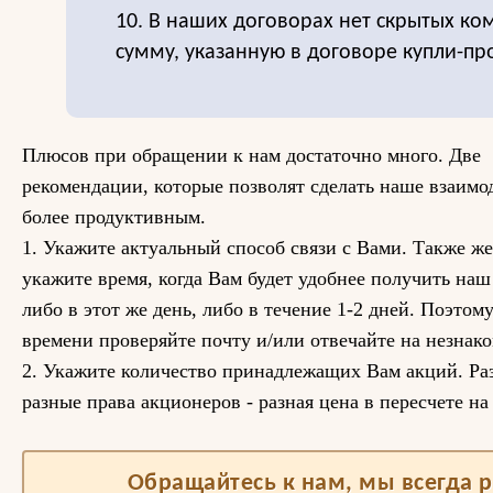
10. В наших договорах нет скрытых ко
сумму, указанную в договоре купли-пр
Плюсов при обращении к нам достаточно много. Две
рекомендации, которые позволят сделать наше взаимо
более продуктивным.
1. Укажите актуальный способ связи с Вами. Также ж
укажите время, когда Вам будет удобнее получить наш
либо в этот же день, либо в течение 1-2 дней. Поэтом
времени проверяйте почту и/или отвечайте на незнак
2. Укажите количество принадлежащих Вам акций. Раз
разные права акционеров - разная цена в пересчете на
Обращайтесь к нам, мы всегда 