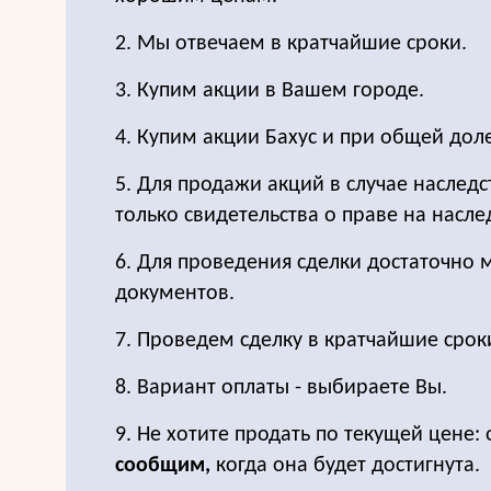
2. Мы отвечаем в кратчайшие сроки.
3. Купим акции в Вашем городе.
4. Купим акции Бахус и при общей дол
5. Для продажи акций в случае наследс
только свидетельства о праве на насле
6. Для проведения сделки достаточно
документов.
7. Проведем сделку в кратчайшие срок
8. Вариант оплаты - выбираете Вы.
9. Не хотите продать по текущей цене: 
сообщим,
когда она будет достигнута.