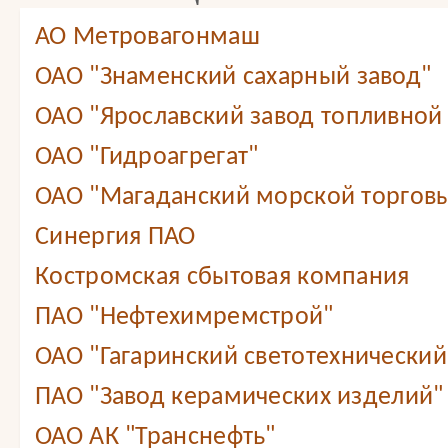
АО Метровагонмаш
ОАО "Знаменский сахарный завод"
ОАО "Ярославский завод топливной
ОАО "Гидроагрегат"
ОАО "Магаданский морской торговы
Синергия ПАО
Костромская сбытовая компания
ПАО "Нефтехимремстрой"
ОАО "Гагаринский светотехнический
ПАО "Завод керамических изделий"
ОАО АК "Транснефть"