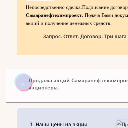
Непосредственно сделка.Подписание догово
Самаранефтехимпроект
. Подача Вами доку
акций и получение денежных средств.
Запрос. Ответ. Договор. Три шаг
Продажа акций Самаранефтехимпрое
акционеры.
1. Наши цены на акции