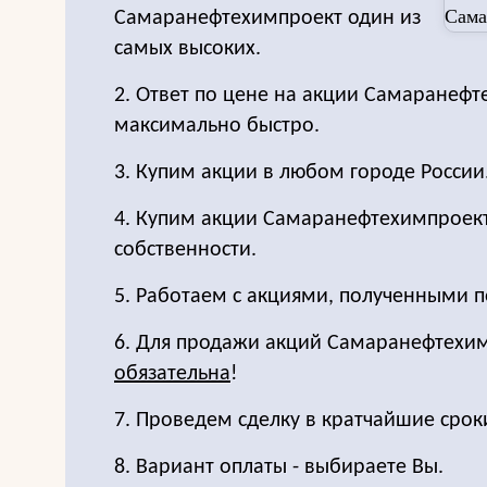
Самаранефтехимпроект один из
самых высоких.
2. Ответ по цене на акции Самаранеф
максимально быстро.
3. Купим акции в любом городе России
4. Купим акции Самаранефтехимпроек
собственности.
5. Работаем с акциями, полученными п
6. Для продажи акций Самаранефтехи
обязательна
!
7. Проведем сделку в кратчайшие срок
8. Вариант оплаты - выбираете Вы.