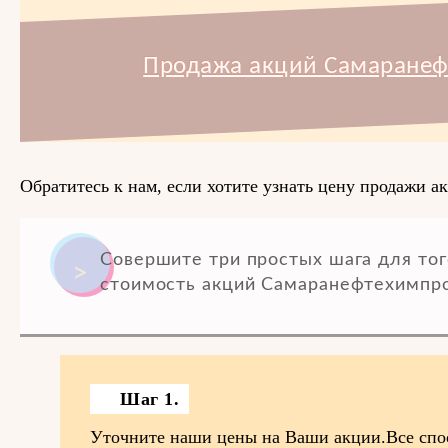
Продажа акций Самаранеф
Обратитесь к нам, если хотите узнать цену продажи 
Совершите три простых шага для тог
стоимость акций Самаранефтехимпро
Шаг 1.
Уточните наши цены на Ваши акции.Все спо