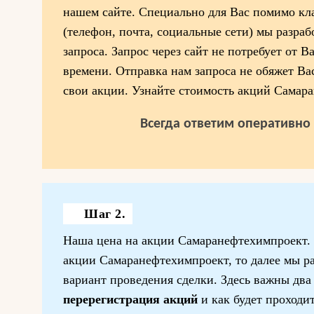
нашем сайте. Специально для Вас помимо кл
(телефон, почта, социальные сети) мы разра
запроса. Запрос через сайт не потребует от В
времени. Отправка нам запроса не обяжет Ва
свои акции. Узнайте стоимость акций Самар
Всегда ответим оперативно 
Шаг 2.
Наша цена на акции Самаранефтехимпроект. 
акции Самаранефтехимпроект, то далее мы р
вариант проведения сделки. Здесь важны два 
перерегистрация акций
и как будет проходи