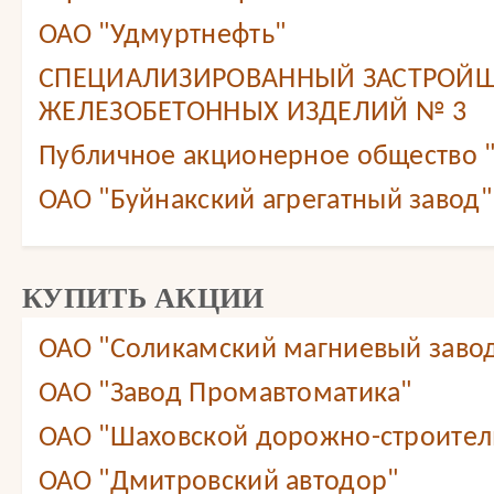
ОАО "Удмуртнефть"
СПЕЦИАЛИЗИРОВАННЫЙ ЗАСТРОЙЩ
ЖЕЛЕЗОБЕТОННЫХ ИЗДЕЛИЙ № 3
Публичное акционерное общество 
ОАО "Буйнакский агрегатный завод"
КУПИТЬ АКЦИИ
ОАО "Соликамский магниевый заво
ОАО "Завод Промавтоматика"
ОАО "Шаховской дорожно-строител
ОАО "Дмитровский автодор"