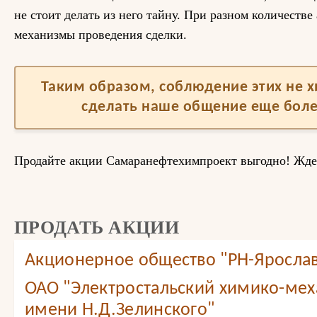
не стоит делать из него тайну. При разном количестве
механизмы проведения сделки.
Таким образом, соблюдение этих не 
сделать наше общение еще бол
Продайте акции Самаранефтехимпроект выгодно! Жд
ПРОДАТЬ АКЦИИ
Акционерное общество "РН-Яросла
ОАО "Электростальский химико-мех
имени Н.Д.Зелинского"