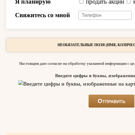
Я планирую
продать акции
Свяжитесь со мной
НЕОБЯЗАТЕЛЬНЫЕ ПОЛЯ (ИМЯ, КОЛИЧЕС
Настоящим даю согласие на обработку указанной информации с цел
Введите цифры и буквы, изображенн