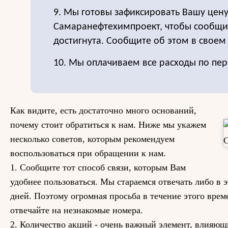
9. Мы готовы зафиксировать Вашу цену
Самаранефтехимпроект, чтобы сообщит
достигнута. Сообщите об этом в своем 
10. Мы оплачиваем все расходы по пер
Как видите, есть достаточно много оснований,
почему стоит обратиться к нам. Ниже мы укажем
несколько советов, которым рекомендуем
воспользоваться при обращении к нам.
1. Сообщите тот способ связи, которым Вам
удобнее пользоваться. Мы стараемся отвечать либо в э
дней. Поэтому огромная просьба в течение этого врем
отвечайте на незнакомые номера.
2. Количество акций - очень важный элемент, влияющ