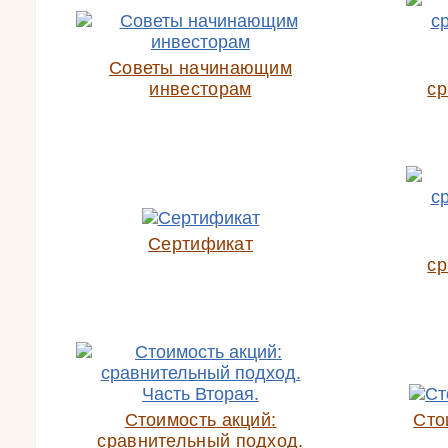
Советы начинающим
инвесторам
ср
Сертификат
ср
Стоимость акций:
Сто
сравнительный подход.