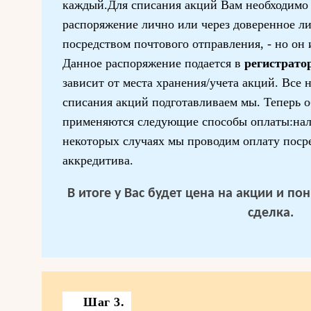
каждый.Для списания акций Вам необходимо 
распоряжение лично или через доверенное ли
посредством почтового отправления, - но он 
Данное распоряжение подается в
регистрато
зависит от места хранения/учета акций. Все
списания акций подготавливаем мы. Теперь о
применяются следующие способы оплаты:нал
некоторых случаях мы проводим оплату поср
аккредитива.
В итоге у Вас будет цена на акции и п
сделка.
Шаг 3.