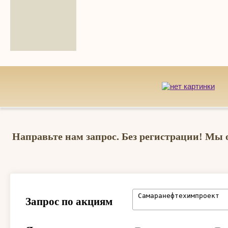
Направьте нам запрос. Без регистрации! Мы 
Запрос по акциям