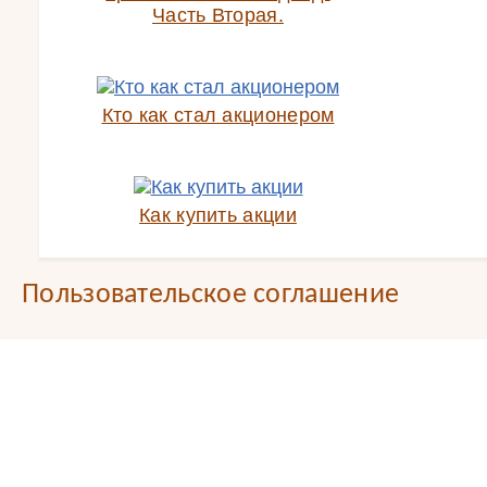
Часть Вторая.
Кто как стал акционером
Как купить акции
Пользовательское соглашение