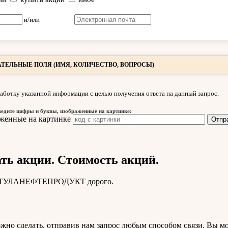
и/или
ТЕЛЬНЫЕ ПОЛЯ (ИМЯ, КОЛИЧЕСТВО, ВОПРОСЫ)
аботку указанной информации с целью получения ответа на данный запрос.
ведите цифры и буквы, изображенные на картинке:
 акции. Стоимость акций.
ции ТУЛАНЕФТЕПРОДУКТ дорого.
но сделать, отправив нам запрос любым способом связи. Вы мо