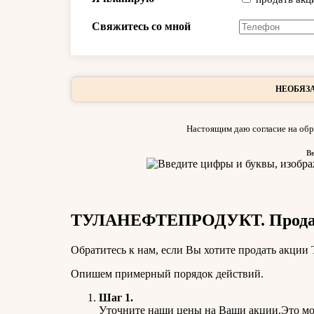
Свяжитесь со мной
НЕОБЯЗА
Настоящим даю согласие на обр
В
ТУЛАНЕФТЕПРОДУКТ. Продать
Обратитесь к нам, если Вы хотите продать ак
Опишем примерный порядок действий.
Шаг 1.
Уточните наши цены на Ваши акции.Это мож