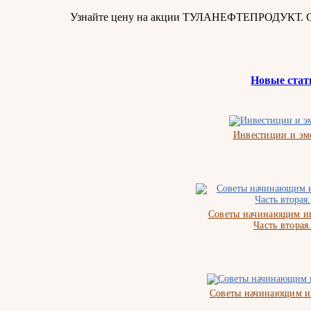
Узнайте цену на акции ТУЛАНЕФТЕПРОДУКТ. Свя
Новые стат
Инвестиции и э
Советы начинающим ин
Часть вторая
Советы начинающим и