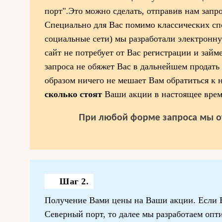
порт".Это можно сделать, отправив нам запр
Специально для Вас помимо классических спо
социальные сети) мы разработали электронну
сайт не потребует от Вас регистрации и займ
запроса не обяжет Вас в дальнейшем продать
образом ничего не мешает Вам обратиться к н
сколько стоят
Ваши акции в настоящее врем
При любой форме запроса мы о
Шаг 2.
Получение Вами цены на Ваши акции. Если В
Северный порт, то далее мы разработаем оп