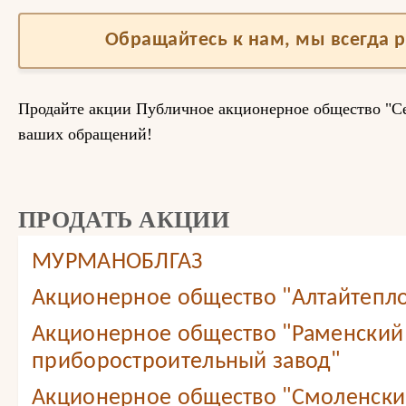
Обращайтесь к нам, мы всегда 
Продайте акции Публичное акционерное общество "С
ваших обращений!
ПРОДАТЬ АКЦИИ
МУРМАНОБЛГАЗ
Акционерное общество "Алтайтепл
Акционерное общество "Раменский
приборостроительный завод"
Акционерное общество "Смоленский