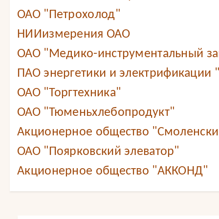
ОАО "Петрохолод"
НИИизмерения ОАО
ОАО "Медико-инструментальный зав
ПАО энергетики и электрификации 
ОАО "Торгтехника"
ОАО "Тюменьхлебопродукт"
Акционерное общество "Смоленский
ОАО "Поярковский элеватор"
Акционерное общество "АККОНД"