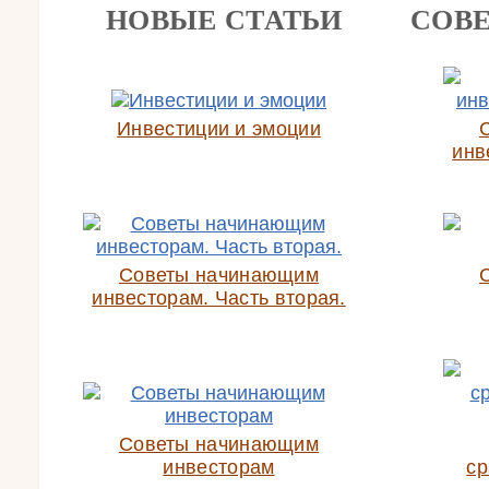
НОВЫЕ СТАТЬИ
СОВ
Инвестиции и эмоции
инв
Советы начинающим
инвесторам. Часть вторая.
Советы начинающим
инвесторам
ср