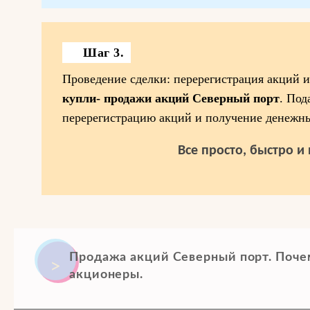
Шаг 3.
Проведение сделки: перерегистрация акций и
купли- продажи акций Северный порт
. Под
перерегистрацию акций и получение денежны
Все просто, быстро и
Продажа акций Северный порт. Поче
акционеры.