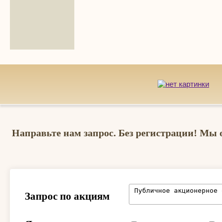
Направьте нам запрос. Без регистрации! Мы 
Запрос по акциям