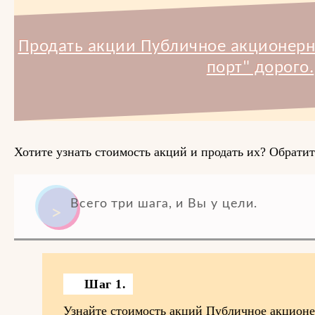
Продать акции Публичное акционерн
порт" дорого.
Хотите узнать стоимость акций и продать их? Обратит
Всего три шага, и Вы у цели.
Шаг 1.
Узнайте стоимость акций Публичное акцион