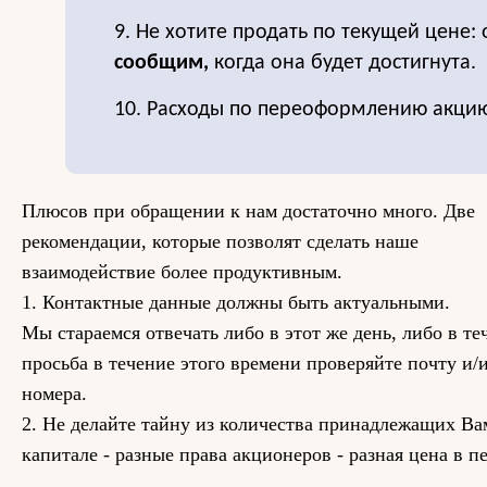
9. Не хотите продать по текущей цене: 
сообщим,
когда она будет достигнута.
10. Расходы по переоформлению акцию
Плюсов при обращении к нам достаточно много. Две
рекомендации, которые позволят сделать наше
взаимодействие более продуктивным.
1. Контактные данные должны быть актуальными.
Мы стараемся отвечать либо в этот же день, либо в те
просьба в течение этого времени проверяйте почту и/
номера.
2. Не делайте тайну из количества принадлежащих Вам
капитале - разные права акционеров - разная цена в п