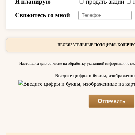
Я планирую
продать акции
Свяжитесь со мной
НЕОБЯЗАТЕЛЬНЫЕ ПОЛЯ (ИМЯ, КОЛИЧЕС
Настоящим даю согласие на обработку указанной информации с цел
Введите цифры и буквы, изображенн