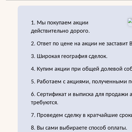
1. Мы покупаем акции
действительно дорого.
2. Ответ по цене на акции не заставит 
3. Широкая география сделок.
4. Купим акции при общей долевой соб
5. Работаем с акциями, полученными п
6. Сертификат и выписка для продажи 
требуются.
7. Проведем сделку в кратчайшие срок
8. Вы сами выбираете способ оплаты.