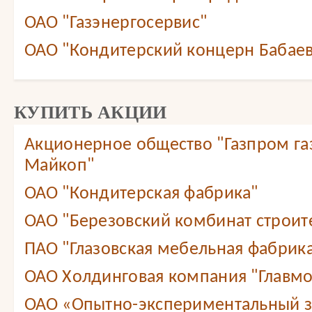
ОАО "Газэнергосервис"
ОАО "Кондитерский концерн Бабае
КУПИТЬ АКЦИИ
Акционерное общество "Газпром г
Майкоп"
ОАО "Кондитерская фабрика"
ОАО "Березовский комбинат строит
ПАО "Глазовская мебельная фабрик
ОАО Холдинговая компания "Главмо
ОАО «Опытно-экспериментальный 