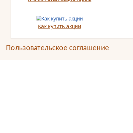
Как купить акции
Пользовательское соглашение