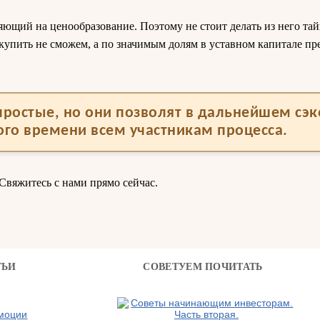
яющий на ценообразование. Поэтому не стоит делать из него тай
купить не сможем, а по значимым долям в уставном капитале п
ростые, но они позволят в дальнейшем сэ
ого времени всем участникам процесса.
Свяжитесь с нами прямо сейчас.
ТЬИ
СОВЕТУЕМ ПОЧИТАТЬ