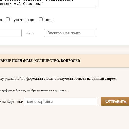
ии
купить акции
иное
и/или
ЬНЫЕ ПОЛЯ (ИМЯ, КОЛИЧЕСТВО, ВОПРОСЫ)
ку указанной информации с целью получения ответа на данный запрос.
е цифры и буквы, изображенные на картинке: