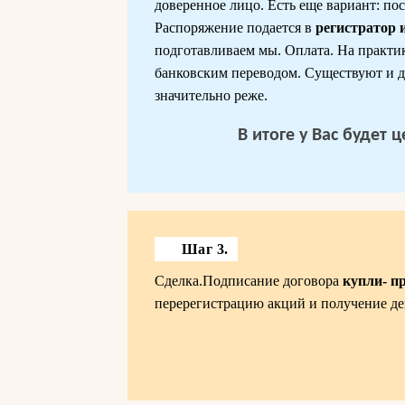
доверенное лицо. Есть еще вариант: пос
Распоряжение подается в
регистратор 
подготавливаем мы. Оплата. На практи
банковским переводом. Существуют и др
значительно реже.
В итоге у Вас будет
Шаг 3.
Сделка.Подписание договора
купли- п
перерегистрацию акций и получение де