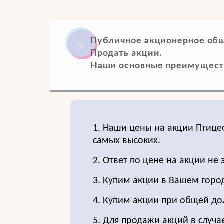
Публичное акционерное общ
Продать акции.
Наши основные преимущест
1. Наши цены на акции Птице
самых высоких.
2. Ответ по цене на акции не 
3. Купим акции в Вашем горо
4. Купим акции при общей до
5. Для продажи акций в случа