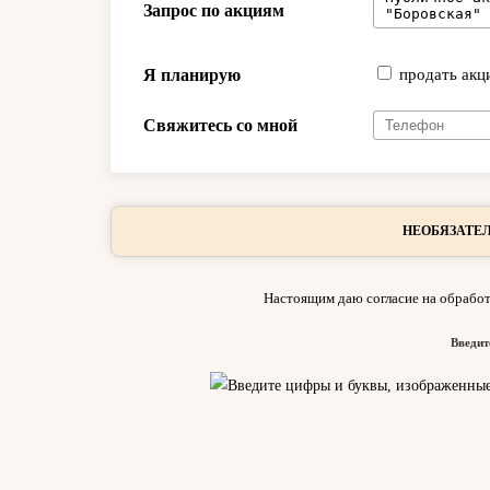
Запрос по акциям
Я планирую
продать акц
Свяжитесь со мной
НЕОБЯЗАТЕЛ
Настоящим даю согласие на обработ
Введит