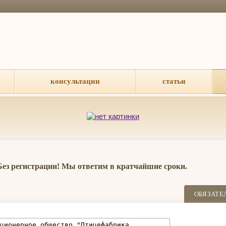
консультации
статьи
 Без регистрации! Мы ответим в кратчайшие сроки.
ОБЯЗАТЕ