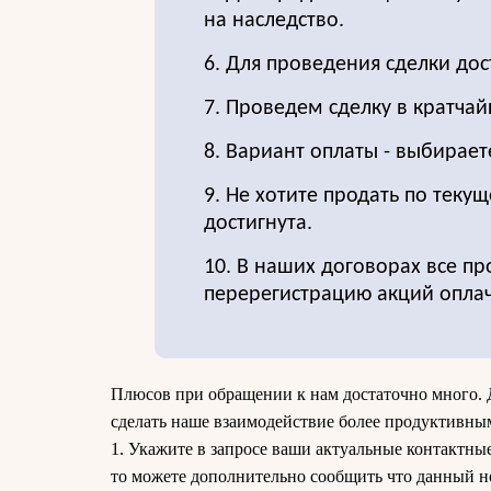
на наследство.
6. Для проведения сделки до
7. Проведем сделку в кратчай
8. Вариант оплаты - выбирает
9. Не хотите продать по текущ
достигнута.
10. В наших договорах все пр
перерегистрацию акций опла
Плюсов при обращении к нам достаточно много. 
сделать наше взаимодействие более продуктивны
1. Укажите в запросе ваши актуальные контактны
то можете дополнительно сообщить что данный н