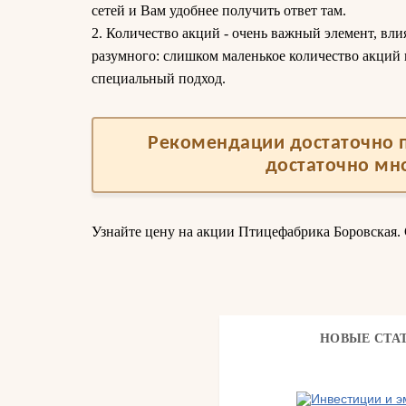
сетей и Вам удобнее получить ответ там.
2. Количество акций - очень важный элемент, вли
разумного: слишком маленькое количество акций 
специальный подход.
Рекомендации достаточно п
достаточно мн
Узнайте цену на акции Птицефабрика Боровская. 
НОВЫЕ СТА