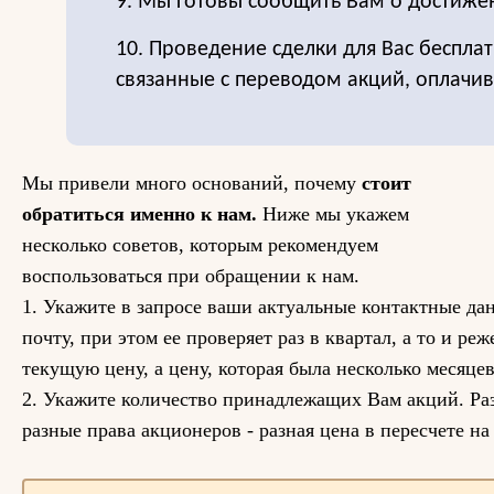
9. Мы готовы сообщить Вам о достиже
10. Проведение сделки для Вас бесплат
связанные с переводом акций, оплачи
Мы привели много оснований, почему
стоит
обратиться именно к нам.
Ниже мы укажем
несколько советов, которым рекомендуем
воспользоваться при обращении к нам.
1. Укажите в запросе ваши актуальные контактные да
почту, при этом ее проверяет раз в квартал, а то и ре
текущую цену, а цену, которая была несколько месяцев
2. Укажите количество принадлежащих Вам акций. Раз
разные права акционеров - разная цена в пересчете на