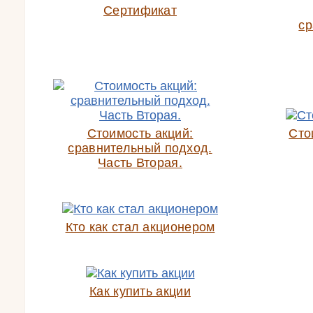
Сертификат
ср
Стоимость акций:
Сто
сравнительный подход.
Часть Вторая.
Кто как стал акционером
Как купить акции