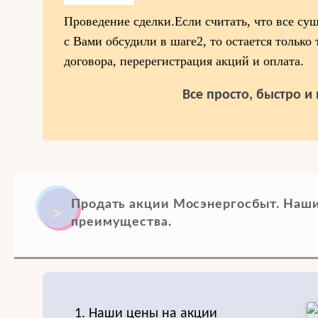
Проведение сделки.Если считать, что все су
с Вами обсудили в шаге2, то остается только
договора, перерегистрация акций и оплата.
Все просто, быстро и
Продать акции Мосэнергосбыт. Наш
преимущества.
1. Наши цены на акции