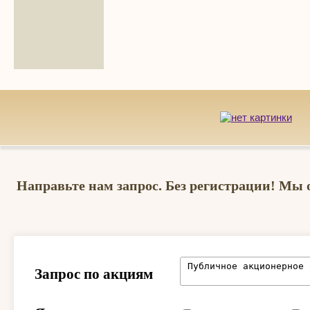
Направьте нам запрос. Без регистрации! Мы 
Запрос по акциям