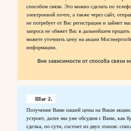
способом связи. Это можно сделать по телефо
электронной почте, а также через сайт, отпра
не потребует от Вас регистрации и займет м
запроса не обяжет Вас в дальнейшем продать
можете уточнить цену на акции Мосэнергосб
информации.
Вне зависимости от способа связи 
Шаг 2.
Получение Вами нашей цены на Ваши акции. 
устроит, далее мы уже обсудим с Вами, как б
сделка, по сути, состоит из двух этапов: сп