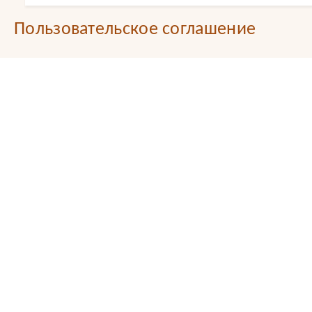
Пользовательское соглашение