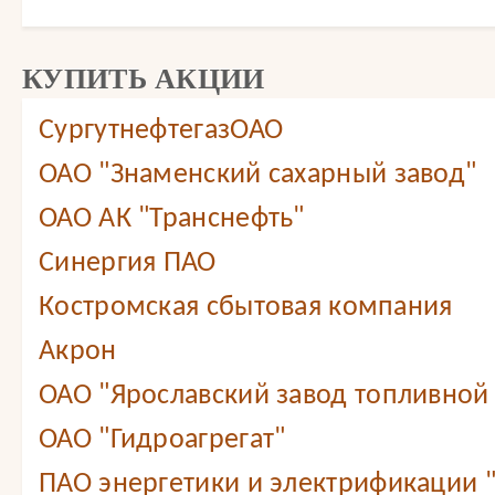
КУПИТЬ АКЦИИ
СургутнефтегазОАО
ОАО "Знаменский сахарный завод"
ОАО АК "Транснефть"
Синергия ПАО
Костромская сбытовая компания
Акрон
ОАО "Ярославский завод топливной
ОАО "Гидроагрегат"
ПАО энергетики и электрификации 