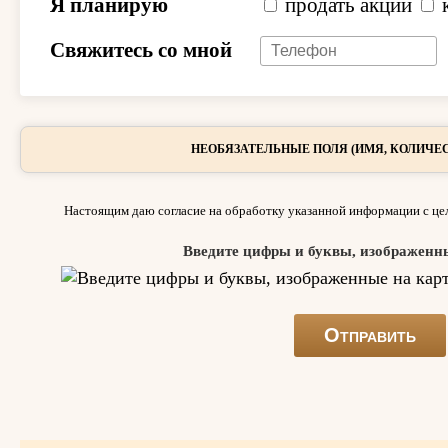
Я планирую
продать акции
Свяжитесь со мной
НЕОБЯЗАТЕЛЬНЫЕ ПОЛЯ (ИМЯ, КОЛИЧЕС
Настоящим даю согласие на обработку указанной информации с цел
Введите цифры и буквы, изображенн