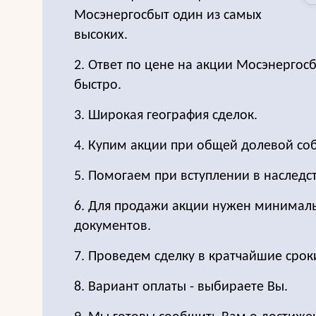
Мосэнергосбыт один из самых
высоких.
2. Ответ по цене на акции Мосэнерго
быстро.
3. Широкая география сделок.
4. Купим акции при общей долевой соб
5. Помогаем при вступлении в наследс
6. Для продажи акции нужен минимал
документов.
7. Проведем сделку в кратчайшие срок
8. Вариант оплаты - выбираете Вы.