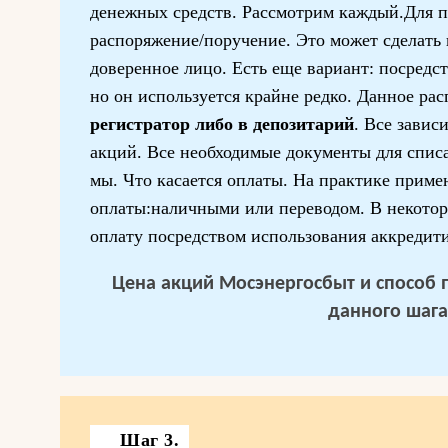
денежных средств. Рассмотрим каждый.Для п
распоряжение/поручение. Это может сделать к
доверенное лицо. Есть еще вариант: посредст
но он используется крайне редко. Данное рас
регистратор либо в депозитарий
. Все завис
акций. Все необходимые документы для спис
мы. Что касается оплаты. На практике прим
оплаты:наличными или переводом. В некото
оплату посредством использования аккредити
Цена акций Мосэнергосбыт и способ п
данного шага
Шаг 3.