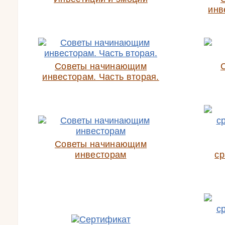
инв
Советы начинающим
инвесторам. Часть вторая.
Советы начинающим
инвесторам
ср