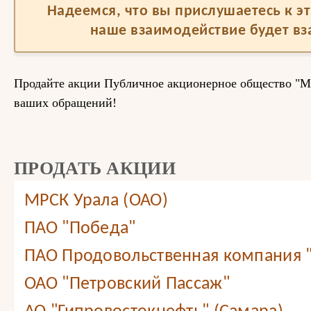
Надеемся, что вы прислушаетесь к 
наше взаимодействие будет в
Продайте акции Публичное акционерное общество "М
ваших обращений!
ПРОДАТЬ АКЦИИ
МРСК Урала (ОАО)
ПАО "Победа"
ПАО Продовольственная компания
ОАО "Петровский Пассаж"