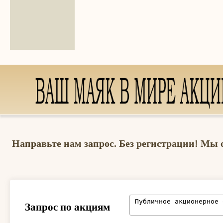
Направьте нам запрос. Без регистрации! Мы 
Запрос по акциям