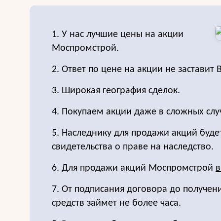
1. У нас лучшие цены на акции
Моспромстрой.
2. Ответ по цене на акции не заставит 
3. Широкая география сделок.
4. Покупаем акции даже в сложных слу
5. Наследнику для продажи акций буде
свидетельства о праве на наследство.
6. Для продажи акций Моспромстрой
в
7. От подписания договора до получе
средств займет не более часа.