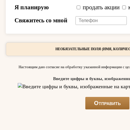
Я планирую
продать акции
Свяжитесь со мной
НЕОБЯЗАТЕЛЬНЫЕ ПОЛЯ (ИМЯ, КОЛИЧЕС
Настоящим даю согласие на обработку указанной информации с цел
Введите цифры и буквы, изображенн