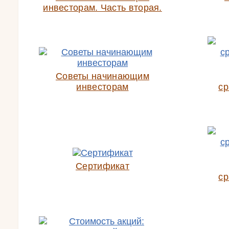
инвесторам. Часть вторая.
Советы начинающим
инвесторам
ср
Сертификат
ср