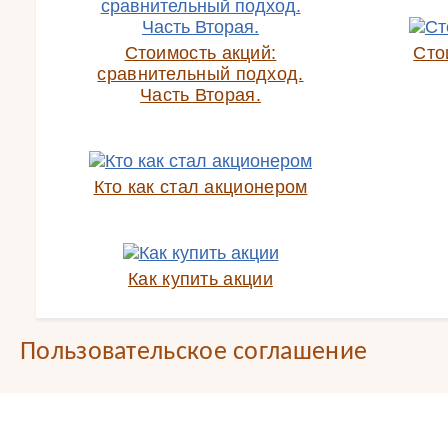
Стоимость акций:
Сто
сравнительный подход.
Часть Вторая.
Кто как стал акционером
Как купить акции
Пользовательское соглашение