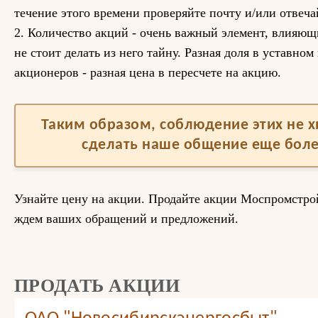
течение этого времени проверяйте почту и/или отвеча
2. Количество акций - очень важный элемент, влияющ
не стоит делать из него тайну. Разная доля в уставном
акционеров - разная цена в пересчете на акцию.
Таким образом, соблюдение этих не 
сделать наше общение еще бол
Узнайте цену на акции. Продайте акции Моспромстро
ждем ваших обращений и предложений.
ПРОДАТЬ АКЦИИ