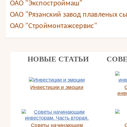
ОАО "Экспостроймаш"
ОАО "Рязанский завод плавленых с
ОАО "Строймонтажсервис"
НОВЫЕ СТАТЬИ
СОВ
Инвестиции и эмоции
инв
Советы начинающим