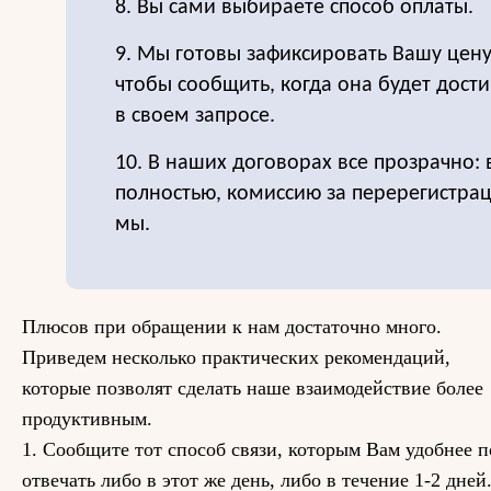
8. Вы сами выбираете способ оплаты.
9. Мы готовы зафиксировать Вашу цен
чтобы сообщить, когда она будет дост
в своем запросе.
10. В наших договорах все прозрачно:
полностью, комиссию за перерегистра
мы.
Плюсов при обращении к нам достаточно много.
Приведем несколько практических рекомендаций,
которые позволят сделать наше взаимодействие более
продуктивным.
1. Сообщите тот способ связи, которым Вам удобнее п
отвечать либо в этот же день, либо в течение 1-2 дне