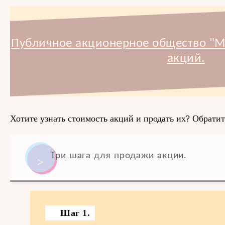
Публичное акционерное общество "М
акций.
Хотите узнать стоимость акций и продать их? Обратит
Три шага для продажи акции.
Шаг 1.