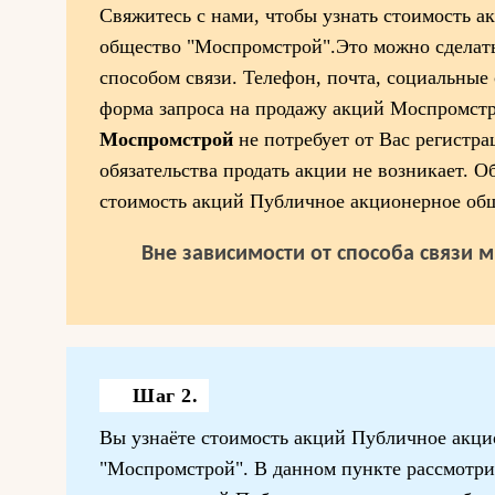
Свяжитесь с нами, чтобы узнать стоимость 
общество "Моспромстрой".Это можно сделать
способом связи. Телефон, почта, социальные 
форма запроса на продажу акций Моспромстр
Моспромстрой
не потребует от Вас регистра
обязательства продать акции не возникает. О
стоимость акций Публичное акционерное об
Вне зависимости от способа связи 
Шаг 2.
Вы узнаёте стоимость акций Публичное акц
"Моспромстрой". В данном пункте рассмотрим