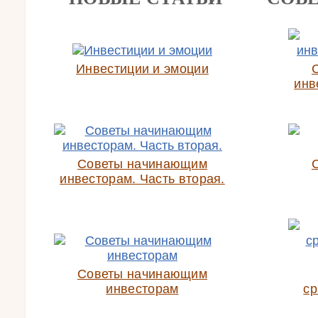
Инвестиции и эмоции
инв
Советы начинающим
инвесторам. Часть вторая.
Советы начинающим
инвесторам
ср