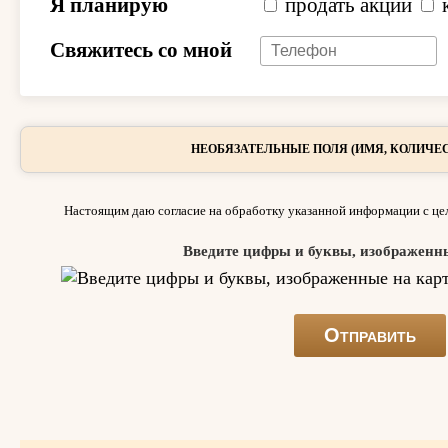
Я планирую
продать акции
Свяжитесь со мной
НЕОБЯЗАТЕЛЬНЫЕ ПОЛЯ (ИМЯ, КОЛИЧЕС
Настоящим даю согласие на обработку указанной информации с цел
Введите цифры и буквы, изображенн