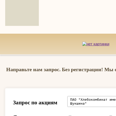
Направьте нам запрос. Без регистрации! Мы 
Запрос по акциям