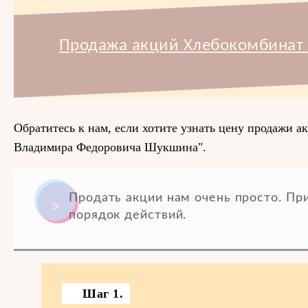
Продажа акций Хлебокомбинат 
Обратитесь к нам, если хотите узнать цену продажи
Владимира Федоровича Шукшина".
Продать акции нам очень просто. П
порядок действий.
Шаг 1.