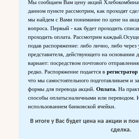
Мы сообщаем Вам цену акций Хлебокомбина
данном пункте рассмотрим, как проходят сдел
мы найдем с Вами понимание по цене на акц
вопроса. Первый - как будет проходить списа
проходить оплата. Рассмотрим каждый.Осущ
подав распоряжение: либо лично, либо через
представителя, действующего на основании д
вариант: посредством почтового отправления,
редко. Распоряжение подается в
регистратор
что мы самостоятельного подготавливаем и з
формы для перевода акций.
Оплата.
На прак
способы оплаты:наличными или переводом. И
использованием банковской ячейки.
В итоге у Вас будет цена на акции и п
сделка.