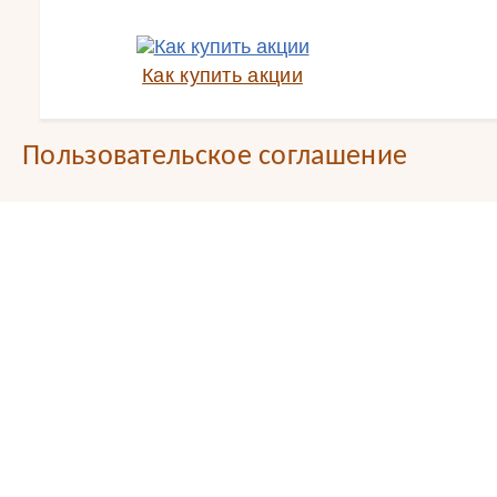
Как купить акции
Пользовательское соглашение