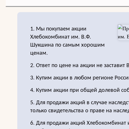
1. Мы покупаем акции
Хлебокомбинат им. В.Ф.
Шукшина по самым хорошим
ценам.
2. Ответ по цене на акции не заставит 
3. Купим акции в любом регионе Росси
4. Купим акции при общей долевой соб
5. Для продажи акций в случае наследс
только свидетельства о праве на насле
6. Для продажи акций Хлебокомбинат 