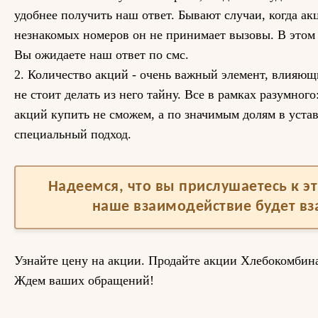
удобнее получить наш ответ. Бывают случаи, когда ак
незнакомых номеров он не принимает вызовы. В этом 
Вы ожидаете наш ответ по смс.
2. Количество акций - очень важный элемент, влияющ
не стоит делать из него тайну. Все в рамках разумног
акций купить не сможем, а по значимым долям в уст
специальный подход.
Надеемся, что вы прислушаетесь к 
наше взаимодействие будет в
Узнайте цену на акции. Продайте акции Хлебокомбин
Ждем ваших обращений!