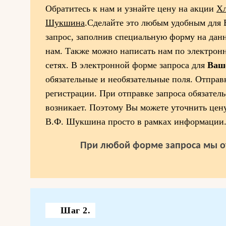
Обратитесь к нам и узнайте цену на акции
Хл
Шукшина
.Сделайте это любым удобным для 
запрос, заполнив специальную форму на дан
нам. Также можно написать нам по электрон
сетях. В электронной форме запроса для
Ваш
обязательные и необязательные поля. Отправк
регистрации. При отправке запроса обязатель
возникает. Поэтому Вы можете уточнить цен
В.Ф. Шукшина просто в рамках информации
При любой форме запроса мы о
Шаг 2.