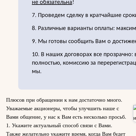
не обязательна
!
7. Проведем сделку в кратчайшие срок
8. Различные варианты оплаты: максим
9. Мы готовы сообщить Вам о достиже
10. В наших договорах все прозрачно:
полностью, комиссию за перерегистра
мы.
Плюсов при обращении к нам достаточно много.
Уважаемые акционеры, чтобы улучшить наше с
Вами общение, у нас к Вам есть несколько просьб.
1. Укажите актуальный способ связи с Вами.
Также желательно укажите время, когда Вам будет