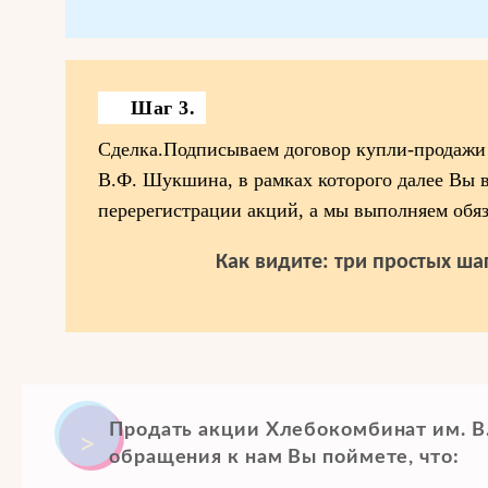
Шаг 3.
Сделка.Подписываем договор купли-продажи
В.Ф. Шукшина, в рамках которого далее Вы в
перерегистрации акций, а мы выполняем обяз
Как видите: три простых шаг
Продать акции Хлебокомбинат им. В
обращения к нам Вы поймете, что: