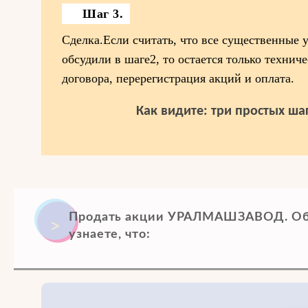
Шаг 3.
Сделка.Если считать, что все существенные 
обсудили в шаге2, то остается только техниче
договора, перерегистрация акций и оплата.
Как видите: три простых шаг
Продать акции УРАЛМАШЗАВОД. Обр
узнаете, что: