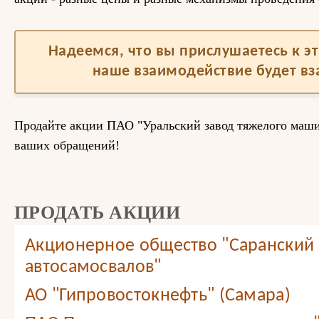
Надеемся, что вы прислушаетесь к 
наше взаимодействие будет в
Продайте акции ПАО "Уральский завод тяжелого маш
ваших обращений!
ПРОДАТЬ АКЦИИ
Акционерное общество "Саранский 
автосамосвалов"
АО "Гипровостокнефть" (Самара)