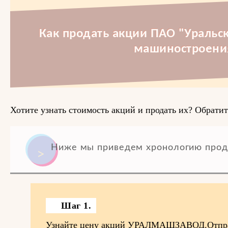
Как продать акции ПАО "Уральс
машиностроени
Хотите узнать стоимость акций и продать их? Обратит
Ниже мы приведем хронологию прод
Шаг 1.
Узнайте цену акций УРАЛМАШЗАВОД.Отправ