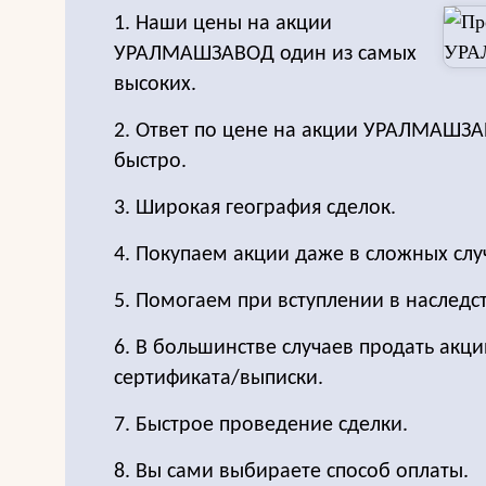
1. Наши цены на акции
УРАЛМАШЗАВОД один из самых
высоких.
2. Ответ по цене на акции УРАЛМАШЗ
быстро.
3. Широкая география сделок.
4. Покупаем акции даже в сложных слу
5. Помогаем при вступлении в наследс
6. В большинстве случаев продать акц
сертификата/выписки.
7. Быстрое проведение сделки.
8. Вы сами выбираете способ оплаты.