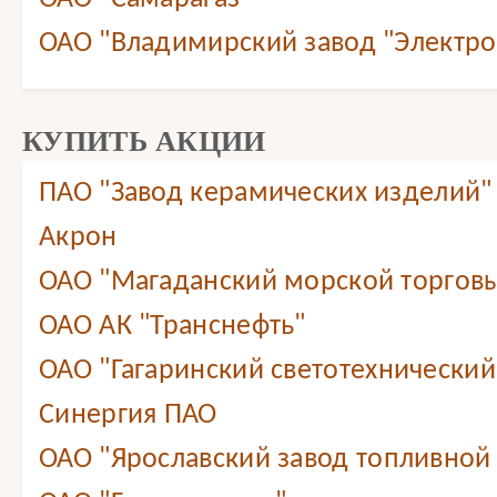
ОАО "Владимирский завод "Электр
КУПИТЬ АКЦИИ
ПАО "Завод керамических изделий"
Акрон
ОАО "Магаданский морской торговы
ОАО АК "Транснефть"
ОАО "Гагаринский светотехнический
Синергия ПАО
ОАО "Ярославский завод топливной