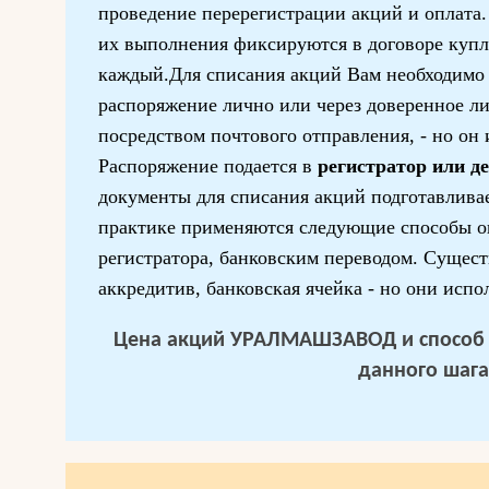
проведение перерегистрации акций и оплата
их выполнения фиксируются в договоре куп
каждый.Для списания акций Вам необходимо 
распоряжение лично или через доверенное ли
посредством почтового отправления, - но он 
Распоряжение подается в
регистратор или д
документы для списания акций подготавливае
практике применяются следующие способы о
регистратора, банковским переводом. Сущес
аккредитив, банковская ячейка - но они испо
Цена акций УРАЛМАШЗАВОД и способ п
данного шага