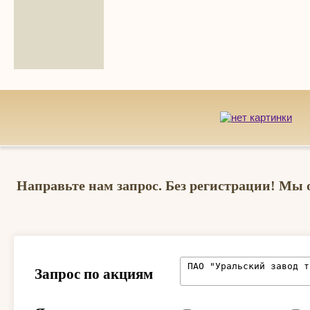
Направьте нам запрос. Без регистрации! Мы 
Запрос по акциям