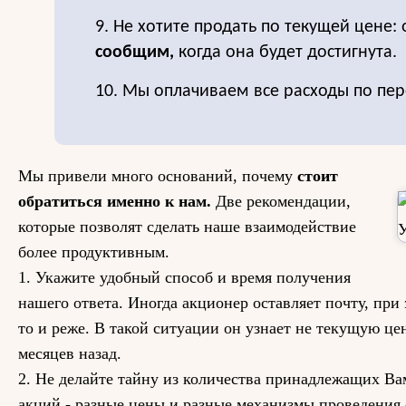
9. Не хотите продать по текущей цене: 
сообщим,
когда она будет достигнута.
10. Мы оплачиваем все расходы по пер
Мы привели много оснований, почему
стоит
обратиться именно к нам.
Две рекомендации,
которые позволят сделать наше взаимодействие
более продуктивным.
1. Укажите удобный способ и время получения
нашего ответа. Иногда акционер оставляет почту, при э
то и реже. В такой ситуации он узнает не текущую цен
месяцев назад.
2. Не делайте тайну из количества принадлежащих Ва
акций - разные цены и разные механизмы проведения 