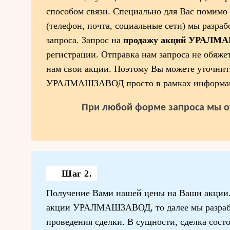
способом связи. Специально для Вас помимо 
(телефон, почта, социальные сети) мы разра
запроса. Запрос на
продажу акций УРАЛ
регистрации. Отправка нам запроса не обяже
нам свои акции. Поэтому Вы можете уточнит
УРАЛМАШЗАВОД просто в рамках информа
При любой форме запроса мы о
Шаг 2.
Получение Вами нашей цены на Ваши акции. 
акции УРАЛМАШЗАВОД, то далее мы разраб
проведения сделки. В сущности, сделка сост