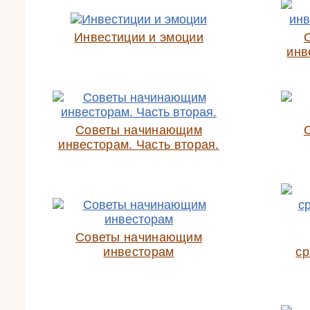
Инвестиции и эмоции
инв
Советы начинающим
инвесторам. Часть вторая.
Советы начинающим
инвесторам
ср