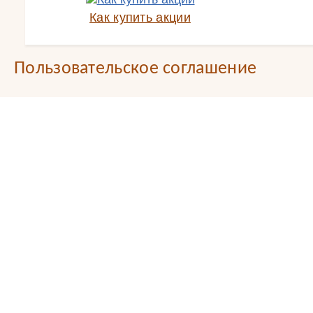
Как купить акции
Пользовательское соглашение