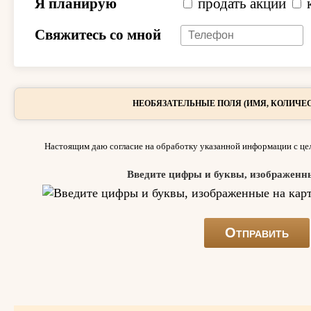
Я планирую
продать акции
Свяжитесь со мной
НЕОБЯЗАТЕЛЬНЫЕ ПОЛЯ (ИМЯ, КОЛИЧЕС
Настоящим даю согласие на обработку указанной информации с цел
Введите цифры и буквы, изображенн