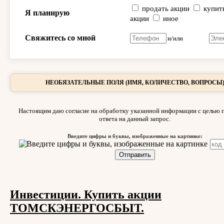
продать акции
купит
Я планирую
акции
иное
Свяжитесь со мной
и/или
НЕОБЯЗАТЕЛЬНЫЕ ПОЛЯ (ИМЯ, КОЛИЧЕСТВО, ВОПРОСЫ
Настоящим даю согласие на обработку указанной информации с целью 
ответа на данный запрос.
Введите цифры и буквы, изображенные на картинке:
Инвестиции. Купить акции
ТОМСКЭНЕРГОСБЫТ.