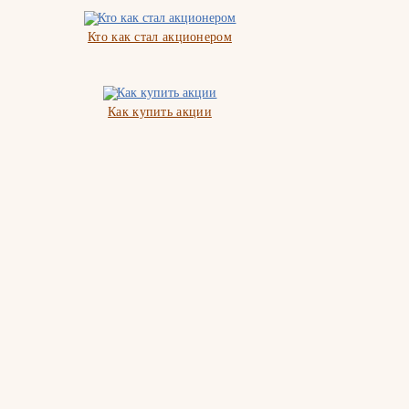
Кто как стал акционером
Как купить акции