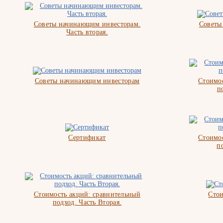
Советы начинающим инвесторам.
Советы
Часть вторая.
Советы начинающим инвесторам
Стоимос
п
Сертификат
Стоимос
п
Стоимость акций: сравнительный
Стои
подход. Часть Вторая.