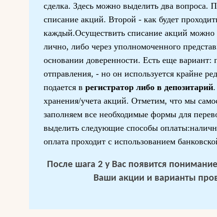
сделка. Здесь можно выделить два вопроса. П
списание акций. Второй - как будет проходит
каждый.Осуществить списание акций можно 
лично, либо через уполномоченного представ
основании доверенности. Есть еще вариант: 
отправления, - но он используется крайне ре
подается в
регистратор либо в депозитарий
.
хранения/учета акций. Отметим, что мы само
заполняем все необходимые формы для перев
выделить следующие способы оплаты:наличн
оплата проходит с использованием банковско
После шага 2 у Вас появится понимание 
Ваши акции и варианты про