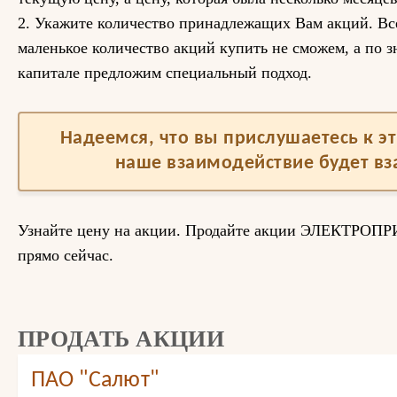
2. Укажите количество принадлежащих Вам акций. Вс
маленькое количество акций купить не сможем, а по 
капитале предложим специальный подход.
Надеемся, что вы прислушаетесь к 
наше взаимодействие будет в
Узнайте цену на акции. Продайте акции ЭЛЕКТРОПР
прямо сейчас.
ПРОДАТЬ АКЦИИ
ПАО "Салют"