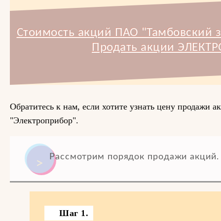
Стоимость акций ПАО "Тамбовский з
Продать акции ЭЛЕКТ
Обратитесь к нам, если хотите узнать цену продажи 
"Электроприбор".
Рассмотрим порядок продажи акций.
Шаг 1.