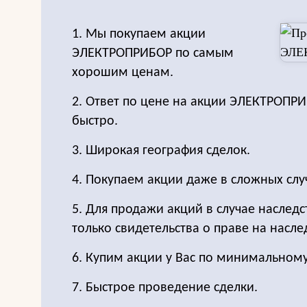
1. Мы покупаем акции
ЭЛЕКТРОПРИБОР по самым
хорошим ценам.
2. Ответ по цене на акции ЭЛЕКТРОП
быстро.
3. Широкая география сделок.
4. Покупаем акции даже в сложных слу
5. Для продажи акций в случае наследс
только свидетельства о праве на насле
6. Купим акции у Вас по минимальном
7. Быстрое проведение сделки.