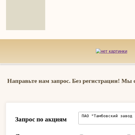
Направьте нам запрос. Без регистрации! Мы 
Запрос по акциям