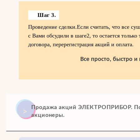
Шаг 3.
Проведение сделки.Если считать, что все су
с Вами обсудили в шаге2, то остается только
договора, перерегистрация акций и оплата.
Все просто, быстро и
Продажа акций ЭЛЕКТРОПРИБОР. По
акционеры.