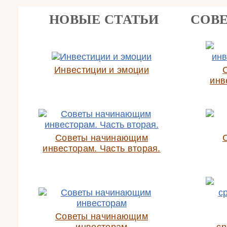
НОВЫЕ СТАТЬИ
СОВ
Инвестиции и эмоции
инв
Советы начинающим
инвесторам. Часть вторая.
Советы начинающим