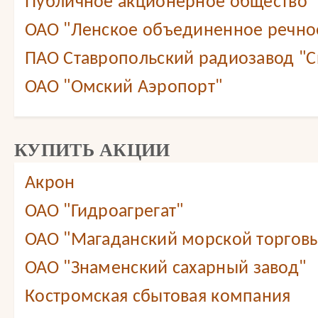
Публичное акционерное общество 
ОАО "Ленское объединенное речно
ПАО Ставропольский радиозавод "С
ОАО "Омский Аэропорт"
КУПИТЬ АКЦИИ
Акрон
ОАО "Гидроагрегат"
ОАО "Магаданский морской торговы
ОАО "Знаменский сахарный завод"
Костромская сбытовая компания