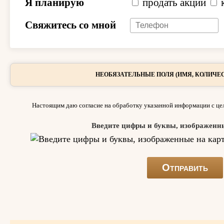
Я планирую
продать акции
Свяжитесь со мной
НЕОБЯЗАТЕЛЬНЫЕ ПОЛЯ (ИМЯ, КОЛИЧЕС
Настоящим даю согласие на обработку указанной информации с цел
Введите цифры и буквы, изображенн