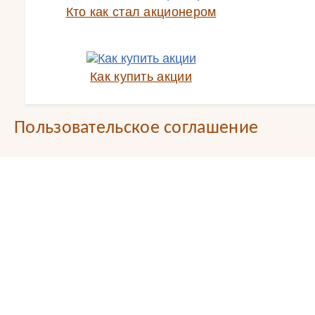
Кто как стал акционером
Как купить акции
Пользовательское соглашение