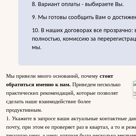
8. Вариант оплаты - выбираете Вы.
9. Мы готовы сообщить Вам о достиже
10. В наших договорах все прозрачно:
полностью, комиссию за перерегистра
мы.
Мы привели много оснований, почему
стоит
обратиться именно к нам.
Приведем несколько
практических рекомендаций, которые позволят
сделать наше взаимодействие более
продуктивным.
1. Укажите в запросе ваши актуальные контактные да
почту, при этом ее проверяет раз в квартал, а то и ре
текущую цену, а цену, которая была несколько месяцев