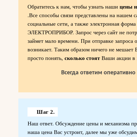
Обратитесь к нам, чтобы узнать наши
цены 
.Все способы связи представлены на нашем са
социальные сети, а также электронная форма
ЭЛЕКТРОПРИБОР. Запрос через сайт не потре
займет мало времени. При отправке запроса о
возникает. Таким образом ничего не мешает 
просто понять,
сколько стоят
Ваши акции в 
Всегда ответим оперативно 
Шаг 2.
Наш ответ. Обсуждение цены и механизма пр
наша цена Вас устроит, далее мы уже обсудим