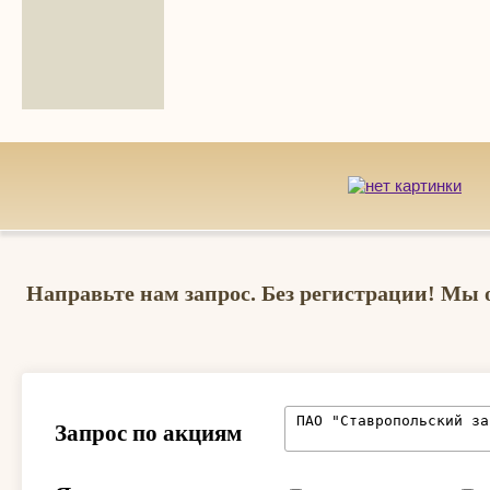
Направьте нам запрос. Без регистрации! Мы 
Запрос по акциям