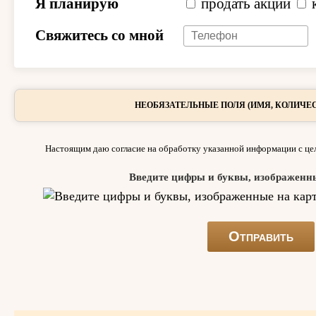
Я планирую
продать акции
Свяжитесь со мной
НЕОБЯЗАТЕЛЬНЫЕ ПОЛЯ (ИМЯ, КОЛИЧЕС
Настоящим даю согласие на обработку указанной информации с цел
Введите цифры и буквы, изображенн