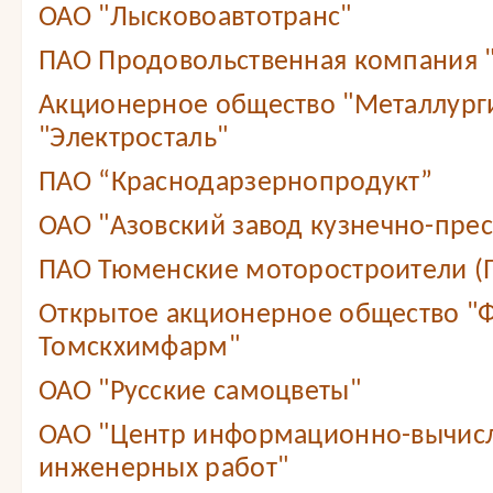
ОАО "Лысковоавтотранс"
ПАО Продовольственная компания
Акционерное общество "Металлург
"Электросталь"
ПАО “Краснодарзернопродукт”
ОАО "Азовский завод кузнечно-прес
ПАО Тюменские моторостроители (
Открытое акционерное общество "
Томскхимфарм"
ОАО "Русские самоцветы"
ОАО "Центр информационно-вычис
инженерных работ"