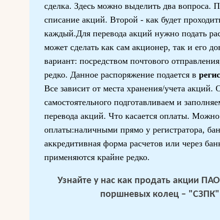
сделка. Здесь можно выделить два вопроса. П
списание акций. Второй - как будет проходит
каждый.Для перевода акций нужно подать ра
может сделать как сам акционер, так и его д
вариант: посредством почтового отправления,
редко. Данное распоряжение подается в
реги
Все зависит от места хранения/учета акций. 
самостоятельного подготавливаем и заполня
перевода акций. Что касается оплаты. Можн
оплаты:наличными прямо у регистратора, ба
аккредитивная форма расчетов или через бан
применяются крайне редко.
Узнайте у нас
как продать акции ПАО
поршневых колец – "СЗПК"