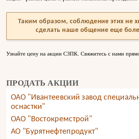
Таким образом, соблюдение этих не 
сделать наше общение еще бол
Узнайте цену на акции СЗПК. Свяжитесь с нами прямо
ПРОДАТЬ АКЦИИ
ОАО "Ивантеевский завод специаль
оснастки"
ОАО "Востокремстрой"
АО "Бурятнефтепродукт"