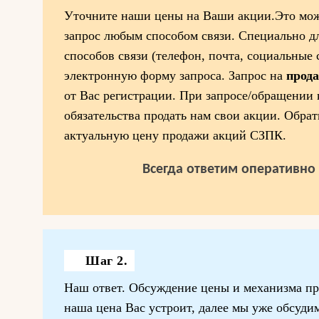
Уточните наши цены на Ваши акции.Это мож
запрос любым способом связи. Специально д
способов связи (телефон, почта, социальные 
электронную форму запроса. Запрос на
прод
от Вас регистрации. При запросе/обращении 
обязательства продать нам свои акции. Обрат
актуальную цену продажи акций СЗПК.
Всегда ответим оперативно 
Шаг 2.
Наш ответ. Обсуждение цены и механизма пр
наша цена Вас устроит, далее мы уже обсудим