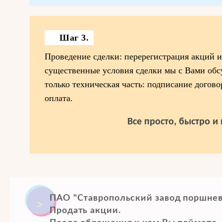
Шаг 3.
Проведение сделки: перерегистрация акций и 
существенные условия сделки мы с Вами обсу
только техническая часть: подписание догово
оплата.
Все просто, быстро и
ПАО "Ставропольский завод поршнев
Продать акции.