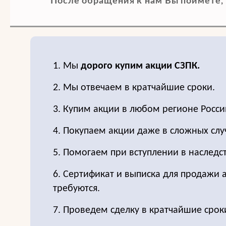
После обращения к нам Вы поймете, 
1. Мы
дорого купим акции СЗПК.
2. Мы отвечаем в кратчайшие сроки.
3. Купим акции в любом регионе Росси
4. Покупаем акции даже в сложных слу
5. Помогаем при вступлении в наследс
6. Сертификат и выписка для продажи 
требуются.
7. Проведем сделку в кратчайшие срок