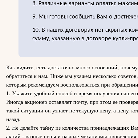
8. Различные варианты оплаты: максим
9. Мы готовы сообщить Вам о достиже
10. В наших договорах нет скрытых ко
сумму, указанную в договоре купли-пр
Как видите, есть достаточно много оснований, почему
обратиться к нам. Ниже мы укажем несколько советов,
которым рекомендуем воспользоваться при обращении
1. Укажите удобный способ и время получения нашего
Иногда акционер оставляет почту, при этом ее проверяе
такой ситуации он узнает не текущую цену, а цену, ко
назад.
2. Не делайте тайну из количества принадлежащих Ва
акций - разные цены и разные механизмы проведения 