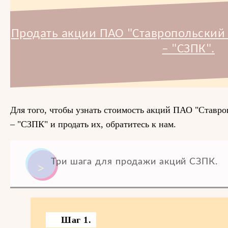
Продать акции ПАО "Ставропольский
– "СЗПК".
Для того, чтобы узнать стоимость акций ПАО "Ставр
– "СЗПК" и продать их, обратитесь к нам.
Три шага для продажи акций СЗПК.
Шаг 1.