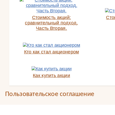
Стоимость акций:
Сто
сравнительный подход.
Часть Вторая.
Кто как стал акционером
Как купить акции
Пользовательское соглашение