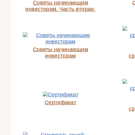
Советы начинающим
инвесторам. Часть вторая.
Советы начинающим
инвесторам
ср
Сертификат
ср