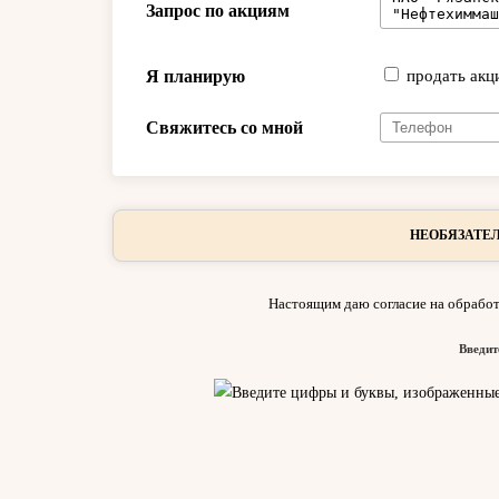
Запрос по акциям
Я планирую
продать акц
Свяжитесь со мной
НЕОБЯЗАТЕЛ
Настоящим даю согласие на обработ
Введит