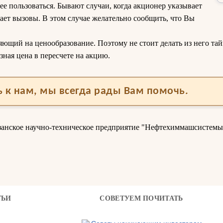
ее пользоваться. Бывают случаи, когда акционер указывает
ает вызовы. В этом случае желательно сообщить, что Вы
яющий на ценообразование. Поэтому не стоит делать из него тайн
зная цена в пересчете на акцию.
 к нам, мы всегда рады Вам помочь.
язанское научно-техническое предприятие "Нефтехиммашсистем
ТЬИ
СОВЕТУЕМ ПОЧИТАТЬ