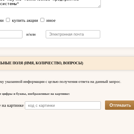
ии
купить акции
иное
и/или
ЬНЫЕ ПОЛЯ (ИМЯ, КОЛИЧЕСТВО, ВОПРОСЫ)
ку указанной информации с целью получения ответа на данный запрос.
е цифры и буквы, изображенные на картинке: