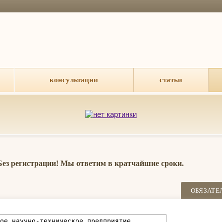
консультации
статьи
 Без регистрации! Мы ответим в кратчайшие сроки.
ОБЯЗАТЕ