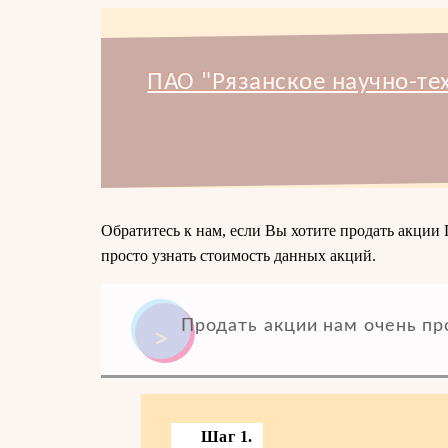
ПАО "Рязанское научно-т
Обратитесь к нам, если Вы хотите продать акци
просто узнать стоимость данных акций.
Продать акции нам очень пр
Шаг 1.