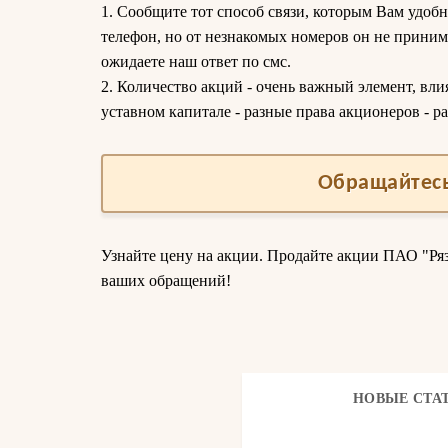
1. Сообщите тот способ связи, которым Вам удобн
телефон, но от незнакомых номеров он не приним
ожидаете наш ответ по смс.
2. Количество акций - очень важный элемент, вли
уставном капитале - разные права акционеров - ра
Обращайтесь
Узнайте цену на акции. Продайте акции ПАО "Р
ваших обращений!
НОВЫЕ СТА