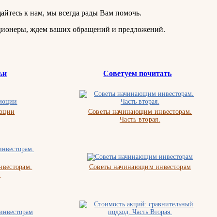
айтесь к нам, мы всегда рады Вам помочь.
кционеры, ждем ваших обращений и предложений.
ьи
Советуем почитать
моции
Советы начинающим инвесторам.
Часть вторая.
весторам.
Советы начинающим инвесторам
.