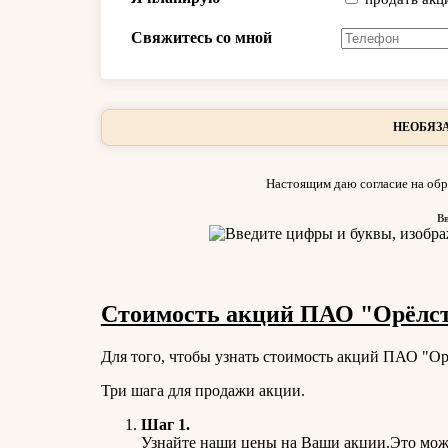
Свяжитесь со мной
НЕОБЯЗА
Настоящим даю согласие на обр
В
Стоимость акций ПАО "Орёлст
Для того, чтобы узнать стоимость акций ПАО "Орё
Три шага для продажи акции.
Шаг 1.
Узнайте наши цены на Ваши акции.Это можн