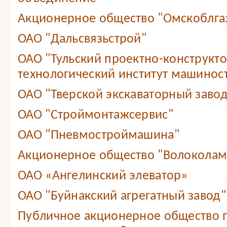
Акционерное общество "Омскоблга
ОАО "Дальсвязьстрой"
ОАО "Тульский проектно-конструкт
технологический институт машинос
ОАО "Тверской экскаваторный завод
ОАО "Строймонтажсервис"
ОАО "Пневмостроймашина"
Акционерное общество "Волоколам
ОАО «Ангелинский элеватор»
ОАО "Буйнакский агрегатный завод"
Публичное акционерное общество 