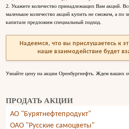
2. Укажите количество принадлежащих Вам акций. Вс
маленькое количество акций купить не сможем, а по 
капитале предложим специальный подход.
Надеемся, что вы прислушаетесь к 
наше взаимодействие будет в
Узнайте цену на акции Оренбургнефть. Ждем ваших 
ПРОДАТЬ АКЦИИ
АО "Бурятнефтепродукт"
ОАО "Русские самоцветы"