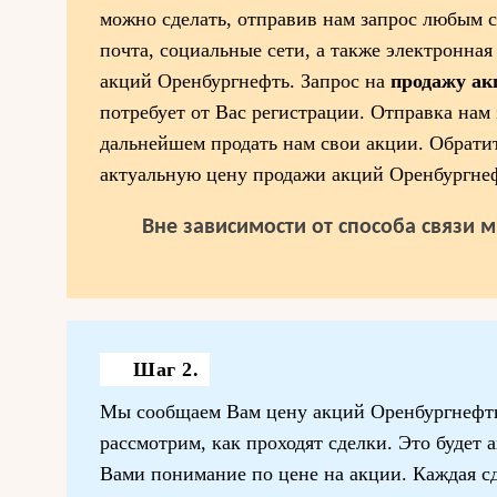
можно сделать, отправив нам запрос любым с
почта, социальные сети, а также электронная
акций Оренбургнефть. Запрос на
продажу ак
потребует от Вас регистрации. Отправка нам 
дальнейшем продать нам свои акции. Обратит
актуальную цену продажи акций Оренбургне
Вне зависимости от способа связи 
Шаг 2.
Мы сообщаем Вам цену акций Оренбургнефть
рассмотрим, как проходят сделки. Это будет 
Вами понимание по цене на акции. Каждая сде