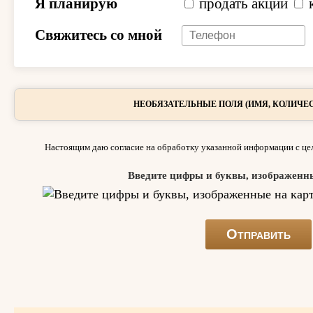
Я планирую
продать акции
Свяжитесь со мной
НЕОБЯЗАТЕЛЬНЫЕ ПОЛЯ (ИМЯ, КОЛИЧЕС
Настоящим даю согласие на обработку указанной информации с цел
Введите цифры и буквы, изображенн