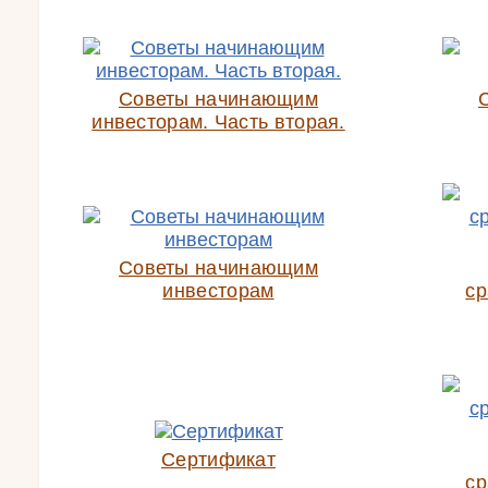
Советы начинающим
инвесторам. Часть вторая.
Советы начинающим
инвесторам
ср
Сертификат
ср