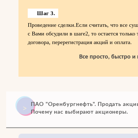
Шаг 3.
Проведение сделки.Если считать, что все су
с Вами обсудили в шаге2, то остается только
договора, перерегистрация акций и оплата.
Все просто, быстро и
ПАО "Оренбургнефть". Продать акци
Почему нас выбирают акционеры.