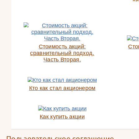
Стоимость акций:
Сто
сравнительный подход.
Часть Вторая.
Кто как стал акционером
Как купить акции