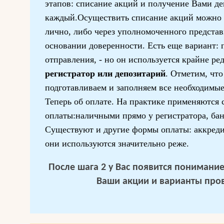
этапов: списание акций и получение Вами д
каждый.Осуществить списание акций можно 
лично, либо через уполномоченного представ
основании доверенности. Есть еще вариант: 
отправления, - но он используется крайне ре
регистратор или депозитарий
. Отметим, чт
подготавливаем и заполняем все необходимые
Теперь об оплате. На практике применяются
оплаты:наличными прямо у регистратора, ба
Существуют и другие формы оплаты: аккредит
они используются значительно реже.
После шага 2 у Вас появится понимание 
Ваши акции и варианты про