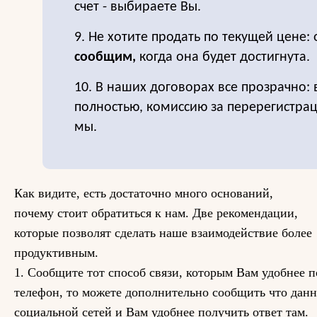
счет - выбираете Вы.
9. Не хотите продать по текущей цене: 
сообщим,
когда она будет достигнута.
10. В наших договорах все прозрачно:
полностью, комиссию за перерегистра
мы.
Как видите, есть достаточно много оснований,
почему стоит обратиться к нам. Две рекомендации,
которые позволят сделать наше взаимодействие более
продуктивным.
1. Сообщите тот способ связи, которым Вам удобнее п
телефон, то можете дополнительно сообщить что данн
социальной сетей и Вам удобнее получить ответ там.