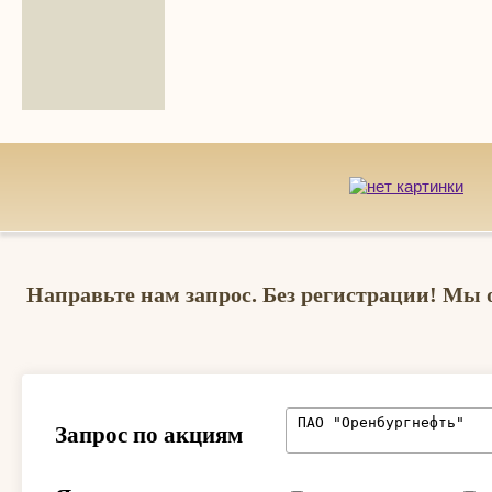
Направьте нам запрос. Без регистрации! Мы 
Запрос по акциям