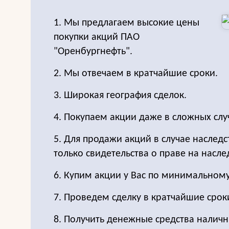
1. Мы предлагаем высокие цены
покупки акций ПАО
"Оренбургнефть".
2. Мы отвечаем в кратчайшие сроки.
3. Широкая география сделок.
4. Покупаем акции даже в сложных слу
5. Для продажи акций в случае наследс
только свидетельства о праве на насле
6. Купим акции у Вас по минимальном
7. Проведем сделку в кратчайшие срок
8. Получить денежные средства налич