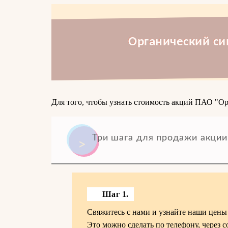
Органический си
Для того, чтобы узнать стоимость акций ПАО "Орг
Три шага для продажи акции
Шаг 1.
Свяжитесь с нами и узнайте наши цены
Это можно сделать по телефону, через с