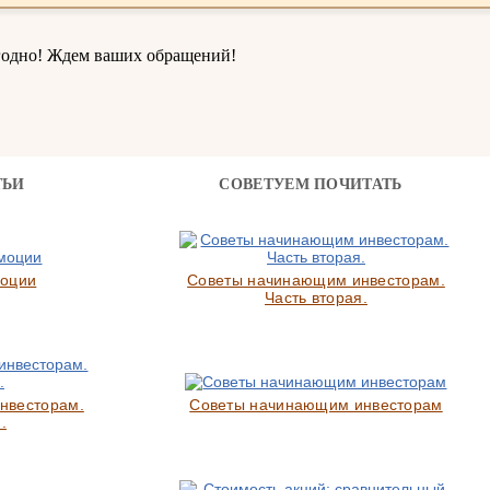
годно! Ждем ваших обращений!
ТЬИ
СОВЕТУЕМ ПОЧИТАТЬ
моции
Советы начинающим инвесторам.
Часть вторая.
нвесторам.
Советы начинающим инвесторам
.