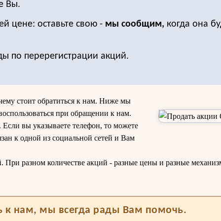
е Вы.
ей цене: оставьте свою -
мы сообщим,
когда она бу
ды по перерегистрации акций.
чему стоит обратиться к нам. Ниже мы
воспользоваться при обращении к нам.
 Если вы указываете телефон, то можете
зан к одной из социальной сетей и Вам
. При разном количестве акций - разные цены и разные механи
 к нам, мы всегда рады Вам помочь.