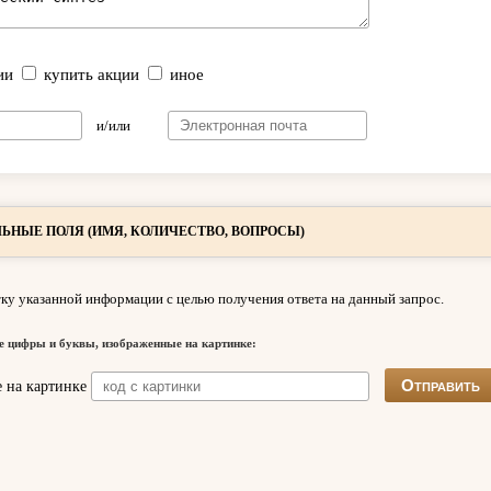
ии
купить акции
иное
и/или
ЬНЫЕ ПОЛЯ (ИМЯ, КОЛИЧЕСТВО, ВОПРОСЫ)
ку указанной информации с целью получения ответа на данный запрос.
е цифры и буквы, изображенные на картинке: