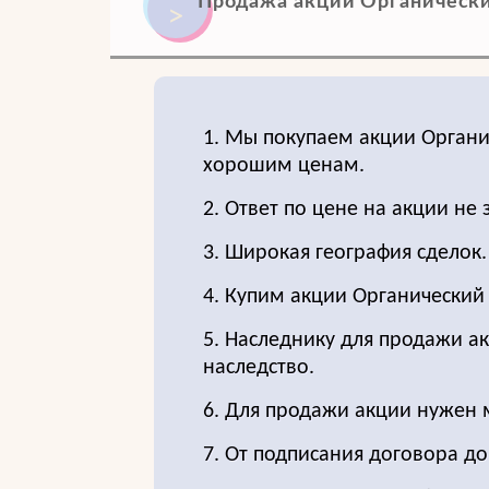
Продажа акций Органический
1. Мы покупаем акции Органи
хорошим ценам.
2. Ответ по цене на акции не 
3. Широкая география сделок.
4. Купим акции Органический
5. Наследнику для продажи ак
наследство.
6. Для продажи акции нужен
7. От подписания договора д