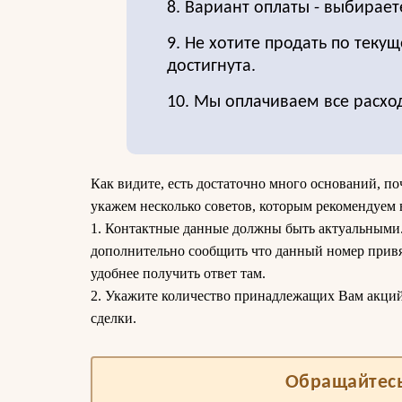
8. Вариант оплаты - выбирает
9. Не хотите продать по текущ
достигнута.
10. Мы оплачиваем все расхо
Как видите, есть достаточно много оснований, по
укажем несколько советов, которым рекомендуем 
1. Контактные данные должны быть актуальными.
дополнительно сообщить что данный номер привя
удобнее получить ответ там.
2. Укажите количество принадлежащих Вам акций
сделки.
Обращайтесь