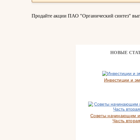
Продайте акции ПАО "Органический синтез" вы
НОВЫЕ СТА
Инвестиции и э
Советы начинающим и
Часть вторая