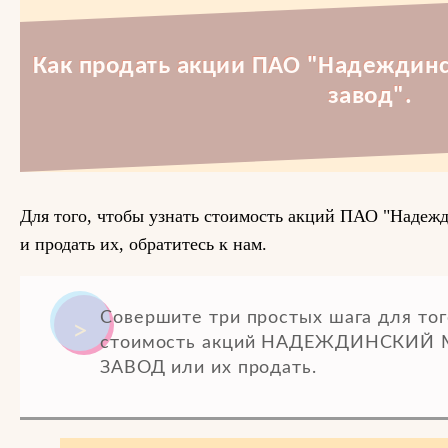
Как продать акции ПАО "Надеждинс
завод".
Для того, чтобы узнать стоимость акций ПАО "Надеж
и продать их, обратитесь к нам.
Совершите три простых шага для тог
стоимость акций НАДЕЖДИНСКИЙ
ЗАВОД или их продать.