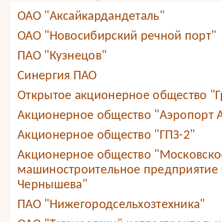
ОАО "Аксайкардандеталь"
ОАО "Новосибирский речной порт"
ПАО "Кузнецов"
Синергия ПАО
Открытое акционерное общество "Г
Акционерное общество "Аэропорт А
Акционерное общество "ГПЗ-2"
Акционерное общество "Московско
машиностроительное предприятие 
Чернышева"
ПАО "Нижегородсельхозтехника"