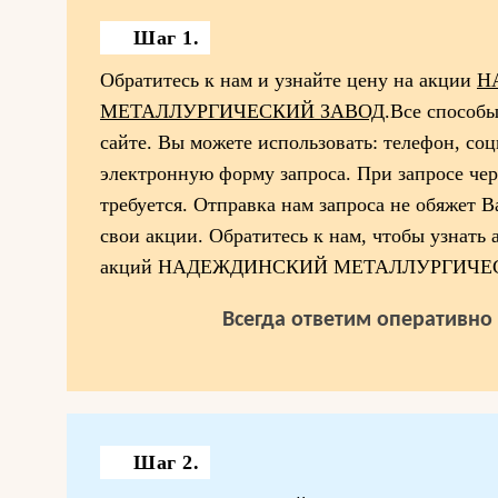
Шаг 1.
Обратитесь к нам и узнайте цену на акции
Н
МЕТАЛЛУРГИЧЕСКИЙ ЗАВОД
.Все способ
сайте. Вы можете использовать: телефон, соц
электронную форму запроса. При запросе чер
требуется. Отправка нам запроса не обяжет 
свои акции. Обратитесь к нам, чтобы узнать
акций НАДЕЖДИНСКИЙ МЕТАЛЛУРГИЧЕ
Всегда ответим оперативно 
Шаг 2.