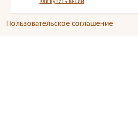
Как купить акции
Пользовательское соглашение