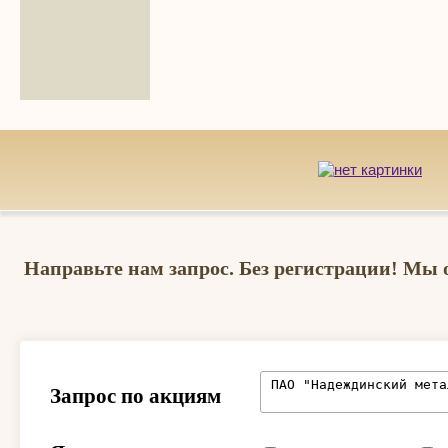
Направьте нам запрос. Без регистрации! Мы 
Запрос по акциям