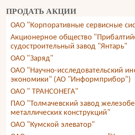
ПРОДАТЬ АКЦИИ
ОАО "Корпоративные сервисные сис
Акционерное общество "Прибалтий
судостроительный завод "Янтарь"
ОАО "Заряд"
ОАО "Научно-исследовательский ин
экономики" (АО "Информприбор")
ОАО " ТРАНСОНЕГА"
ПАО "Толмачевский завод железобе
металлических конструкций"
ОАО "Кумской элеватор"