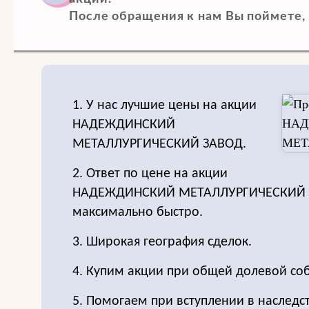
После обращения к нам Вы поймете, 
1. У нас лучшие цены на акции
НАДЕЖДИНСКИЙ
МЕТАЛЛУРГИЧЕСКИЙ ЗАВОД.
2. Ответ по цене на акции
НАДЕЖДИНСКИЙ МЕТАЛЛУРГИЧЕСКИЙ 
максимально быстро.
3. Широкая география сделок.
4. Купим акции при общей долевой соб
5. Помогаем при вступлении в наследс