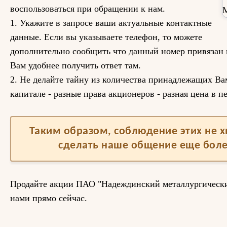
воспользоваться при обращении к нам.
1. Укажите в запросе ваши актуальные контактные
данные. Если вы указываете телефон, то можете
дополнительно сообщить что данный номер привязан к
Вам удобнее получить ответ там.
2. Не делайте тайну из количества принадлежащих Вам
капитале - разные права акционеров - разная цена в п
Таким образом, соблюдение этих не 
сделать наше общение еще бол
Продайте акции ПАО "Надеждинский металлургический
нами прямо сейчас.