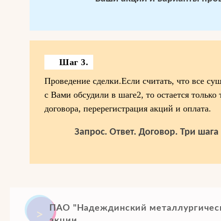
Шаг 3.
Проведение сделки.Если считать, что все су
с Вами обсудили в шаге2, то остается только
договора, перерегистрация акций и оплата.
Запрос. Ответ. Договор. Три шаг
ПАО "Надеждинский металлургическ
акции.