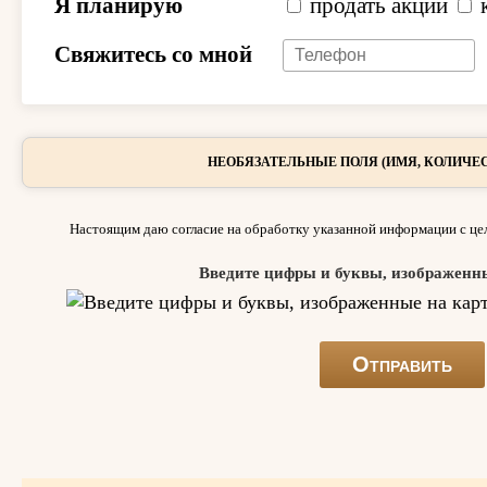
Я планирую
продать акции
Свяжитесь со мной
НЕОБЯЗАТЕЛЬНЫЕ ПОЛЯ (ИМЯ, КОЛИЧЕС
Настоящим даю согласие на обработку указанной информации с цел
Введите цифры и буквы, изображенн