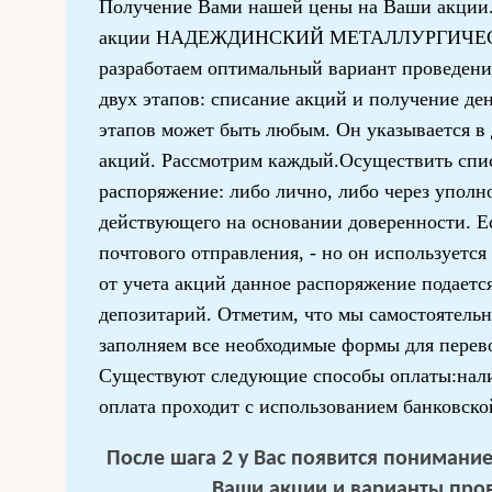
Получение Вами нашей цены на Ваши акции. 
акции НАДЕЖДИНСКИЙ МЕТАЛЛУРГИЧЕСКИ
разработаем оптимальный вариант проведения
двух этапов: списание акций и получение де
этапов может быть любым. Он указывается в
акций. Рассмотрим каждый.Осуществить спи
распоряжение: либо лично, либо через уполн
действующего на основании доверенности. Е
почтового отправления, - но он используется
от учета акций данное распоряжение подается
депозитарий. Отметим, что мы самостоятельн
заполняем все необходимые формы для перево
Существуют следующие способы оплаты:нал
оплата проходит с использованием банковско
После шага 2 у Вас появится понимание 
Ваши акции и варианты про