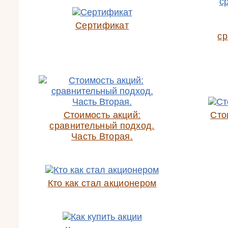
Сертификат
ср
Стоимость акций:
Сто
сравнительный подход.
Часть Вторая.
Кто как стал акционером