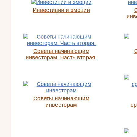
Инвестиции и эмоции
инв
Советы начинающим
инвесторам. Часть вторая.
Советы начинающим
инвесторам
ср