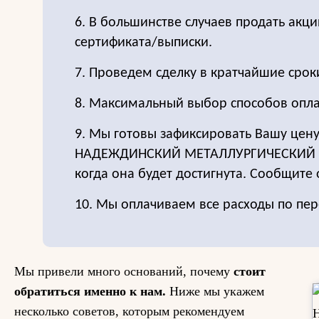
6. В большинстве случаев продать акц
сертификата/выписки.
7. Проведем сделку в кратчайшие срок
8. Максимальный выбор способов опла
9. Мы готовы зафиксировать Вашу цену
НАДЕЖДИНСКИЙ МЕТАЛЛУРГИЧЕСКИЙ З
когда она будет достигнута. Сообщите 
10. Мы оплачиваем все расходы по пер
Мы привели много оснований, почему
стоит
обратиться именно к нам.
Ниже мы укажем
несколько советов, которым рекомендуем