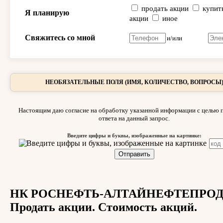
продать акции
купит
Я планирую
акции
иное
Свяжитесь со мной
и/или
НЕОБЯЗАТЕЛЬНЫЕ ПОЛЯ (ИМЯ, КОЛИЧЕСТВО, ВОПРОСЫ
Настоящим даю согласие на обработку указанной информации с целью 
ответа на данный запрос.
Введите цифры и буквы, изображенные на картинке:
НК РОСНЕФТЬ-АЛТАЙНЕФТЕПРОД
Продать акции. Стоимость акций.