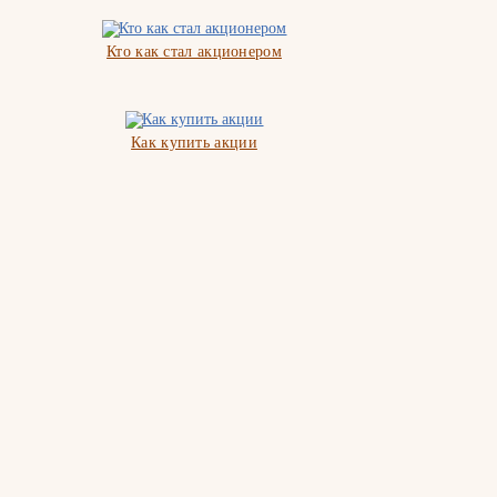
Кто как стал акционером
Как купить акции