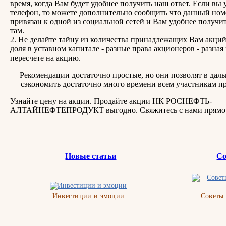
время, когда Вам будет удобнее получить наш ответ. Если вы 
телефон, то можете дополнительно сообщить что данный ном
привязан к одной из социальной сетей и Вам удобнее получит
там.
2. Не делайте тайну из количества принадлежащих Вам акций
доля в уставном капитале - разные права акционеров - разная
пересчете на акцию.
Рекомендации достаточно простые, но они позволят в дал
сэкономить достаточно много времени всем участникам пр
Узнайте цену на акции. Продайте акции НК РОСНЕФТЬ-
АЛТАЙНЕФТЕПРОДУКТ выгодно. Свяжитесь с нами прямо 
Новые статьи
Со
Инвестиции и эмоции
Советы