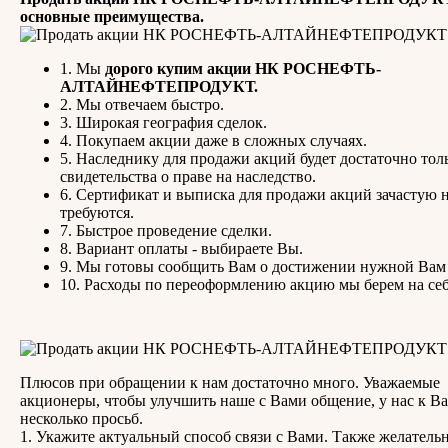
основные преимущества.
1. Мы
дорого купим акции НК РОСНЕФТЬ-
АЛТАЙНЕФТЕПРОДУКТ.
2. Мы отвечаем быстро.
3. Широкая география сделок.
4. Покупаем акции даже в сложных случаях.
5. Наследнику для продажи акций будет достаточно тол
свидетельства о праве на наследство.
6. Сертификат и выписка для продажи акций зачастую 
требуются.
7. Быстрое проведение сделки.
8. Вариант оплаты - выбираете Вы.
9. Мы готовы сообщить Вам о достижении нужной Вам
10. Расходы по переоформлению акцию мы берем на себ
Плюсов при обращении к нам достаточно много. Уважаемые
акционеры, чтобы улучшить наше с Вами общение, у нас к Ва
несколько просьб.
1. Укажите актуальный способ связи с Вами. Также желатель