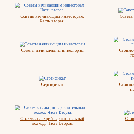
Советы начинающим инвесторам.
Советы
Часть вторая.
Советы начинающим инвесторам
Стоимос
п
Сертификат
Стоимос
п
Стоимость акций: сравнительный
Стои
подход. Часть Вторая.