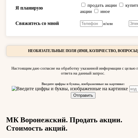
продать акции
купит
Я планирую
акции
иное
Свяжитесь со мной
и/или
НЕОБЯЗАТЕЛЬНЫЕ ПОЛЯ (ИМЯ, КОЛИЧЕСТВО, ВОПРОСЫ
Настоящим даю согласие на обработку указанной информации с целью 
ответа на данный запрос.
Введите цифры и буквы, изображенные на картинке:
МК Воронежский. Продать акции.
Стоимость акций.