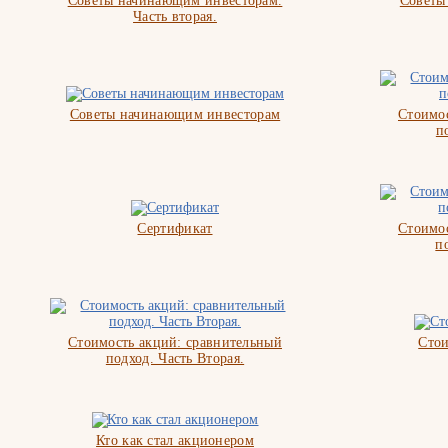
Советы начинающим инвесторам.
Советы
Часть вторая.
Советы начинающим инвесторам
Стоимос
п
Сертификат
Стоимос
п
Стоимость акций: сравнительный
Стои
подход. Часть Вторая.
Кто как стал акционером