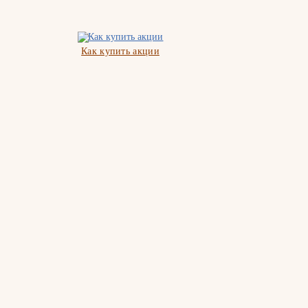
Как купить акции