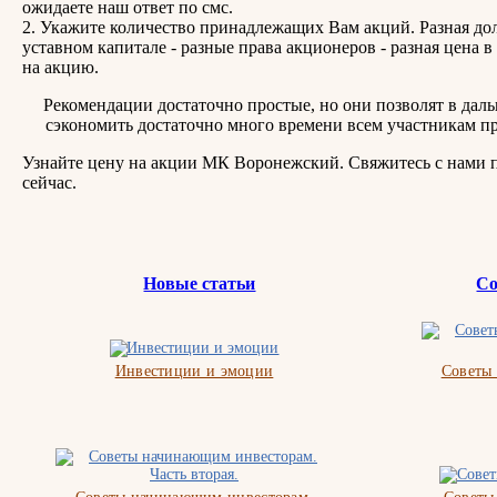
ожидаете наш ответ по смс.
2. Укажите количество принадлежащих Вам акций. Разная дол
уставном капитале - разные права акционеров - разная цена в
на акцию.
Рекомендации достаточно простые, но они позволят в дал
сэкономить достаточно много времени всем участникам пр
Узнайте цену на акции МК Воронежский. Свяжитесь с нами 
сейчас.
Новые статьи
Со
Инвестиции и эмоции
Советы