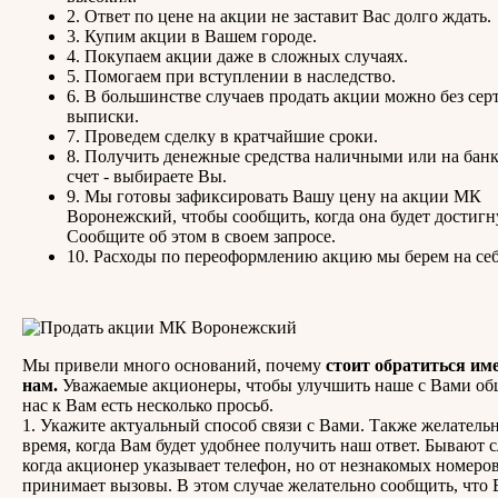
2. Ответ по цене на акции не заставит Вас долго ждать.
3. Купим акции в Вашем городе.
4. Покупаем акции даже в сложных случаях.
5. Помогаем при вступлении в наследство.
6. В большинстве случаев продать акции можно без сер
выписки.
7. Проведем сделку в кратчайшие сроки.
8. Получить денежные средства наличными или на бан
счет - выбираете Вы.
9. Мы готовы зафиксировать Вашу цену на акции МК
Воронежский, чтобы сообщить, когда она будет достигн
Сообщите об этом в своем запросе.
10. Расходы по переоформлению акцию мы берем на себ
Мы привели много оснований, почему
стоит обратиться им
нам.
Уважаемые акционеры, чтобы улучшить наше с Вами об
нас к Вам есть несколько просьб.
1. Укажите актуальный способ связи с Вами. Также желатель
время, когда Вам будет удобнее получить наш ответ. Бывают с
когда акционер указывает телефон, но от незнакомых номеров
принимает вызовы. В этом случае желательно сообщить, что