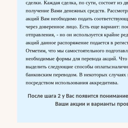
сделки. Каждая сделка, по сути, состоит из д
получение Вами денежных средств. Рассмот
акций Вам необходимо подать соответствующ
через доверенное лицо. Есть еще вариант: п
отправления, - но он используется крайне ре
акций данное распоряжение подается в регис
Отметим, что мы самостоятельного подготавл
необходимые формы для перевода акций. Что
выделить следующие способы оплаты:наличн
банковским переводом. В некоторых случаях
посредством использования аккредитива.
После шага 2 у Вас появится понимание 
Ваши акции и варианты про