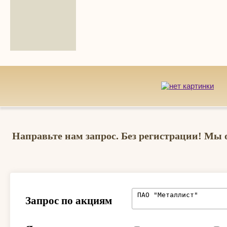
Направьте нам запрос. Без регистрации! Мы 
Запрос по акциям