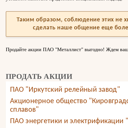
Таким образом, соблюдение этих не 
сделать наше общение еще бол
Продайте акции ПАО "Металлист" выгодно! Ждем ва
ПРОДАТЬ АКЦИИ
ПАО "Иркутский релейный завод"
Акционерное общество "Кировградс
сплавов"
ПАО энергетики и электрификации 