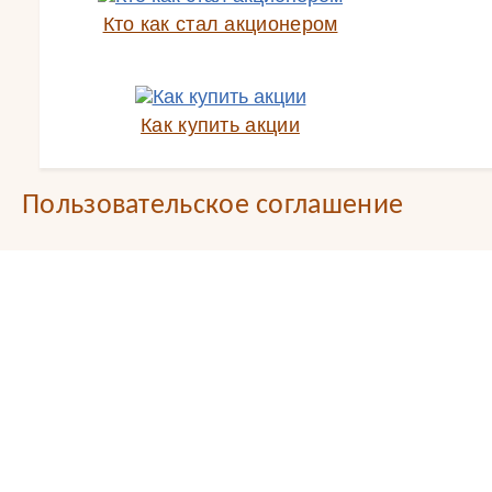
Кто как стал акционером
Как купить акции
Пользовательское соглашение