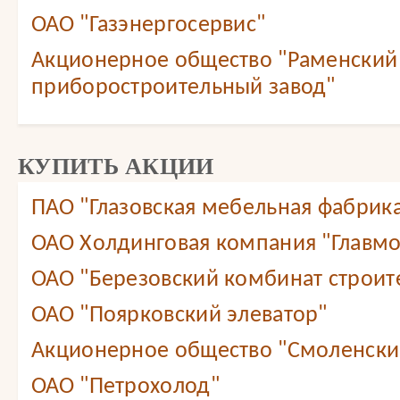
ОАО "Газэнергосервис"
Акционерное общество "Раменский
приборостроительный завод"
КУПИТЬ АКЦИИ
ПАО "Глазовская мебельная фабрик
ОАО Холдинговая компания "Главмо
ОАО "Березовский комбинат строит
ОАО "Поярковский элеватор"
Акционерное общество "Смоленский
ОАО "Петрохолод"