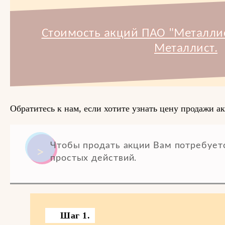
Стоимость акций ПАО "Металлис
Металлист.
Обратитесь к нам, если хотите узнать цену продажи 
Чтобы продать акции Вам потребует
простых действий.
Шаг 1.