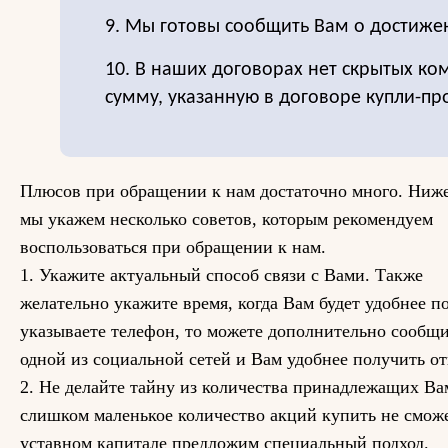
9. Мы готовы сообщить Вам о достиже
10. В наших договорах нет скрытых ко
сумму, указанную в договоре купли-пр
Плюсов при обращении к нам достаточно много. Ниж
мы укажем несколько советов, которым рекомендуем
воспользоваться при обращении к нам.
1. Укажите актуальный способ связи с Вами. Также
желательно укажите время, когда Вам будет удобнее п
указываете телефон, то можете дополнительно сообщи
одной из социальной сетей и Вам удобнее получить от
2. Не делайте тайну из количества принадлежащих Вам
слишком маленькое количество акций купить не сможе
уставном капитале предложим специальный подход.