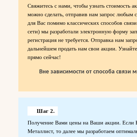
Свяжитесь с нами, чтобы узнать стоимость 
можно сделать, отправив нам запрос любым 
для Вас помимо классических способов связи
сети) мы разработали электронную форму зап
регистрация не требуется. Отправка нам запр
дальнейшем продать нам свои акции. Узнайт
прямо сейчас!
Вне зависимости от способа связи 
Шаг 2.
Получение Вами цены на Ваши акции. Если В
Металлист, то далее мы разработаем оптима