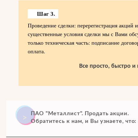
Шаг 3.
Проведение сделки: перерегистрация акций и 
существенные условия сделки мы с Вами обсу
только техническая часть: подписание догово
оплата.
Все просто, быстро и
ПАО "Металлист". Продать акции.
Обратитесь к нам, и Вы узнаете, что: