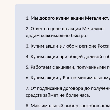
1. Мы
дорого купим акции Металлист.
2. Ответ по цене на акции Металлист
дадим максимально быстро.
3. Купим акции в любом регионе Росси
4. Купим акции при общей долевой соб
5. Работаем с акциями, полученными п
6. Купим акции у Вас по минимальном
7. От подписания договора до получе
средств займет не более часа.
8. Максимальный выбор способов опла