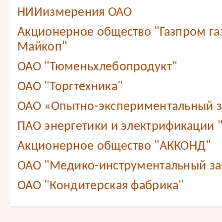
НИИизмерения ОАО
Акционерное общество "Газпром г
Майкоп"
ОАО "Тюменьхлебопродукт"
ОАО "Торгтехника"
ОАО «Опытно-экспериментальный 
ПАО энергетики и электрификации 
Акционерное общество "АККОНД"
ОАО "Медико-инструментальный зав
ОАО "Кондитерская фабрика"