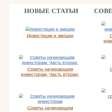
НОВЫЕ СТАТЬИ
СОВ
Инвестиции и эмоции
инв
Советы начинающим
инвесторам. Часть вторая.
Советы начинающим