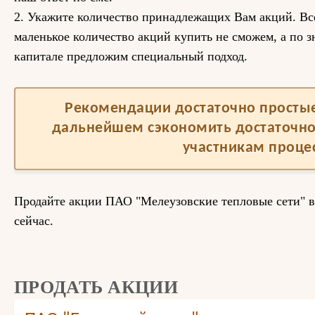
2. Укажите количество принадлежащих Вам акций. Вс
маленькое количество акций купить не сможем, а по 
капитале предложим специальный подход.
Рекомендации достаточно простые,
дальнейшем сэкономить достаточно
участникам процес
Продайте акции ПАО "Мелеузовские тепловые сети" в
сейчас.
ПРОДАТЬ АКЦИИ