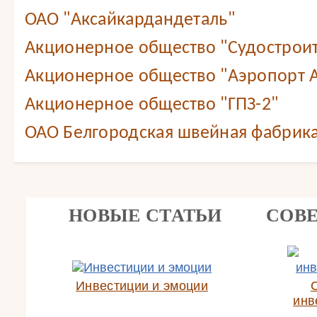
ОАО "Аксайкардандеталь"
Акционерное общество "Судостроит
Акционерное общество "Аэропорт А
Акционерное общество "ГПЗ-2"
ОАО Белгородская швейная фабрика
НОВЫЕ СТАТЬИ
СОВ
Инвестиции и эмоции
инв