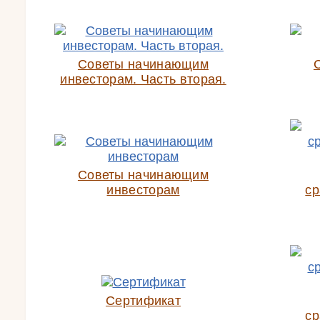
Советы начинающим
инвесторам. Часть вторая.
Советы начинающим
инвесторам
ср
Сертификат
ср