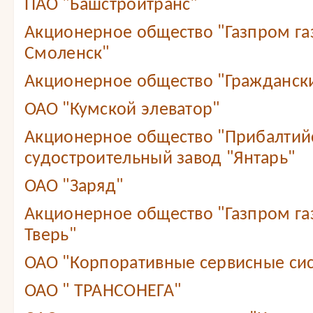
ПАО "Башстройтранс"
Акционерное общество "Газпром г
Смоленск"
Акционерное общество "Граждански
ОАО "Кумской элеватор"
Акционерное общество "Прибалтий
судостроительный завод "Янтарь"
ОАО "Заряд"
Акционерное общество "Газпром г
Тверь"
ОАО "Корпоративные сервисные сис
ОАО " ТРАНСОНЕГА"