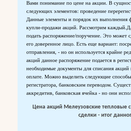
Вами понимание по цене на акции. В сущност
следующих элементов: проведение перерегис
Данные элементы и порядок их выполнения 
купли-продажи акций. Рассмотрим каждый.Д
подать распоряжение/поручение. Это может сд
его доверенное лицо. Есть еще вариант: пос
отправления, - но он используется крайне ре
акций данное распоряжение подается в регис
необходимые документы для списания акций 
оплате. Можно выделить следующие способы
регистратора, банковским переводом. Сущес
аккредитив, банковская ячейка - но они испо
Цена акций Мелеузовские тепловые с
сделки - итог данно