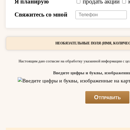
Я планирую
продать акции
Свяжитесь со мной
НЕОБЯЗАТЕЛЬНЫЕ ПОЛЯ (ИМЯ, КОЛИЧЕС
Настоящим даю согласие на обработку указанной информации с цел
Введите цифры и буквы, изображенн