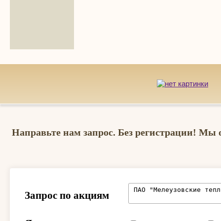
Направьте нам запрос. Без регистрации! Мы 
Запрос по акциям