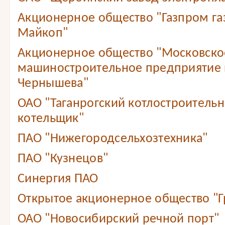
Акционерное общество "Газпром г
Майкоп"
Акционерное общество "Московско
машиностроительное предприятие 
Чернышева"
ОАО "Таганрогский котлостроитель
котельщик"
ПАО "Нижегородсельхозтехника"
ПАО "Кузнецов"
Синергия ПАО
Открытое акционерное общество "Г
ОАО "Новосибирский речной порт"