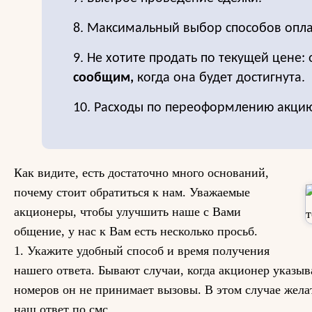
8. Максимальный выбор способов опла
9. Не хотите продать по текущей цене: 
сообщим,
когда она будет достигнута.
10. Расходы по переоформлению акцию
Как видите, есть достаточно много оснований,
почему стоит обратиться к нам. Уважаемые
акционеры, чтобы улучшить наше с Вами
общение, у нас к Вам есть несколько просьб.
1. Укажите удобный способ и время получения
нашего ответа. Бывают случаи, когда акционер указыв
номеров он не принимает вызовы. В этом случае жела
наш ответ по смс.