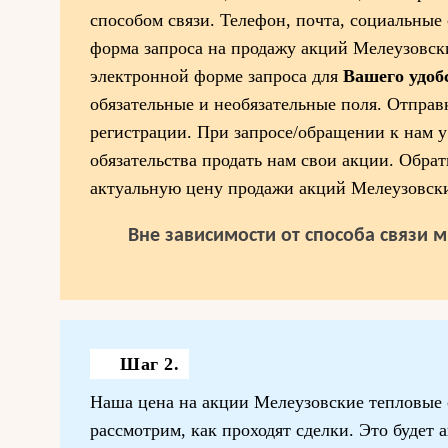
способом связи. Телефон, почта, социальные 
форма запроса на продажу акций Мелеузовск
электронной форме запроса для
Вашего удоб
обязательные и необязательные поля. Отправк
регистрации. При запросе/обращении к нам у
обязательства продать нам свои акции. Обрат
актуальную цену продажи акций Мелеузовски
Вне зависимости от способа связи 
Шаг 2.
Наша цена на акции Мелеузовские тепловые 
рассмотрим, как проходят сделки. Это будет 