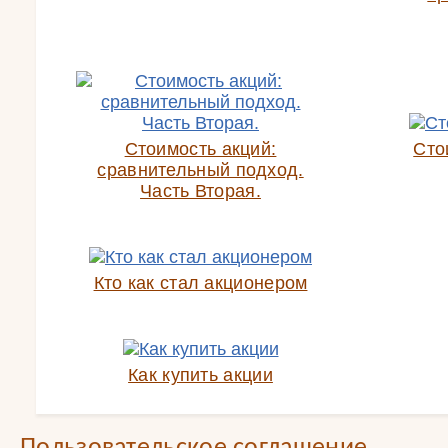
Стоимость акций:
Сто
сравнительный подход.
Часть Вторая.
Кто как стал акционером
Как купить акции