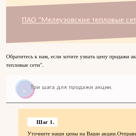
ПАО "Мелеузовские тепловые сет
Обратитесь к нам, если хотите узнать цену продажи 
тепловые сети".
Три шага для продажи акции.
Шаг 1.
Уточните наши цены на Ваши акции.Отправь