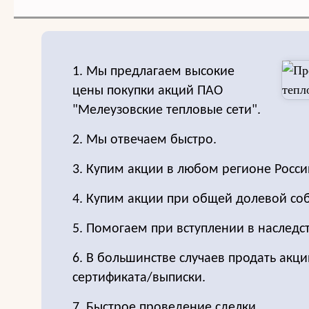
1. Мы предлагаем высокие
цены покупки акций ПАО
"Мелеузовские тепловые сети".
2. Мы отвечаем быстро.
3. Купим акции в любом регионе Росси
4. Купим акции при общей долевой соб
5. Помогаем при вступлении в наследс
6. В большинстве случаев продать акц
сертификата/выписки.
7. Быстрое проведение сделки.