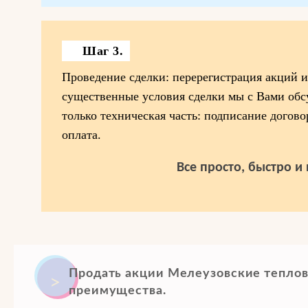
Шаг 3.
Проведение сделки: перерегистрация акций и 
существенные условия сделки мы с Вами обсу
только техническая часть: подписание догово
оплата.
Все просто, быстро и
Продать акции Мелеузовские теплов
преимущества.