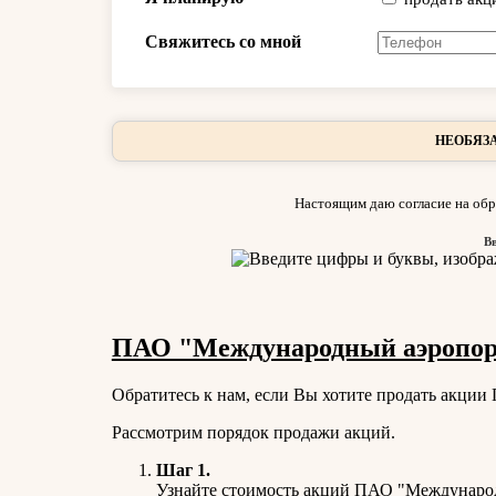
Свяжитесь со мной
НЕОБЯЗА
Настоящим даю согласие на обр
В
ПАО "Международный аэропорт
Обратитесь к нам, если Вы хотите продать акци
Рассмотрим порядок продажи акций.
Шаг 1.
Узнайте стоимость акций ПАО "Международ