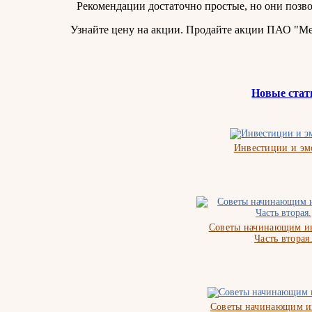
Рекомендации достаточно простые, но они позв
Узнайте цену на акции. Продайте акции ПАО "М
Новые стат
Инвестиции и э
Советы начинающим ин
Часть вторая
Советы начинающим и