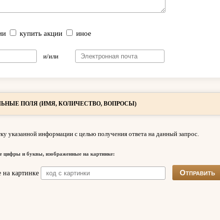
ии
купить акции
иное
и/или
ЬНЫЕ ПОЛЯ (ИМЯ, КОЛИЧЕСТВО, ВОПРОСЫ)
ку указанной информации с целью получения ответа на данный запрос.
е цифры и буквы, изображенные на картинке: