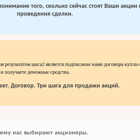
 понимание того, сколько сейчас стоят Ваши акции
проведения сделки.
 результатом шага2 является подписание нами договора купли
и получаете денежные средства.
вет. Договор. Три шага для продажи акций.
ему нас выбирают акционеры.