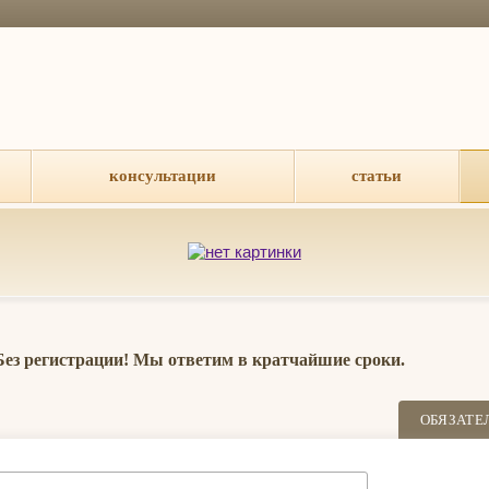
консультации
статьи
 Без регистрации! Мы ответим в кратчайшие сроки.
ОБЯЗАТЕ