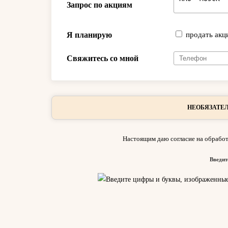
Запрос по акциям
Я планирую
продать акц
Свяжитесь со мной
НЕОБЯЗАТЕЛ
Настоящим даю согласие на обработ
Введит