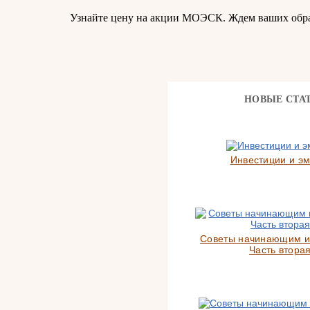
Узнайте цену на акции МОЭСК. Ждем ваших обр
НОВЫЕ СТА
Инвестиции и э
Советы начинающим и
Часть вторая