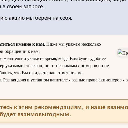
 в своем запросе.
нию акцию мы берем на себя.
атиться именно к нам.
Ниже мы укажем несколько
ри обращении к нам.
е желательно укажите время, когда Вам будет удобнее
ер указывает телефон, но от незнакомых номеров он не
бщить, что Вы ожидаете наш ответ по смс.
Разная доля в уставном капитале - разные права акционеров - р
тесь к этим рекомендациям, и наше взаим
будет взаимовыгодным.