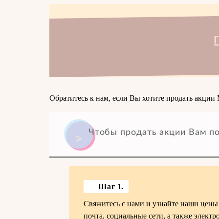
Обратитесь к нам, если Вы хотите продать акци
Чтобы продать акции Вам по
Шаг 1.
Свяжитесь с нами и узнайте наши цен
почта, социальные сети, а также элек