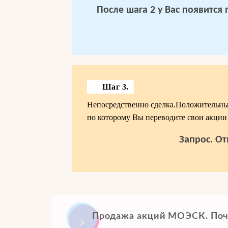
После шага 2 у Вас появится
Шаг 3.
Непосредственно сделка.Положительным
по которому Вы переводите свои акции 
Запрос. От
Продажа акций МОЭСК. Поч