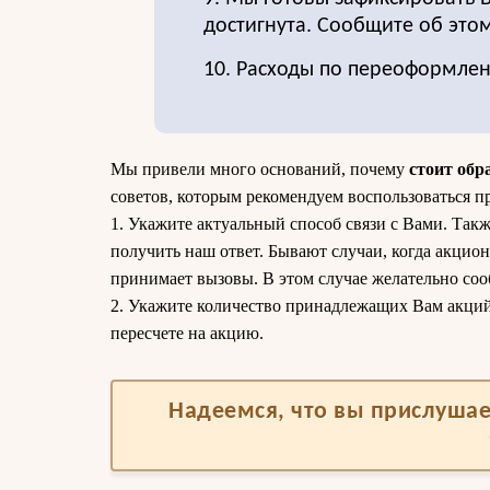
достигнута. Сообщите об этом
10. Расходы по переоформле
Мы привели много оснований, почему
стоит обр
советов, которым рекомендуем воспользоваться п
1. Укажите актуальный способ связи с Вами. Такж
получить наш ответ. Бывают случаи, когда акцион
принимает вызовы. В этом случае желательно соо
2. Укажите количество принадлежащих Вам акций. 
пересчете на акцию.
Надеемся, что вы прислушае