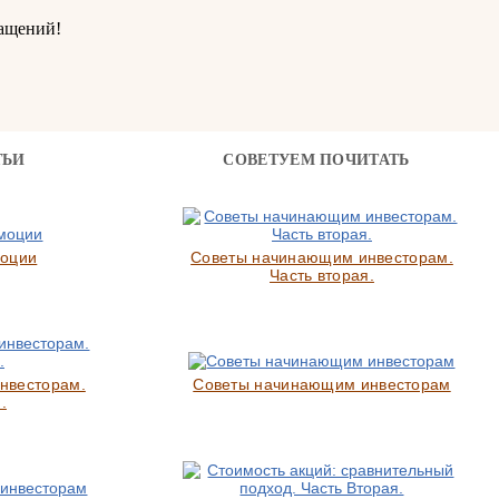
ащений!
ТЬИ
СОВЕТУЕМ ПОЧИТАТЬ
моции
Советы начинающим инвесторам.
Часть вторая.
нвесторам.
Советы начинающим инвесторам
.