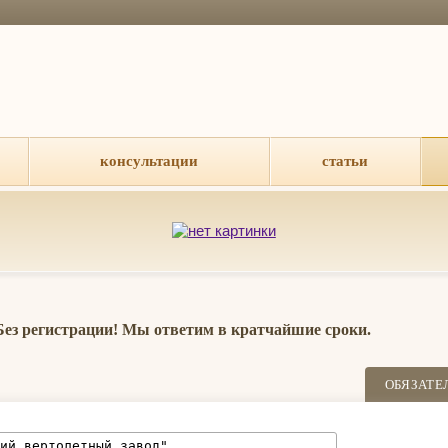
консультации
статьи
 Без регистрации! Мы ответим в кратчайшие сроки.
ОБЯЗАТЕ