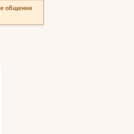
ше общение