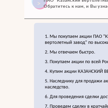
ПАО "Казанский вертолетный
Обратитесь к нам, и Вы узнае
1. Мы покупаем акции ПАО "К
вертолетный завод" по высок
2. Мы отвечаем быстро.
3. Покупаем акции по всей Ро
4. Купим акции КАЗАНСКИЙ В
5. Наследнику для продажи ак
наследство.
6. Для проведения сделки до
7. Проведем сделку в кратчай