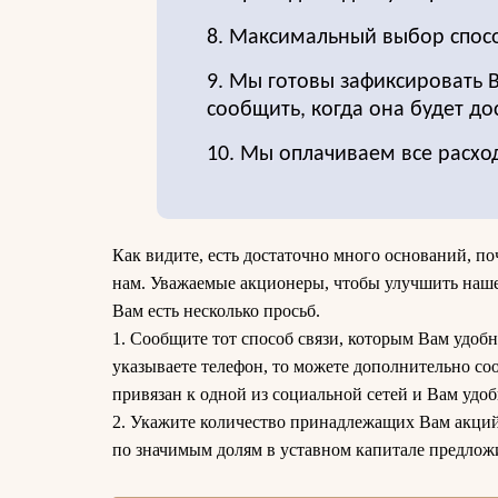
8. Максимальный выбор спос
9. Мы готовы зафиксировать
сообщить, когда она будет до
10. Мы оплачиваем все расхо
Как видите, есть достаточно много оснований, по
нам. Уважаемые акционеры, чтобы улучшить наше
Вам есть несколько просьб.
1. Сообщите тот способ связи, которым Вам удобн
указываете телефон, то можете дополнительно с
привязан к одной из социальной сетей и Вам удоб
2. Укажите количество принадлежащих Вам акций.
по значимым долям в уставном капитале предлож