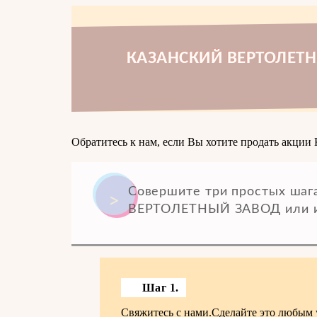
КАЗАНСКИЙ ВЕРТОЛЕТНЫ
Обратитесь к нам, если Вы хотите продать ак
Совершите три простых шаг
ВЕРТОЛЕТНЫЙ ЗАВОД или и
Шаг 1.
Свяжитесь с нами.Сделайте это любым 