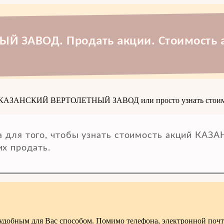
Й ЗАВОД. Продать акции. Стоимость 
ции КАЗАНСКИЙ ВЕРТОЛЕТНЫЙ ЗАВОД или просто узнать стоим
а для того, чтобы узнать стоимость акций КА
х продать.
удобным для Вас способом. Помимо телефона, электронной поч