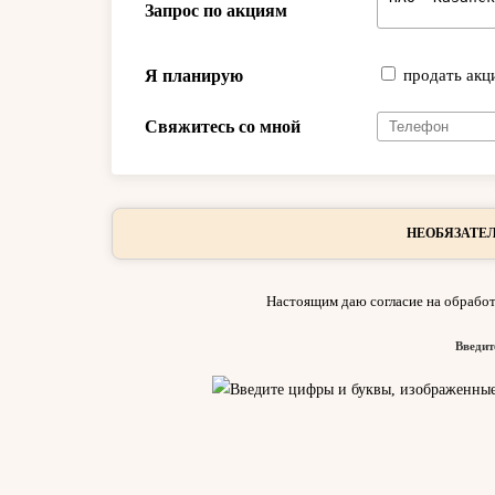
Запрос по акциям
Я планирую
продать акц
Свяжитесь со мной
НЕОБЯЗАТЕЛ
Настоящим даю согласие на обработ
Введит