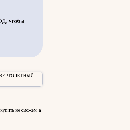
ОД, чтобы
купить не сможем, а