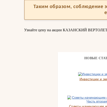
Таким образом, соблюдение э
Узнайте цену на акции КАЗАНСКИЙ ВЕРТОЛЕ
НОВЫЕ СТА
Инвестиции и э
Советы начинающим и