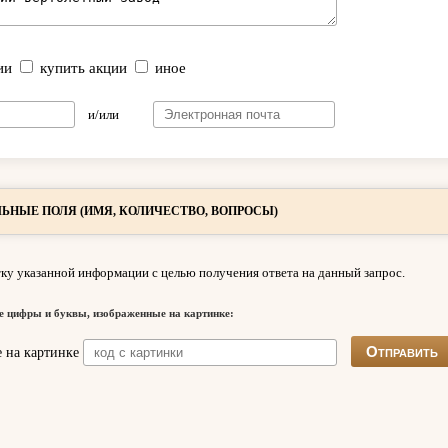
ии
купить акции
иное
и/или
ЬНЫЕ ПОЛЯ (ИМЯ, КОЛИЧЕСТВО, ВОПРОСЫ)
ку указанной информации с целью получения ответа на данный запрос.
е цифры и буквы, изображенные на картинке: