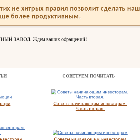
тих не хитрых правил позволит сделать на
еще более продуктивным.
ТНЫЙ ЗАВОД. Ждем ваших обращений!
ТЬИ
СОВЕТУЕМ ПОЧИТАТЬ
моции
Советы начинающим инвесторам.
Часть вторая.
нвесторам.
Советы начинающим инвесторам