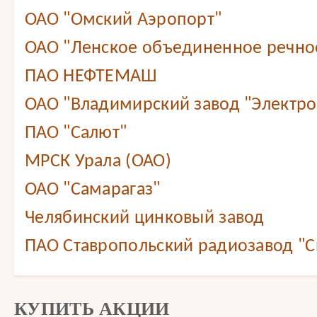
ОАО "Омский Аэропорт"
ОАО "Ленское объединенное речно
ПАО НЕФТЕМАШ
ОАО "Владимирский завод "Электр
ПАО "Салют"
МРСК Урала (ОАО)
ОАО "Самарагаз"
Челябинский цинковый завод
ПАО Ставропольский радиозавод "С
КУПИТЬ АКЦИИ