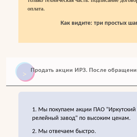
только техническая часть: подписание догово
оплата.
Как видите: три простых шаг
Продать акции ИРЗ. После обращения
1. Мы покупаем акции ПАО "Иркутский
релейный завод" по высоким ценам.
2. Мы отвечаем быстро.