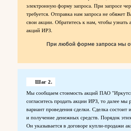
электронную форму запроса. При запросе чер
требуется. Отправка нам запроса не обяжет 
свои акции. Обратитесь к нам, чтобы узнать
акций ИРЗ.
При любой форме запроса мы о
Шаг 2.
Мы сообщаем стоимость акций ПАО "Иркутск
согласитесь продать акции ИРЗ, то далее мы
вариант проведения сделки. Сделка состоит и
и получение денежных средств. Порядок эти
Он указывается в договоре купли-продажи а