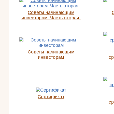
Советы начинающим
инвесторам. Часть вторая.
Советы начинающим
инвесторам
ср
Сертификат
ср