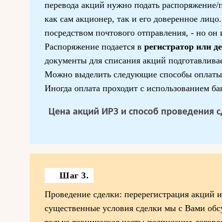
перевода акций нужно подать распоряжение/п
как сам акционер, так и его доверенное лицо.
посредством почтового отправления, - но он 
Распоряжение подается в
регистратор или д
документы для списания акций подготавливае
Можно выделить следующие способы оплаты
Иногда оплата проходит с использованием ба
Цена акций ИРЗ и способ проведения сд
Шаг 3.
Проведение сделки: перерегистрация акций и 
существенные условия сделки мы с Вами обсу