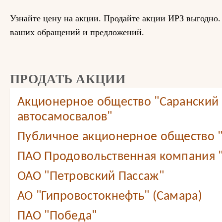
Узнайте цену на акции. Продайте акции ИРЗ выгодно
ваших обращений и предложений.
ПРОДАТЬ АКЦИИ
Акционерное общество "Саранский 
автосамосвалов"
Публичное акционерное общество 
ПАО Продовольственная компания
ОАО "Петровский Пассаж"
АО "Гипровостокнефть" (Самара)
ПАО "Победа"