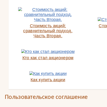
Стоимость акций:
Сто
сравнительный подход.
Часть Вторая.
Кто как стал акционером
Как купить акции
Пользовательское соглашение