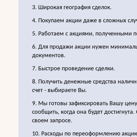
3. Широкая география сделок.
4. Покупаем акции даже в сложных слу
5. Работаем с акциями, полученными п
6. Для продажи акции нужен минимал
документов.
7. Быстрое проведение сделки.
8. Получить денежные средства налич
счет - выбираете Вы.
9. Мы готовы зафиксировать Вашу цену
сообщить, когда она будет достигнута.
своем запросе.
10. Расходы по переоформлению акцию