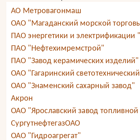
АО Метровагонмаш
ОАО "Магаданский морской торговы
ПАО энергетики и электрификации 
ПАО "Нефтехимремстрой"
ПАО "Завод керамических изделий"
ОАО "Гагаринский светотехнический
ОАО "Знаменский сахарный завод"
Акрон
ОАО "Ярославский завод топливной
СургутнефтегазОАО
ОАО "Гидроагрегат"