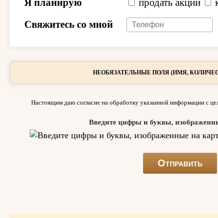
Я планирую
продать акции
Свяжитесь со мной
НЕОБЯЗАТЕЛЬНЫЕ ПОЛЯ (ИМЯ, КОЛИЧЕС
Настоящим даю согласие на обработку указанной информации с цел
Введите цифры и буквы, изображенн