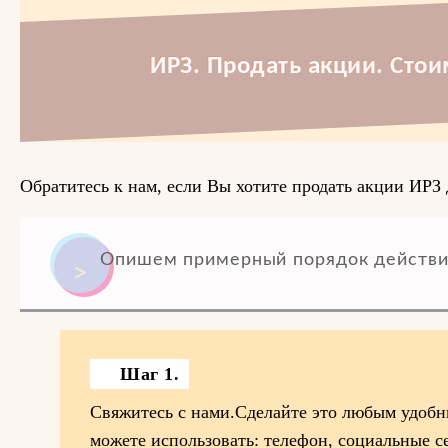
ИРЗ. Продать акции. Стои
Обратитесь к нам, если Вы хотите продать акции ИРЗ 
Опишем примерный порядок действи
Шаг 1.
Свяжитесь с нами.Сделайте это любым удобн
можете использовать: телефон, социальные се