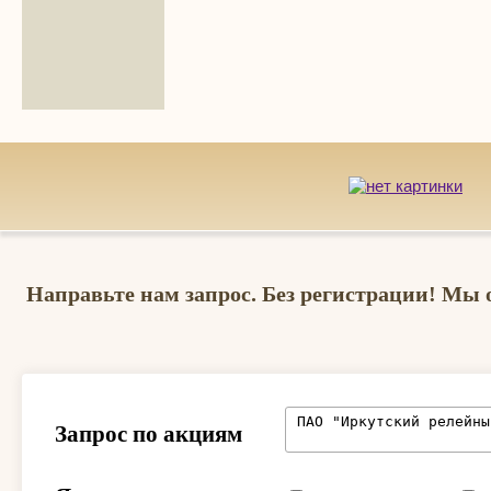
Направьте нам запрос. Без регистрации! Мы 
Запрос по акциям