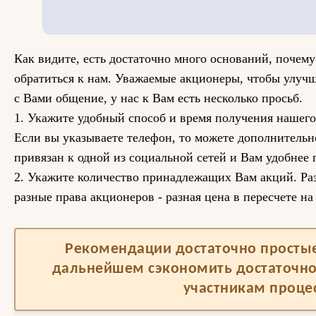
Как видите, есть достаточно много оснований, почему
обратиться к нам. Уважаемые акционеры, чтобы улуч
с Вами общение, у нас к Вам есть несколько просьб.
1. Укажите удобный способ и время получения нашего
Если вы указываете телефон, то можете дополнитель
привязан к одной из социальной сетей и Вам удобнее 
2. Укажите количество принадлежащих Вам акций. Раз
разные права акционеров - разная цена в пересчете на
Рекомендации достаточно простые,
дальнейшем сэкономить достаточно
участникам процес