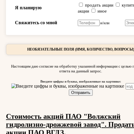
продать акции
купит
Я планирую
акции
иное
Свяжитесь со мной
и/или
НЕОБЯЗАТЕЛЬНЫЕ ПОЛЯ (ИМЯ, КОЛИЧЕСТВО, ВОПРОСЫ
Настоящим даю согласие на обработку указанной информации с целью 
ответа на данный запрос.
Введите цифры и буквы, изображенные на картинке:
Стоимость акций ПАО "Волжский
гидролизно-дрожжевой завод". Продат
акции ПАО ВГДЗ.