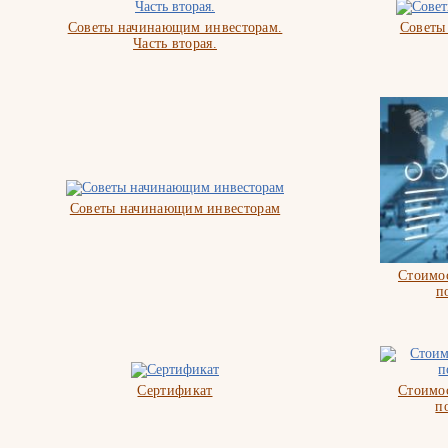
Советы начинающим инвесторам.
Советы
Часть вторая.
Советы начинающим инвесторам
Стоимос
п
Сертификат
Стоимос
п