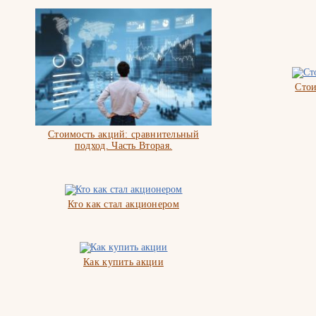
Стои
Стоимость акций: сравнительный
подход. Часть Вторая.
Кто как стал акционером
Как купить акции