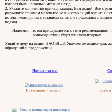
которая была несколько месяцев назад.
2. Укажите количество принадлежащих Вам акций. Все в рам
разумного: слишком маленькое количество акций купить не с
по значимым долям в уставном капитале предложим специал
подход.
Надеемся, что вы прислушаетесь к этим рекомендациям, 
взаимодействие будет взаимовыгодным.
Узнайте цену на акции ПАО ВГДЗ. Уважаемые акционеры, ж
обращений и предложений.
Новые статьи
Со
Инвестиции и эмоции
Советы