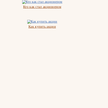
Кто как стал акционером
Как купить акции