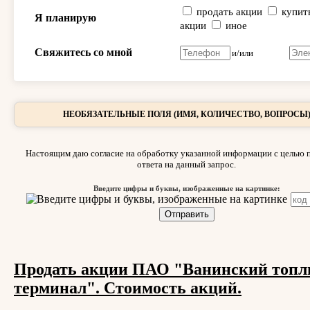
продать акции
купит
Я планирую
акции
иное
Свяжитесь со мной
и/или
НЕОБЯЗАТЕЛЬНЫЕ ПОЛЯ (ИМЯ, КОЛИЧЕСТВО, ВОПРОСЫ
Настоящим даю согласие на обработку указанной информации с целью 
ответа на данный запрос.
Введите цифры и буквы, изображенные на картинке:
Продать акции ПАО "Ванинский топ
терминал". Стоимость акций.