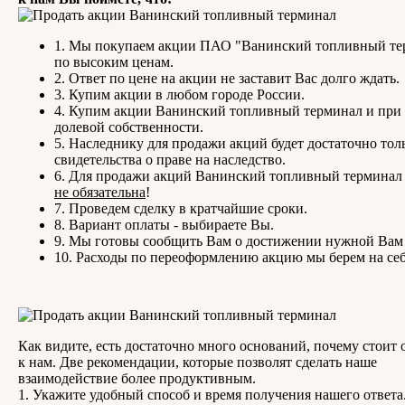
1. Мы покупаем акции ПАО "Ванинский топливный те
по высоким ценам.
2. Ответ по цене на акции не заставит Вас долго ждать.
3. Купим акции в любом городе России.
4. Купим акции Ванинский топливный терминал и при
долевой собственности.
5. Наследнику для продажи акций будет достаточно тол
свидетельства о праве на наследство.
6. Для продажи акций Ванинский топливный термина
не обязательна
!
7. Проведем сделку в кратчайшие сроки.
8. Вариант оплаты - выбираете Вы.
9. Мы готовы сообщить Вам о достижении нужной Вам
10. Расходы по переоформлению акцию мы берем на себ
Как видите, есть достаточно много оснований, почему стоит 
к нам. Две рекомендации, которые позволят сделать наше
взаимодействие более продуктивным.
1. Укажите удобный способ и время получения нашего ответ