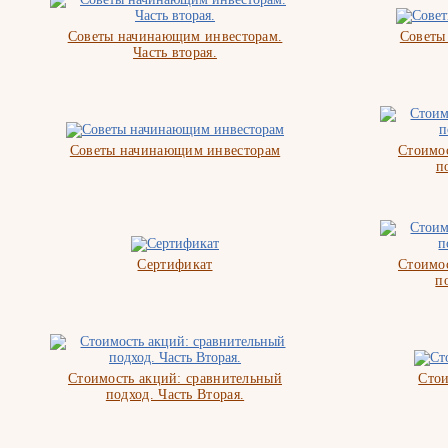
Советы начинающим инвесторам.
Советы
Часть вторая.
Советы начинающим инвесторам
Стоимос
п
Сертификат
Стоимос
п
Стоимость акций: сравнительный
Стои
подход. Часть Вторая.