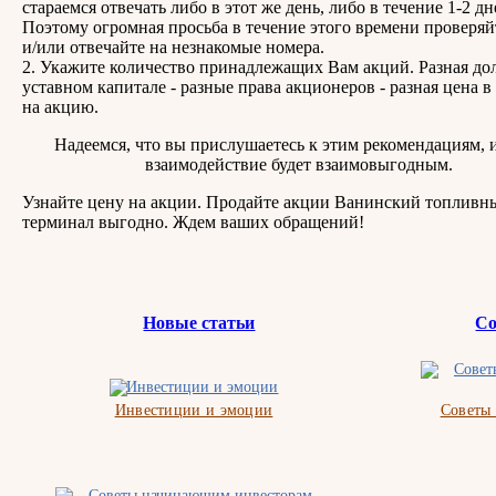
стараемся отвечать либо в этот же день, либо в течение 1-2 дн
Поэтому огромная просьба в течение этого времени проверяй
и/или отвечайте на незнакомые номера.
2. Укажите количество принадлежащих Вам акций. Разная дол
уставном капитале - разные права акционеров - разная цена в
на акцию.
Надеемся, что вы прислушаетесь к этим рекомендациям, 
взаимодействие будет взаимовыгодным.
Узнайте цену на акции. Продайте акции Ванинский топливн
терминал выгодно. Ждем ваших обращений!
Новые статьи
Со
Инвестиции и эмоции
Советы