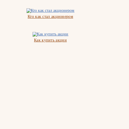
Кто как стал акционером
Как купить акции