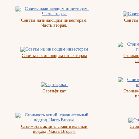
Советы начинающим инвесторам.
Советы
Часть вторая.
Советы начинающим инвесторам
Стоимос
п
Сертификат
Стоимос
п
Стоимость акций: сравнительный
Стои
подход. Часть Вторая.