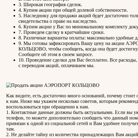
3. Широкая география сделок.
4. Купим акции при общей долевой собственности.
5. Наследнику для продажи акций будет достаточно тол
свидетельства о праве на наследство.
6. Купим акции у Вас по минимальному комплекту док
7. Проведем сделку в кратчайшие сроки.
8. Различные варианты оплаты: максимально удобные д
9. Мы готовы зафиксировать Вашу цену на акции АЭ
КОЛЬЦОВО, чтобы сообщить, когда она будет достигну
Сообщите об этом в своем запросе.
10. Проведение сделки для Вас бесплатно. Все расходы,
с переводом акций, оплачиваем мы.
Как видите, есть достаточно много оснований, почему стоит 
к нам. Ниже мы укажем несколько советов, которым рекомен
воспользоваться при обращении к нам.
1. Контактные данные должны быть актуальными. Если вы у
телефон, то можете дополнительно сообщить что данный ном
привязан к одной из социальной сетей и Вам удобнее получит
там.
2. Не делайте тайну из количества принадлежащих Вам акций