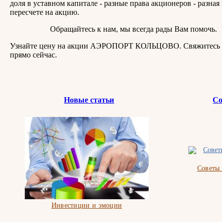
доля в уставном капитале - разные права акционеров - разная
пересчете на акцию.
Обращайтесь к нам, мы всегда рады Вам помочь.
Узнайте цену на акции АЭРОПОРТ КОЛЬЦОВО. Свяжитесь 
прямо сейчас.
Новые статьи
Со
Советы
Инвестиции и эмоции