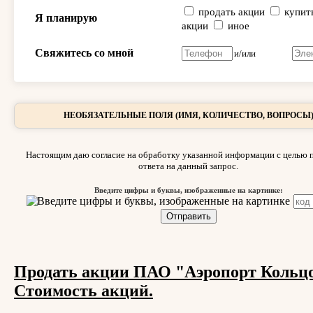
продать акции
купит
Я планирую
акции
иное
Свяжитесь со мной
и/или
НЕОБЯЗАТЕЛЬНЫЕ ПОЛЯ (ИМЯ, КОЛИЧЕСТВО, ВОПРОСЫ
Настоящим даю согласие на обработку указанной информации с целью 
ответа на данный запрос.
Введите цифры и буквы, изображенные на картинке:
Продать акции ПАО "Аэропорт Кольцо
Стоимость акций.