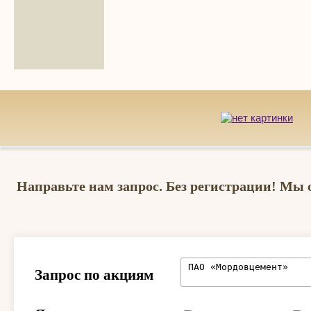
Направьте нам запрос. Без регистрации! Мы 
Запрос по акциям