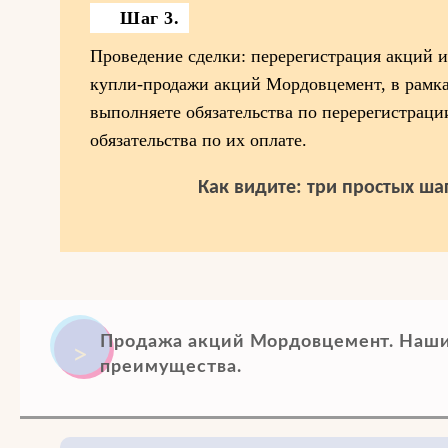
Шаг 3.
Проведение сделки: перерегистрация акций 
купли-продажи акций Мордовцемент, в рамка
выполняете обязательства по перерегистраци
обязательства по их оплате.
Как видите: три простых шаг
Продажа акций Мордовцемент. Наши
преимущества.