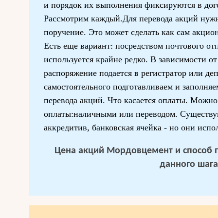
и порядок их выполнения фиксируются в дог
Рассмотрим каждый.Для перевода акций нужн
поручение. Это может сделать как сам акцион
Есть еще вариант: посредством почтового отп
используется крайне редко. В зависимости от
распоряжение подается в регистратор или де
самостоятельного подготавливаем и заполня
перевода акций. Что касается оплаты. Можн
оплаты:наличными или переводом. Существу
аккредитив, банковская ячейка - но они испо
Цена акций Мордовцемент и способ п
данного шага