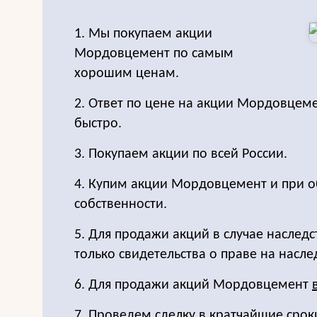
1. Мы покупаем акции
Мордовцемент по самым
хорошим ценам.
2. Ответ по цене на акции Мордовце
быстро.
3. Покупаем акции по всей России.
4. Купим акции Мордовцемент и при 
собственности.
5. Для продажи акций в случае наследс
только свидетельства о праве на насле
6. Для продажи акций Мордовцемент
7. Проведем сделку в кратчайшие срок