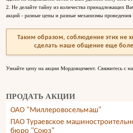
2. Не делайте тайну из количества принадлежащих Ва
акций - разные цены и разные механизмы проведения 
Таким образом, соблюдение этих не 
сделать наше общение еще бол
Узнайте цену на акции Мордовцемент. Свяжитесь с на
ПРОДАТЬ АКЦИИ
ОАО "Миллеровосельмаш"
ПАО Тураевское машиностроительн
бюро "Союз"