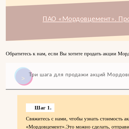
ПАО «Мордовцемент». Пр
Обратитесь к нам, если Вы хотите продать акции Мор
Три шага для продажи акций Мордов
Шаг 1.
Свяжитесь с нами, чтобы узнать стоимость 
«Мордовцемент».Это можно сделать, отправ