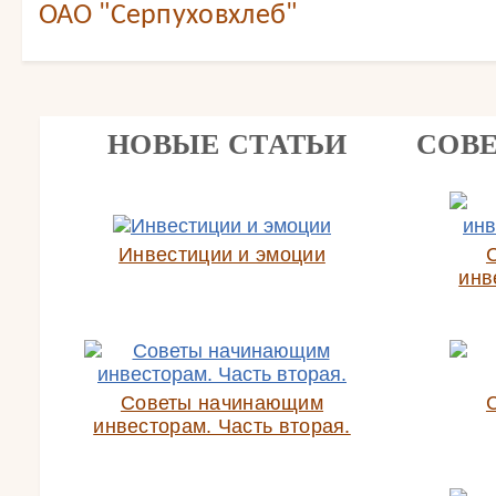
ОАО "Серпуховхлеб"
НОВЫЕ СТАТЬИ
СОВ
Инвестиции и эмоции
инв
Советы начинающим
инвесторам. Часть вторая.