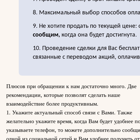
8. Максимальный выбор способов опла
9. Не хотите продать по текущей цене: 
сообщим,
когда она будет достигнута.
10. Проведение сделки для Вас бесплат
связанные с переводом акций, оплачи
Плюсов при обращении к нам достаточно много. Две
рекомендации, которые позволят сделать наше
взаимодействие более продуктивным.
1. Укажите актуальный способ связи с Вами. Также
желательно укажите время, когда Вам будет удобнее п
указываете телефон, то можете дополнительно сообщи
одной из социальной сетей и Вам удобнее получить от