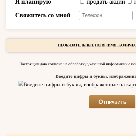
Я планирую
продать акции
Свяжитесь со мной
НЕОБЯЗАТЕЛЬНЫЕ ПОЛЯ (ИМЯ, КОЛИЧЕС
Настоящим даю согласие на обработку указанной информации с цел
Введите цифры и буквы, изображенн