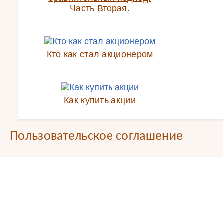
Часть Вторая.
Кто как стал акционером
Как купить акции
Пользовательское соглашение