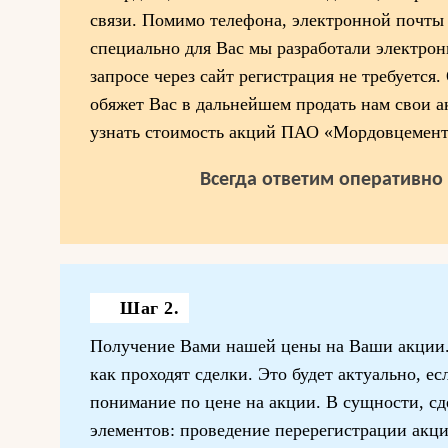
связи. Помимо телефона, электронной почты
специально для Вас мы разработали электро
запросе через сайт регистрация не требуется.
обяжет Вас в дальнейшем продать нам свои а
узнать стоимость акций ПАО «Мордовцемент
Всегда ответим оперативно 
Шаг 2.
Получение Вами нашей цены на Ваши акции.
как проходят сделки. Это будет актуально, е
понимание по цене на акции. В сущности, сд
элементов: проведение перерегистрации акц