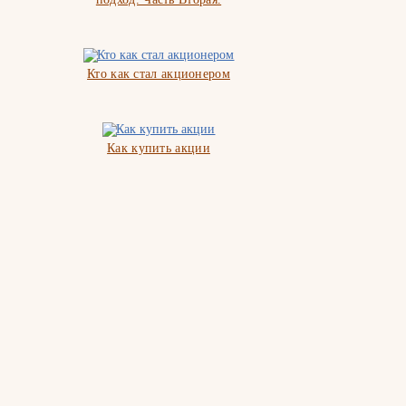
Кто как стал акционером
Как купить акции