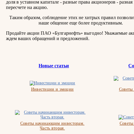
доля в уставном капитале - разные права акционеров - разная
пересчете на акцию.
Таким образом, соблюдение этих не хитрых правил позволи
наше общение еще более продуктивным.
Продайте акции ПАО «Булгарнефть» выгодно! Уважаемые ак
ждем ваших обращений и предложений.
Новые статьи
Со
Инвестиции и эмоции
Советы
Советы начинающим инвесторам.
Советы
Часть вторая.