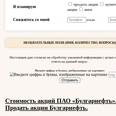
продать акции
купит
Я планирую
акции
иное
Свяжитесь со мной
и/или
НЕОБЯЗАТЕЛЬНЫЕ ПОЛЯ (ИМЯ, КОЛИЧЕСТВО, ВОПРОСЫ
Настоящим даю согласие на обработку указанной информации с целью 
ответа на данный запрос.
Введите цифры и буквы, изображенные на картинке:
Стоимость акций ПАО «Булгарнефть»
Продать акции Булгарнефть.