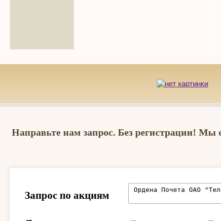
Направьте нам запрос. Без регистрации! Мы 
Запрос по акциям