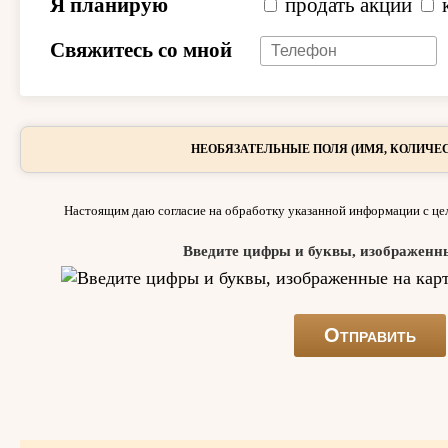
Я планирую
продать акции
Свяжитесь со мной
НЕОБЯЗАТЕЛЬНЫЕ ПОЛЯ (ИМЯ, КОЛИЧЕС
Настоящим даю согласие на обработку указанной информации с цел
Введите цифры и буквы, изображенн