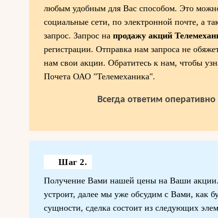
любым удобным для Вас способом. Это можно 
социальные сети, по электронной почте, а та
запрос. Запрос на
продажу акций Телемеха
регистрации. Отправка нам запроса не обяже
нам свои акции. Обратитесь к нам, чтобы уз
Почета ОАО "Телемеханика".
Всегда ответим оперативно 
Шаг 2.
Получение Вами нашей цены на Ваши акции. 
устроит, далее мы уже обсудим с Вами, как б
сущности, сделка состоит из следующих эле