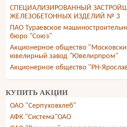
СПЕЦИАЛИЗИРОВАННЫЙ ЗАСТРОЙЩ
ЖЕЛЕЗОБЕТОННЫХ ИЗДЕЛИЙ № 3
ПАО Тураевское машиностроительн
бюро "Союз"
Акционерное общество "Московски
ювелирный завод "Ювелирпром"
Акционерное общество "РН-Яросла
КУПИТЬ АКЦИИ
ОАО "Серпуховхлеб"
АФК "Система"ОАО