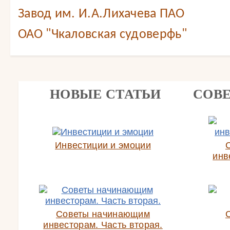
Завод им. И.А.Лихачева ПАО
ОАО "Чкаловская судоверфь"
НОВЫЕ СТАТЬИ
СОВ
Инвестиции и эмоции
инв
Советы начинающим
инвесторам. Часть вторая.