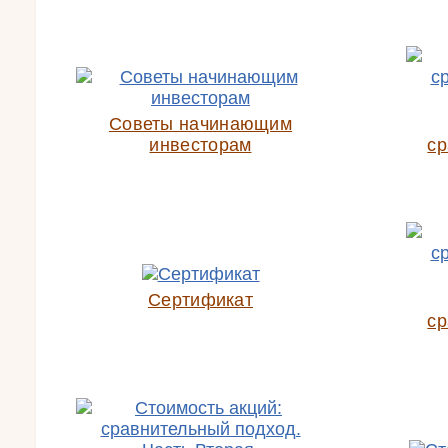
Советы начинающим
инвесторам
ср
Сертификат
ср