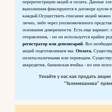
перерегистрации акций и оплата. Данные эл
выполнения фиксируются в договоре купли-
каждый.Осуществить списание акций можно 
лично, либо через уполномоченного представ
основании доверенности. Есть еще вариант: 
отправления, - но он используется крайне ре
регистратор или депозитарий
. Все необход
акций подготавливаем мы.
Оплата.
Существ
оплаты:наличными или переводом. Существу
аккредитив, банковская ячейка - но они испо
Узнайте у нас
как продать акции
"Телемеханика"
прямо