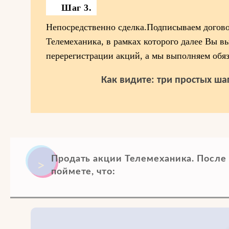
Шаг 3.
Непосредственно сделка.Подписываем догов
Телемеханика, в рамках которого далее Вы в
перерегистрации акций, а мы выполняем обяз
Как видите: три простых шаг
Продать акции Телемеханика. После
поймете, что: