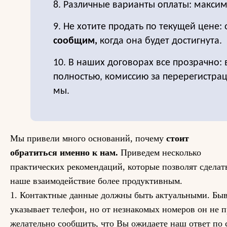
8. Различные варианты оплаты: максим
9. Не хотите продать по текущей цене: 
сообщим,
когда она будет достигнута.
10. В наших договорах все прозрачно:
полностью, комиссию за перерегистра
мы.
Мы привели много оснований, почему
стоит
обратиться именно к нам.
Приведем несколько
практических рекомендаций, которые позволят сделат
наше взаимодействие более продуктивным.
1. Контактные данные должны быть актуальными. Быв
указывает телефон, но от незнакомых номеров он не 
желательно сообщить, что Вы ожидаете наш ответ по 