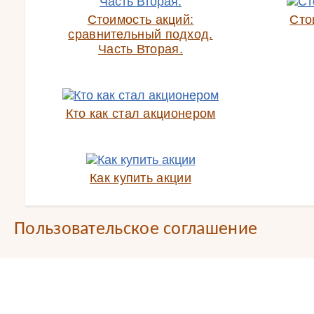
Стоимость акций:
Сто
сравнительный подход.
Часть Вторая.
Кто как стал акционером
Как купить акции
Пользовательское соглашение