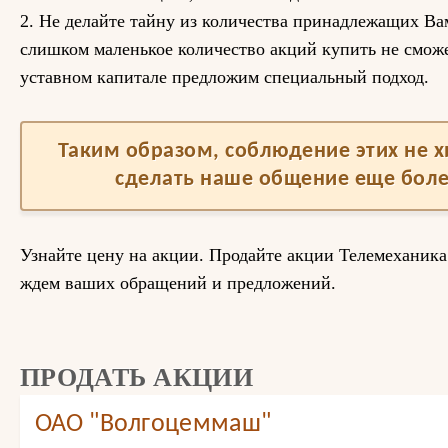
2. Не делайте тайну из количества принадлежащих Вам
слишком маленькое количество акций купить не сможе
уставном капитале предложим специальный подход.
Таким образом, соблюдение этих не 
сделать наше общение еще бол
Узнайте цену на акции. Продайте акции Телемеханик
ждем ваших обращений и предложений.
ПРОДАТЬ АКЦИИ
ОАО "Волгоцеммаш"