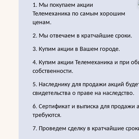
1. Мы покупаем акции
Телемеханика по самым хорошим
ценам.
2. Мы отвечаем в кратчайшие сроки.
3. Купим акции в Вашем городе.
4. Купим акции Телемеханика и при о
собственности.
5. Наследнику для продажи акций буде
свидетельства о праве на наследство.
6. Сертификат и выписка для продажи 
требуются.
7. Проведем сделку в кратчайшие срок