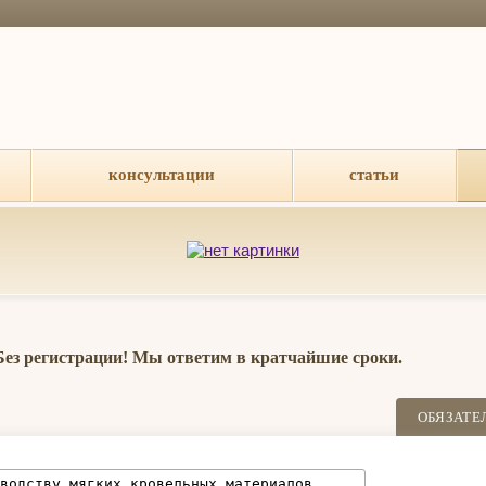
консультации
статьи
 Без регистрации! Мы ответим в кратчайшие сроки.
ОБЯЗАТЕ