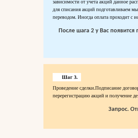
зависимости от учета акций данное рас
для списания акций подготавливаем мы
переводом. Иногда оплата проходит с и
После шага 2 у Вас появится
Шаг 3.
Проведение сделки.Подписание догово
перерегистрацию акций и получение де
Запрос. От