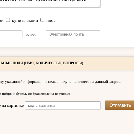
ии
купить акции
иное
и/или
ЬНЫЕ ПОЛЯ (ИМЯ, КОЛИЧЕСТВО, ВОПРОСЫ)
ку указанной информации с целью получения ответа на данный запрос.
е цифры и буквы, изображенные на картинке: