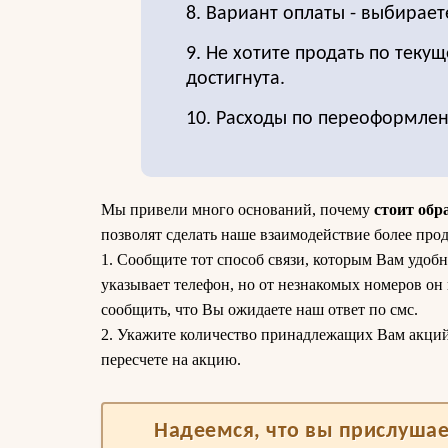
8. Вариант оплаты - выбирает
9. Не хотите продать по текущ
достигнута.
10. Расходы по переоформле
Мы привели много оснований, почему
стоит обр
позволят сделать наше взаимодействие более про
1. Сообщите тот способ связи, которым Вам удобн
указывает телефон, но от незнакомых номеров он
сообщить, что Вы ожидаете наш ответ по смс.
2. Укажите количество принадлежащих Вам акций. 
пересчете на акцию.
Надеемся, что вы прислушае