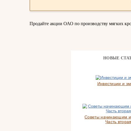
Продайте акции ОАО по производству мягких кр
НОВЫЕ СТА
Инвестиции и э
Советы начинающим и
Часть вторая