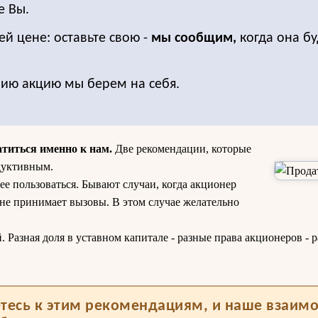
е Вы.
ей цене: оставьте свою -
мы сообщим,
когда она бу
нию акцию мы берем на себя.
атиться именно к нам.
Две рекомендации, которые
дуктивным.
ее пользоваться. Бывают случаи, когда акционер
 не принимает вызовы. В этом случае желательно
Разная доля в уставном капитале - разные права акционеров - р
тесь к этим рекомендациям, и наше взаим