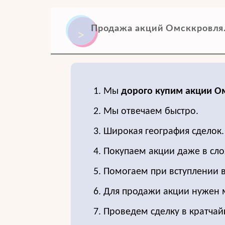
Продажа акций Омсккровля
1. Мы
дорого купим акции О
2. Мы отвечаем быстро.
3. Широкая география сделок.
4. Покупаем акции даже в сло
5. Помогаем при вступлении в
6. Для продажи акции нужен
7. Проведем сделку в кратчай