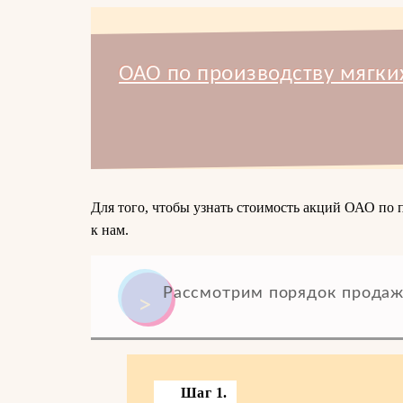
ОАО по производству мягки
Для того, чтобы узнать стоимость акций ОАО по 
к нам.
Рассмотрим порядок продаж
Шаг 1.