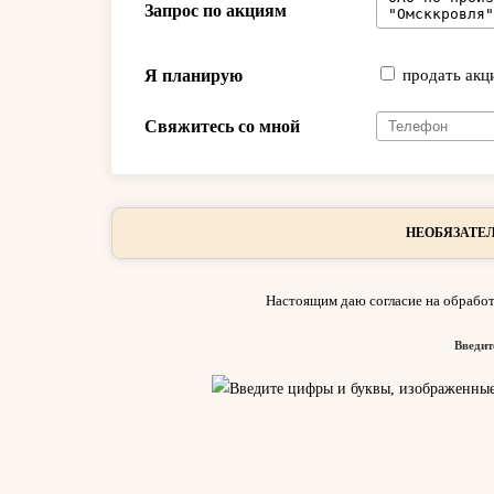
Запрос по акциям
Я планирую
продать акц
Свяжитесь со мной
НЕОБЯЗАТЕЛ
Настоящим даю согласие на обработ
Введит