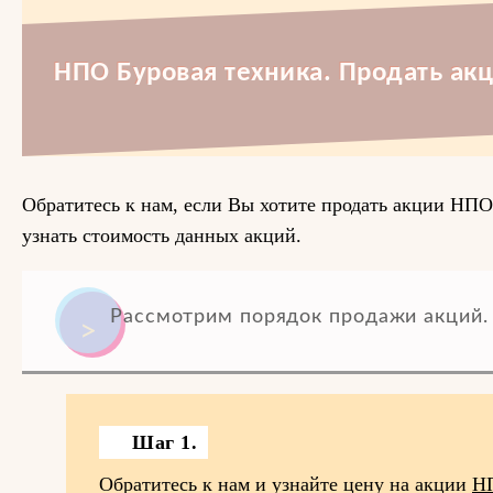
НПО Буровая техника. Продать акц
Обратитесь к нам, если Вы хотите продать акции НПО
узнать стоимость данных акций.
Рассмотрим порядок продажи акций.
Шаг 1.
Обратитесь к нам и узнайте цену на акции
НП