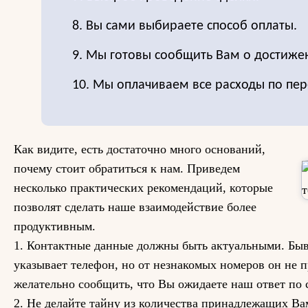
8. Вы сами выбираете способ оплаты.
9. Мы готовы сообщить Вам о достиже
10. Мы оплачиваем все расходы по пер
Как видите, есть достаточно много оснований,
почему стоит обратиться к нам. Приведем
несколько практических рекомендаций, которые
позволят сделать наше взаимодействие более
продуктивным.
1. Контактные данные должны быть актуальными. Быв
указывает телефон, но от незнакомых номеров он не 
желательно сообщить, что Вы ожидаете наш ответ по 
2. Не делайте тайну из количества принадлежащих Ва