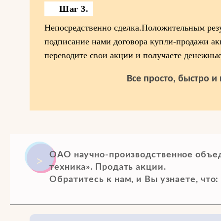
Шаг 3.
Непосредственно сделка.Положительным резу
подписание нами договора купли-продажи ак
переводите свои акции и получаете денежные
Все просто, быстро и
ОАО научно-производственное объе
техника». Продать акции.
Обратитесь к нам, и Вы узнаете, что: