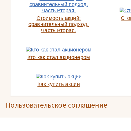
Стоимость акций:
Сто
сравнительный подход.
Часть Вторая.
Кто как стал акционером
Как купить акции
Пользовательское соглашение