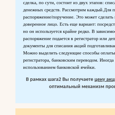
сделка, по сути, состоит из двух этапов: сп
денежных средств. Рассмотрим каждый.Для п
распоряжение/поручение. Это может сделать к
доверенное лицо. Есть еще вариант: посредст
но он используется крайне редко. В зависимо
распоряжение подается в регистратор или де
документы для списания акций подготавливае
Можно выделить следующие способы оплаты
регистратора, банковским переводом. Иногда 
использованием банковской ячейки.
В рамках шага2 Вы получаете
цену акц
оптимальный механизм пров