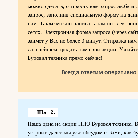
можно сделать, отправив нам запрос любым с
запрос, заполнив специальную форму на дан
нам. Также можно написать нам по электрон
сетях. Электронная форма запроса (через сай
займет у Вас не более 3 минут. Отправка нам
дальнейшем продать нам свои акции. Узнайт
Буровая техника прямо сейчас!
Всегда ответим оперативно 
Шаг 2.
Наша цена на акции НПО Буровая техника. В 
устроит, далее мы уже обсудим с Вами, как б