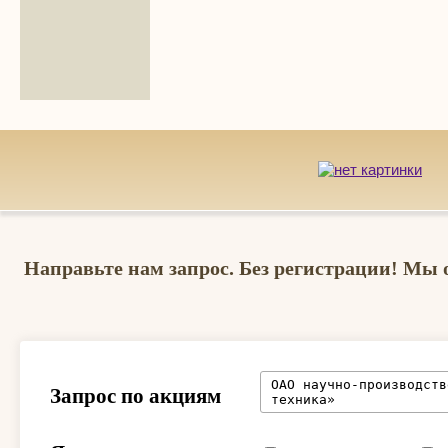
Направьте нам запрос. Без регистрации! Мы 
Запрос по акциям