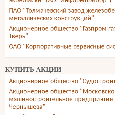
экономики" (АО "Информприбор")
ПАО "Толмачевский завод железобе
металлических конструкций"
Акционерное общество "Газпром г
Тверь"
ОАО "Корпоративные сервисные сис
КУПИТЬ АКЦИИ
Акционерное общество "Судостроит
Акционерное общество "Московско
машиностроительное предприятие 
Чернышева"