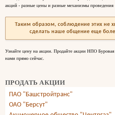
акций - разные цены и разные механизмы проведения 
Таким образом, соблюдение этих не 
сделать наше общение еще бол
Узнайте цену на акции. Продайте акции НПО Буровая 
нами прямо сейчас.
ПРОДАТЬ АКЦИИ
ПАО "Башстройтранс"
ОАО "Берсут"