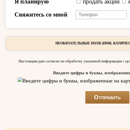
Я планирую
продать акции
Свяжитесь со мной
НЕОБЯЗАТЕЛЬНЫЕ ПОЛЯ (ИМЯ, КОЛИЧЕС
Настоящим даю согласие на обработку указанной информации с цел
Введите цифры и буквы, изображенн