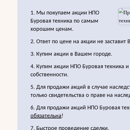
1. Мы покупаем акции НПО
Буровая техника по самым
хорошим ценам.
2. Ответ по цене на акции не заставит 
3. Купим акции в Вашем городе.
4. Купим акции НПО Буровая техника 
собственности.
5. Для продажи акций в случае наследс
только свидетельства о праве на насле
6. Для продажи акций НПО Буровая те
обязательна
!
7. Быстрое проведение сделки.