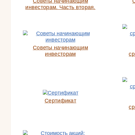
Советы начинающим
инвесторам. Часть вторая.
Советы начинающим
инвесторам
ср
Сертификат
ср