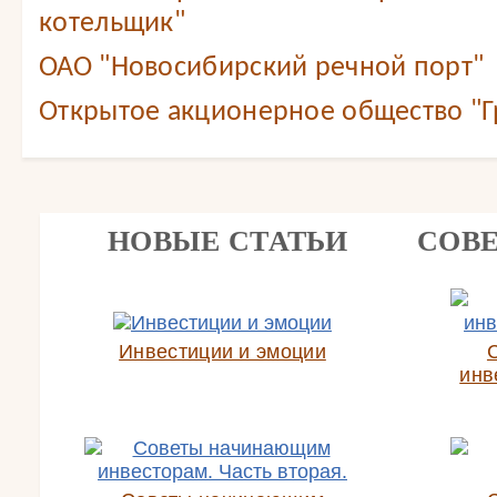
котельщик"
ОАО "Новосибирский речной порт"
Открытое акционерное общество "Г
НОВЫЕ СТАТЬИ
СОВ
Инвестиции и эмоции
инв