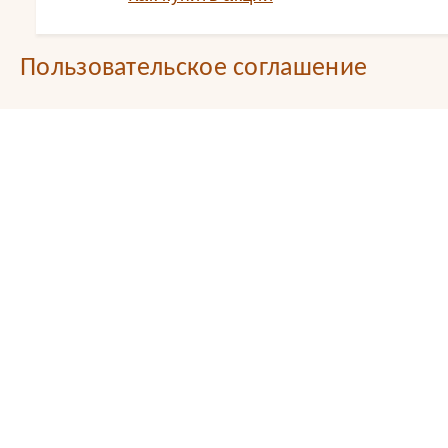
Пользовательское соглашение