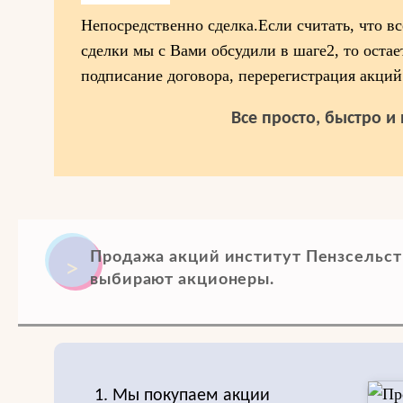
Непосредственно сделка.Если считать, что в
сделки мы с Вами обсудили в шаге2, то остае
подписание договора, перерегистрация акций
Все просто, быстро и
Продажа акций институт Пензсельст
выбирают акционеры.
1. Мы покупаем акции