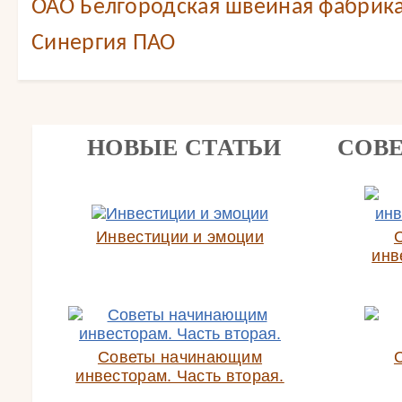
ОАО Белгородская швейная фабрика
Синергия ПАО
НОВЫЕ СТАТЬИ
СОВ
Инвестиции и эмоции
инв
Советы начинающим
инвесторам. Часть вторая.