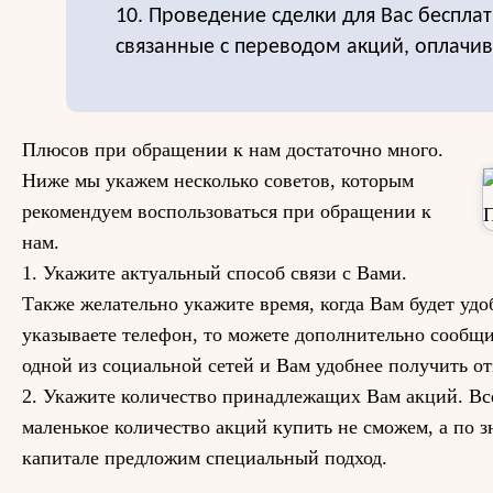
10. Проведение сделки для Вас бесплат
связанные с переводом акций, оплачи
Плюсов при обращении к нам достаточно много.
Ниже мы укажем несколько советов, которым
рекомендуем воспользоваться при обращении к
нам.
1. Укажите актуальный способ связи с Вами.
Также желательно укажите время, когда Вам будет удо
указываете телефон, то можете дополнительно сообщи
одной из социальной сетей и Вам удобнее получить от
2. Укажите количество принадлежащих Вам акций. Вс
маленькое количество акций купить не сможем, а по 
капитале предложим специальный подход.