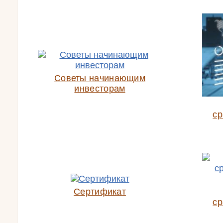
Советы начинающим
инвесторам
ср
Сертификат
ср