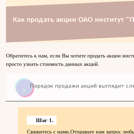
Как продать акции ОАО институт "
Обратитесь к нам, если Вы хотите продать акции инс
просто узнать стоимость данных акций.
Порядок продажи акций выглядит с
Шаг 1.
Свяжитесь с нами.Отправьте нам запрос люб