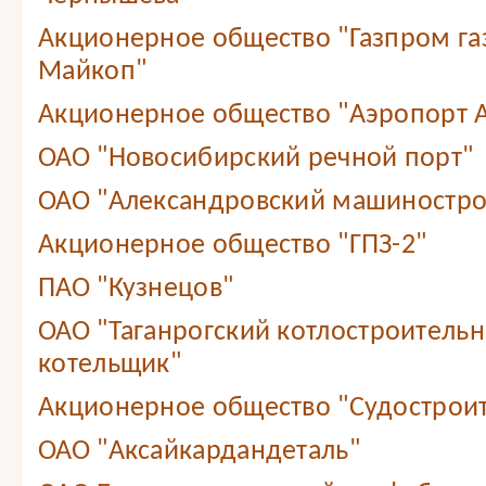
Акционерное общество "Газпром г
Майкоп"
Акционерное общество "Аэропорт А
ОАО "Новосибирский речной порт"
ОАО "Александровский машиностро
Акционерное общество "ГПЗ-2"
ПАО "Кузнецов"
ОАО "Таганрогский котлостроитель
котельщик"
Акционерное общество "Судостроит
ОАО "Аксайкардандеталь"