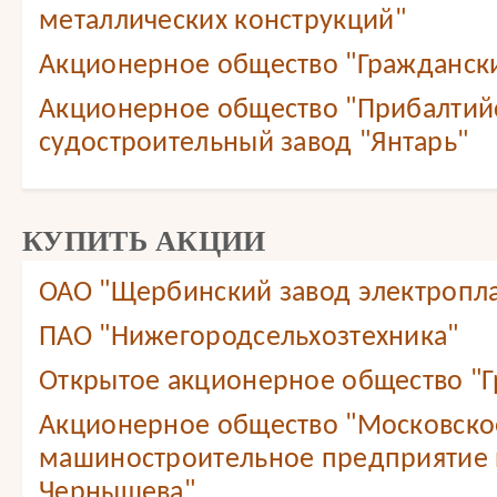
металлических конструкций"
Акционерное общество "Граждански
Акционерное общество "Прибалтий
судостроительный завод "Янтарь"
КУПИТЬ АКЦИИ
ОАО "Щербинский завод электропл
ПАО "Нижегородсельхозтехника"
Открытое акционерное общество "Г
Акционерное общество "Московско
машиностроительное предприятие 
Чернышева"