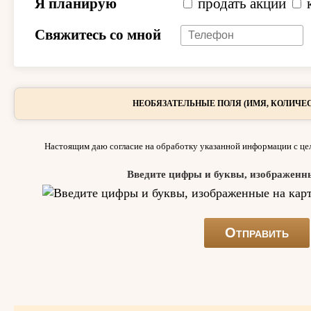
Я планирую
продать акции
Свяжитесь со мной
НЕОБЯЗАТЕЛЬНЫЕ ПОЛЯ (ИМЯ, КОЛИЧЕС
Настоящим даю согласие на обработку указанной информации с цел
Введите цифры и буквы, изображенн