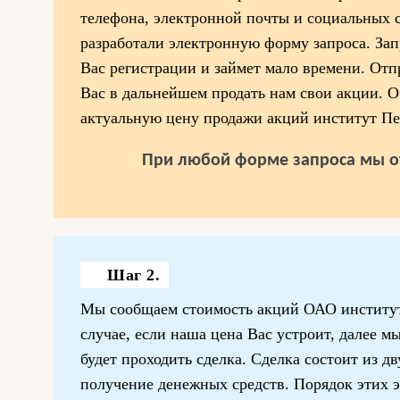
телефона, электронной почты и социальных 
разработали электронную форму запроса. Запр
Вас регистрации и займет мало времени. Отп
Вас в дальнейшем продать нам свои акции. О
актуальную цену продажи акций институт Пе
При любой форме запроса мы о
Шаг 2.
Мы сообщаем стоимость акций ОАО институт
случае, если наша цена Вас устроит, далее м
будет проходить сделка. Сделка состоит из д
получение денежных средств. Порядок этих 