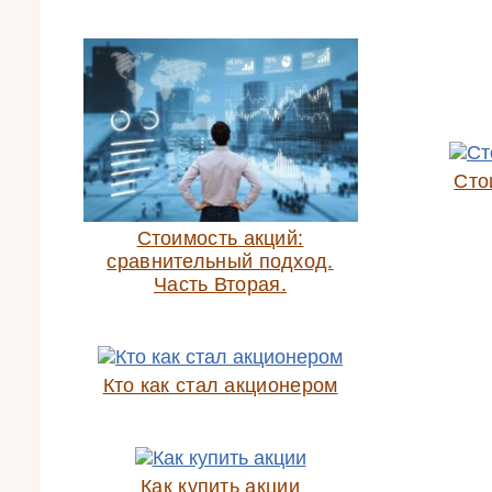
Сто
Стоимость акций:
сравнительный подход.
Часть Вторая.
Кто как стал акционером
Как купить акции