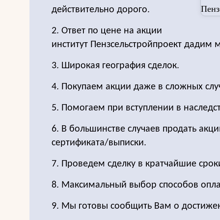
действительно дорого.
2. Ответ по цене на акции
институт Пензсельстройпроект дадим 
3. Широкая география сделок.
4. Покупаем акции даже в сложных слу
5. Помогаем при вступлении в наследс
6. В большинстве случаев продать акц
сертификата/выписки.
7. Проведем сделку в кратчайшие срок
8. Максимальный выбор способов опла
9. Мы готовы сообщить Вам о достиже