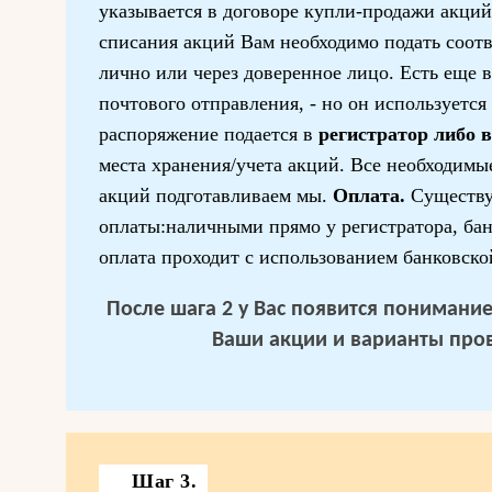
указывается в договоре купли-продажи акци
списания акций Вам необходимо подать соот
лично или через доверенное лицо. Есть еще 
почтового отправления, - но он используется
распоряжение подается в
регистратор либо 
места хранения/учета акций. Все необходимы
акций подготавливаем мы.
Оплата.
Существ
оплаты:наличными прямо у регистратора, ба
оплата проходит с использованием банковско
После шага 2 у Вас появится понимание 
Ваши акции и варианты про
Шаг 3.