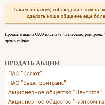
Таким образом, соблюдение этих не 
сделать наше общение еще бол
Продайте акции ОАО институт "Пензсельстройпроект"
прямо сейчас.
ПРОДАТЬ АКЦИИ
ПАО "Салют"
ПАО "Башстройтранс"
Акционерное общество "Центргаз"
Акционерное общество "Газпром г