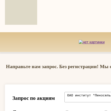
Направьте нам запрос. Без регистрации! Мы 
Запрос по акциям