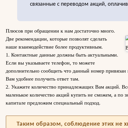
связанные с переводом акций, оплачи
Плюсов при обращении к нам достаточно много.
Две рекомендации, которые позволят сделать
наше взаимодействие более продуктивным.
1. Контактные данные должны быть актуальными.
Если вы указываете телефон, то можете
дополнительно сообщить что данный номер привязан к
Вам удобнее получить ответ там.
2. Укажите количество принадлежащих Вам акций. Вс
маленькое количество акций купить не сможем, а по 
капитале предложим специальный подход.
Таким образом, соблюдение этих не 