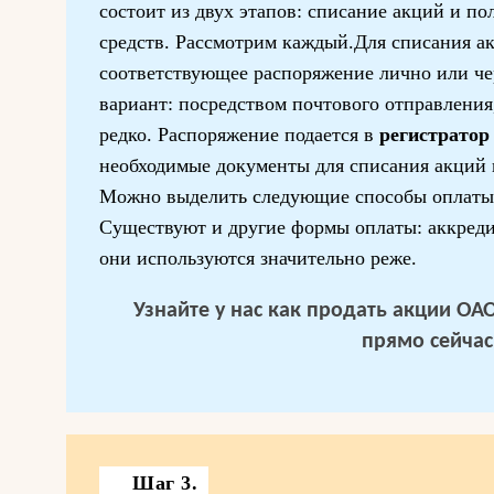
состоит из двух этапов: списание акций и п
средств. Рассмотрим каждый.Для списания а
соответствующее распоряжение лично или че
вариант: посредством почтового отправления,
редко. Распоряжение подается в
регистратор
необходимые документы для списания акций
Можно выделить следующие способы оплаты
Существуют и другие формы оплаты: аккредит
они используются значительно реже.
Узнайте у нас
как продать акции ОА
прямо сейчас
Шаг 3.