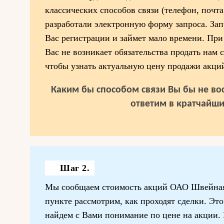
классических способов связи (телефон, почта
разработали электронную форму запроса. Запр
Вас регистрации и займет мало времени. При
Вас не возникает обязательства продать нам 
чтобы узнать актуальную цену продажи акц
Каким бы способом связи Вы бы не вос
ответим в кратчайши
Шаг 2.
Мы сообщаем стоимость акций ОАО Швейная
пункте рассмотрим, как проходят сделки. Это
найдем с Вами понимание по цене на акции. 