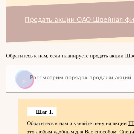
Продать акции ОАО Швейная фи
Обратитесь к нам, если планируете продать акции Ш
Рассмотрим порядок продажи акций.
Шаг 1.
Обратитесь к нам и узнайте цену на акции
Ш
это любым удобным для Вас способом. Специ