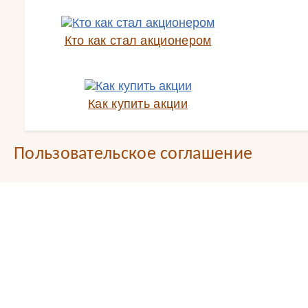
Кто как стал акционером
Как купить акции
Пользовательское соглашение