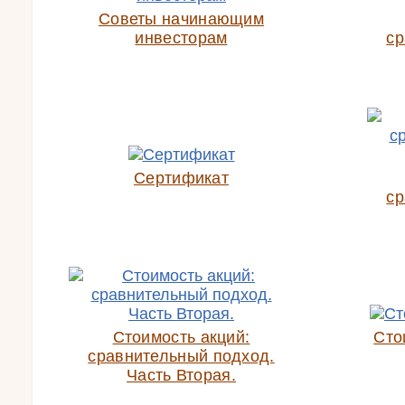
Советы начинающим
инвесторам
ср
Сертификат
ср
Стоимость акций:
Сто
сравнительный подход.
Часть Вторая.