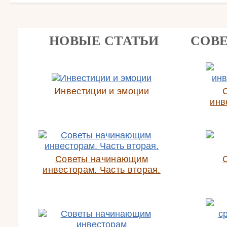
НОВЫЕ СТАТЬИ
СОВ
Инвестиции и эмоции
инв
Советы начинающим
инвесторам. Часть вторая.