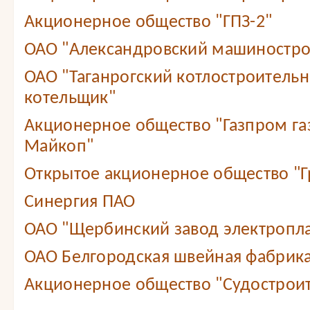
Акционерное общество "ГПЗ-2"
ОАО "Александровский машиностро
ОАО "Таганрогский котлостроитель
котельщик"
Акционерное общество "Газпром г
Майкоп"
Открытое акционерное общество "Г
Синергия ПАО
ОАО "Щербинский завод электропл
ОАО Белгородская швейная фабрика
Акционерное общество "Судостроит