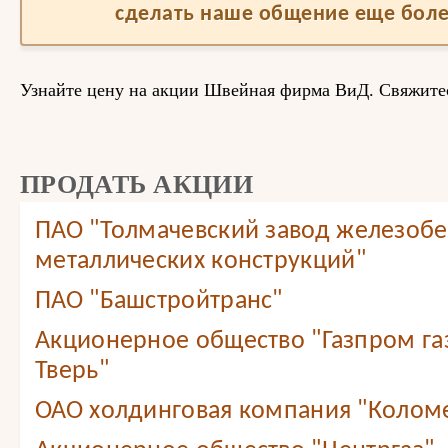
сделать наше общение еще бол
Узнайте цену на акции Швейная фирма ВиД. Свяжитес
ПРОДАТЬ АКЦИИ
ПАО "Толмачевский завод железобе
металлических конструкций"
ПАО "Башстройтранс"
Акционерное общество "Газпром г
Тверь"
ОАО холдинговая компания "Колом