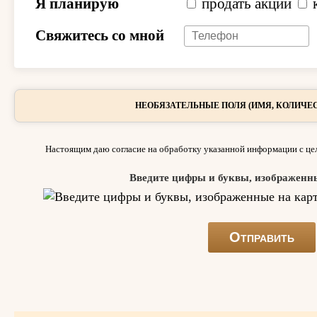
Я планирую
продать акции
Свяжитесь со мной
НЕОБЯЗАТЕЛЬНЫЕ ПОЛЯ (ИМЯ, КОЛИЧЕС
Настоящим даю согласие на обработку указанной информации с цел
Введите цифры и буквы, изображенн