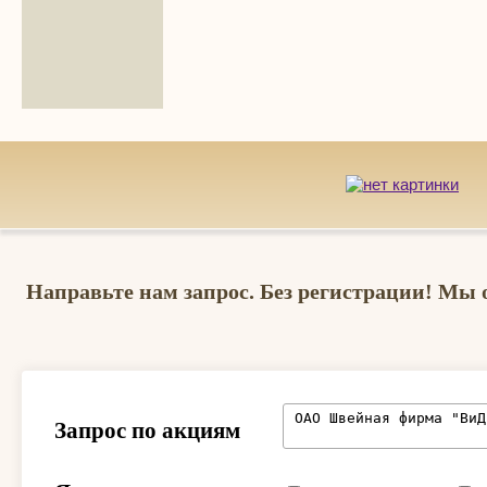
Направьте нам запрос. Без регистрации! Мы 
Запрос по акциям