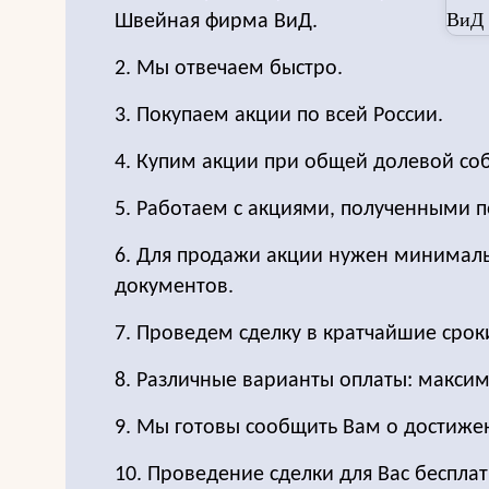
Швейная фирма ВиД.
2. Мы отвечаем быстро.
3. Покупаем акции по всей России.
4. Купим акции при общей долевой соб
5. Работаем с акциями, полученными п
6. Для продажи акции нужен минимал
документов.
7. Проведем сделку в кратчайшие срок
8. Различные варианты оплаты: максим
9. Мы готовы сообщить Вам о достиже
10. Проведение сделки для Вас бесплат