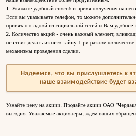
наше взаимодействие более продуктивным.
1. Укажите удобный способ и время получения нашего
Если вы указываете телефон, то можете дополнитель
привязан к одной из социальной сетей и Вам удобнее 
2. Количество акций - очень важный элемент, влияющ
не стоит делать из него тайну. При разном количестве
механизмы проведения сделки.
Надеемся, что вы прислушаетесь к 
наше взаимодействие будет в
Узнайте цену на акции. Продайте акции ОАО "Чердак
выгодно. Уважаемые акционеры, ждем ваших обращен