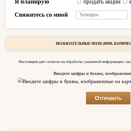
Я планирую
продать акции
Свяжитесь со мной
НЕОБЯЗАТЕЛЬНЫЕ ПОЛЯ (ИМЯ, КОЛИЧЕС
Настоящим даю согласие на обработку указанной информации с цел
Введите цифры и буквы, изображенн