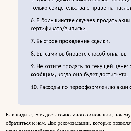
5. Для продажи акций в случае наследс
только свидетельства о праве на насле
6. В большинстве случаев продать акц
сертификата/выписки.
7. Быстрое проведение сделки.
8. Вы сами выбираете способ оплаты.
9. Не хотите продать по текущей цене: 
сообщим,
когда она будет достигнута.
10. Расходы по переоформлению акцию
Как видите, есть достаточно много оснований, почему
обратиться к нам. Две рекомендации, которые позволя