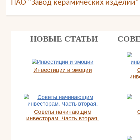
ПАО "Завод керамических изделий"
НОВЫЕ СТАТЬИ
СОВ
Инвестиции и эмоции
инв
Советы начинающим
инвесторам. Часть вторая.