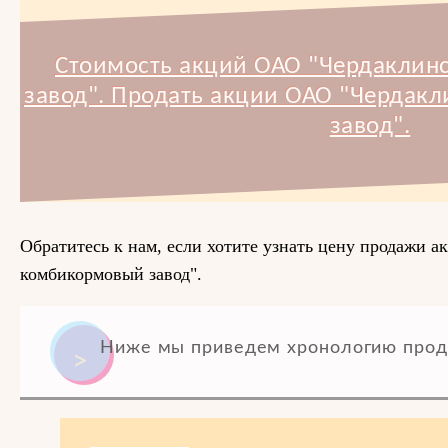
Стоимость акций ОАО "Чердакли
завод". Продать акции ОАО "Чердак
завод".
Обратитесь к нам, если хотите узнать цену продажи 
комбикормовый завод".
Ниже мы приведем хронологию прод