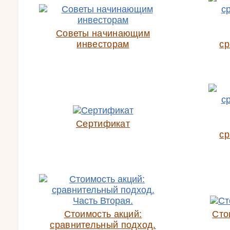
Советы начинающим
инвесторам
ср
Сертификат
ср
Стоимость акций:
Сто
сравнительный подход.