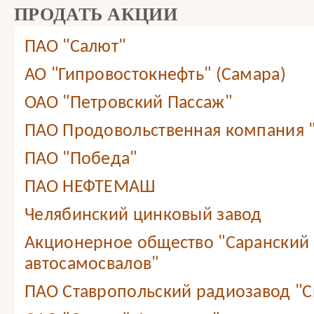
ПРОДАТЬ АКЦИИ
ПАО "Салют"
АО "Гипровостокнефть" (Самара)
ОАО "Петровский Пассаж"
ПАО Продовольственная компания
ПАО "Победа"
ПАО НЕФТЕМАШ
Челябинский цинковый завод
Акционерное общество "Саранский 
автосамосвалов"
ПАО Ставропольский радиозавод "С