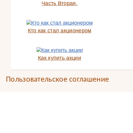
Часть Вторая.
Кто как стал акционером
Как купить акции
Пользовательское соглашение