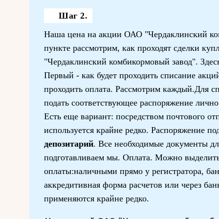
Шаг 2.
Наша цена на акции ОАО "Чердаклинский ко
пункте рассмотрим, как проходят сделки ку
"Чердаклинский комбикормовый завод". Здес
Первый - как будет проходить списание акций
проходить оплата. Рассмотрим каждый.Для с
подать соответствующее распоряжение лично 
Есть еще вариант: посредством почтового отп
используется крайне редко. Распоряжение под
депозитарий
. Все необходимые документы дл
подготавливаем мы. Оплата. Можно выделит
оплаты:наличными прямо у регистратора, ба
аккредитивная форма расчетов или через бан
применяются крайне редко.