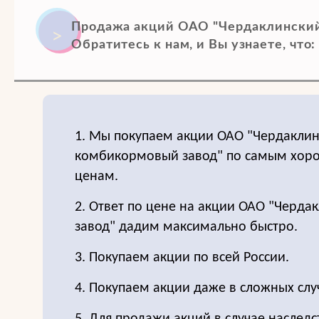
Продажа акций ОАО "Чердаклинский
Обратитесь к нам, и Вы узнаете, что:
1. Мы покупаем акции ОАО "Чердакли
комбикормовый завод" по самым хо
ценам.
2. Ответ по цене на акции ОАО "Черд
завод" дадим максимально быстро.
3. Покупаем акции по всей России.
4. Покупаем акции даже в сложных слу