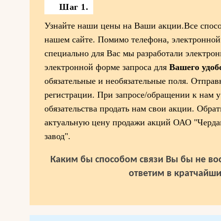
Шаг 1.
Узнайте наши цены на Ваши акции.Все спосо
нашем сайте. Помимо телефона, электронной
специально для Вас мы разработали электро
электронной форме запроса для
Вашего удоб
обязательные и необязательные поля. Отправк
регистрации. При запросе/обращении к нам у
обязательства продать нам свои акции. Обрат
актуальную цену продажи акций ОАО "Черд
завод".
Каким бы способом связи Вы бы не вос
ответим в кратчайши