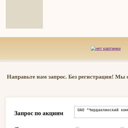
Направьте нам запрос. Без регистрации! Мы 
Запрос по акциям