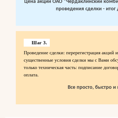
Цена акций ОАО "Чердаклинский комби
проведения сделки - итог 
Шаг 3.
Проведение сделки: перерегистрация акций и 
существенные условия сделки мы с Вами обсу
только техническая часть: подписание догово
оплата.
Все просто, быстро и