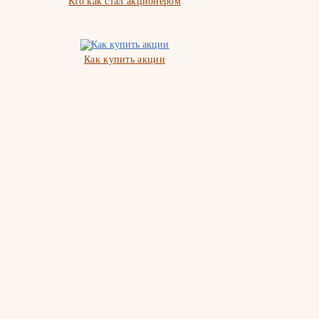
Кто как стал акционером
Как купить акции