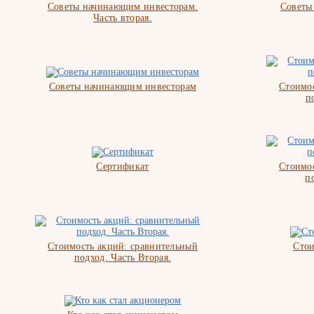
Советы начинающим инвесторам.
Советы
Часть вторая.
Советы начинающим инвесторам
Стоимос
п
Сертификат
Стоимос
п
Стоимость акций: сравнительный
Стои
подход. Часть Вторая.