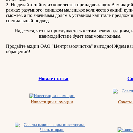
2. Не делайте тайну из количества принадлежащих Вам акций
рамках разумного: слишком маленькое количество акций купи
сможем, а по значимым долям в уставном капитале предложи
специальный подход.
Надеемся, что вы прислушаетесь к этим рекомендациям, 
взаимодействие будет взаимовыгодным.
Продайте акции ОАО "Центргазоочистка" выгодно! Ждем в
обращений!
Новые статьи
Со
Инвестиции и эмоции
Советы