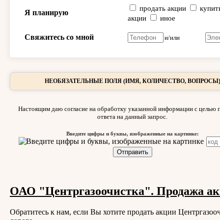
продать акции
купит
Я планирую
акции
иное
Свяжитесь со мной
и/или
НЕОБЯЗАТЕЛЬНЫЕ ПОЛЯ (ИМЯ, КОЛИЧЕСТВО, ВОПРОСЫ
Настоящим даю согласие на обработку указанной информации с целью 
ответа на данный запрос.
Введите цифры и буквы, изображенные на картинке:
ОАО "Центргазоочистка". Продажа ак
Обратитесь к нам, если Вы хотите продать акции Центргазоо