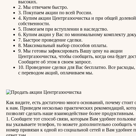
высоких.
2. Мы отвечаем быстро.
3. Покупаем акции по всей России.
4. Купим акции Центргазоочистка и при общей долевой
собственности.
5. Помогаем при вступлении в наследство.
6. Купим акции у Вас по минимальному комплекту док
7. Быстрое проведение сделки.
8. Максимальный выбор способов оплаты.
9. Мы готовы зафиксировать Вашу цену на акции
Центргазоочистка, чтобы сообщить, когда она будет дос
Сообщите об этом в своем запросе.
10. Проведение сделки для Вас бесплатно. Все расходы,
с переводом акций, оплачиваем мы.
Как видите, есть достаточно много оснований, почему стоит 
к нам. Приведем несколько практических рекомендаций, кот
позволят сделать наше взаимодействие более продуктивным.
1. Сообщите тот способ связи, которым Вам удобнее пользова
вы указываете телефон, то можете дополнительно сообщить 
номер привязан к одной из социальной сетей и Вам удобнее 
ответ там.