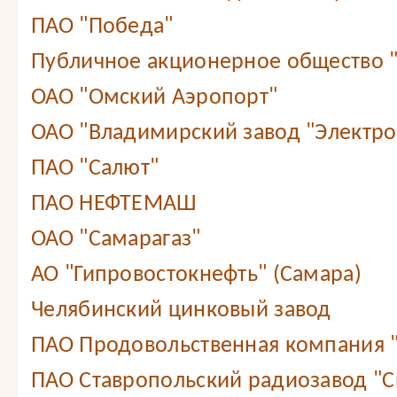
ПАО "Победа"
Публичное акционерное общество 
ОАО "Омский Аэропорт"
ОАО "Владимирский завод "Электр
ПАО "Салют"
ПАО НЕФТЕМАШ
ОАО "Самарагаз"
АО "Гипровостокнефть" (Самара)
Челябинский цинковый завод
ПАО Продовольственная компания
ПАО Ставропольский радиозавод "С