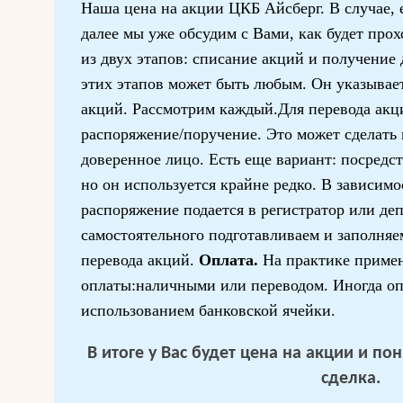
Наша цена на акции ЦКБ Айсберг. В случае, 
далее мы уже обсудим с Вами, как будет прох
из двух этапов: списание акций и получение
этих этапов может быть любым. Он указывае
акций. Рассмотрим каждый.Для перевода акц
распоряжение/поручение. Это может сделать к
доверенное лицо. Есть еще вариант: посредст
но он используется крайне редко. В зависимо
распоряжение подается в регистратор или де
самостоятельного подготавливаем и заполня
перевода акций.
Оплата.
На практике приме
оплаты:наличными или переводом. Иногда оп
использованием банковской ячейки.
В итоге у Вас будет цена на акции и п
сделка.