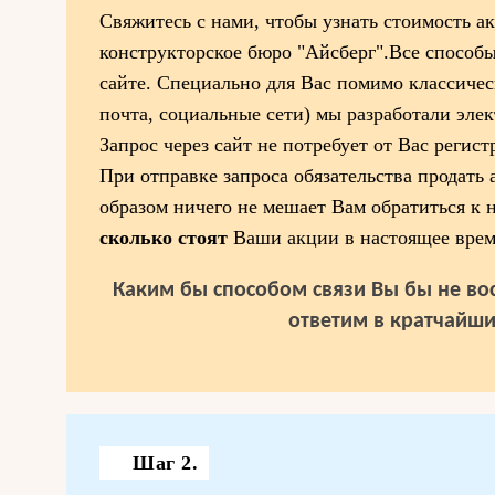
Свяжитесь с нами, чтобы узнать стоимость 
конструкторское бюро "Айсберг".Все способ
сайте. Специально для Вас помимо классичес
почта, социальные сети) мы разработали эле
Запрос через сайт не потребует от Вас регис
При отправке запроса обязательства продать 
образом ничего не мешает Вам обратиться к н
сколько стоят
Ваши акции в настоящее врем
Каким бы способом связи Вы бы не вос
ответим в кратчайши
Шаг 2.