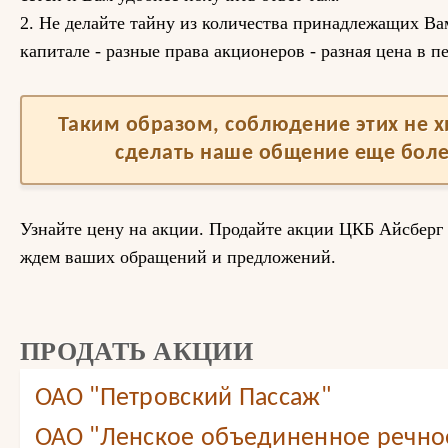
2. Не делайте тайну из количества принадлежащих Вам
капитале - разные права акционеров - разная цена в п
Таким образом, соблюдение этих не 
сделать наше общение еще бол
Узнайте цену на акции. Продайте акции ЦКБ Айсберг
ждем ваших обращений и предложений.
ПРОДАТЬ АКЦИИ
ОАО "Петровский Пассаж"
ОАО "Ленское объединенное речно