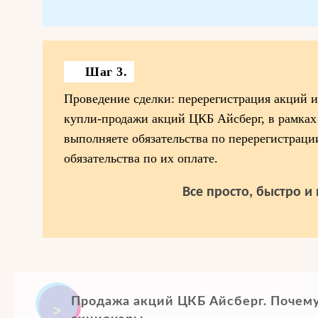
Шаг 3.
Проведение сделки: перерегистрация акций 
купли-продажи акций ЦКБ Айсберг, в рамках
выполняете обязательства по перерегистраци
обязательства по их оплате.
Все просто, быстро и
Продажа акций ЦКБ Айсберг. Почем