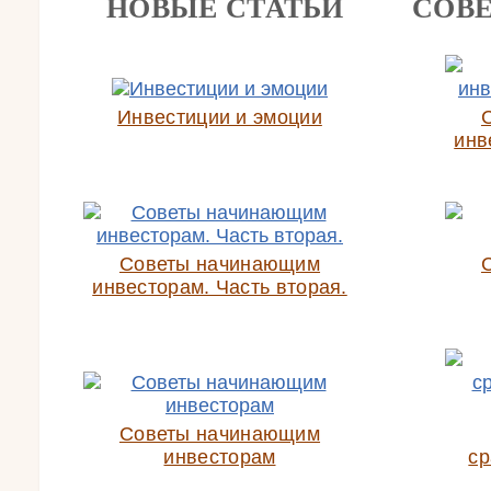
НОВЫЕ СТАТЬИ
СОВ
Инвестиции и эмоции
инв
Советы начинающим
инвесторам. Часть вторая.
Советы начинающим
инвесторам
ср