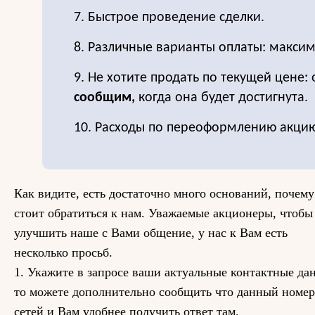
7. Быстрое проведение сделки.
8. Различные варианты оплаты: максим
9. Не хотите продать по текущей цене: 
сообщим,
когда она будет достигнута.
10. Расходы по переоформлению акцию
Как видите, есть достаточно много оснований, почему
стоит обратиться к нам. Уважаемые акционеры, чтобы
улучшить наше с Вами общение, у нас к Вам есть
несколько просьб.
1. Укажите в запросе ваши актуальные контактные да
то можете дополнительно сообщить что данный номер
сетей и Вам удобнее получить ответ там.