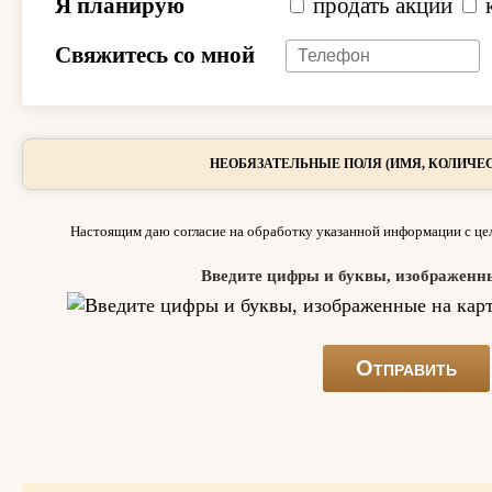
Я планирую
продать акции
Свяжитесь со мной
НЕОБЯЗАТЕЛЬНЫЕ ПОЛЯ (ИМЯ, КОЛИЧЕС
Настоящим даю согласие на обработку указанной информации с цел
Введите цифры и буквы, изображенн