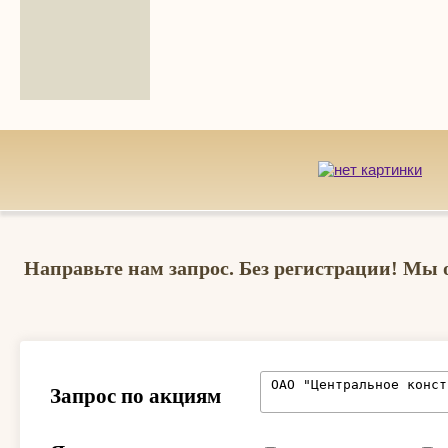
Направьте нам запрос. Без регистрации! Мы 
Запрос по акциям