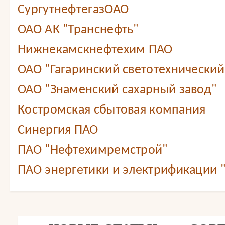
СургутнефтегазОАО
ОАО АК "Транснефть"
Нижнекамскнефтехим ПАО
ОАО "Гагаринский светотехнический
ОАО "Знаменский сахарный завод"
Костромская сбытовая компания
Синергия ПАО
ПАО "Нефтехимремстрой"
ПАО энергетики и электрификации 