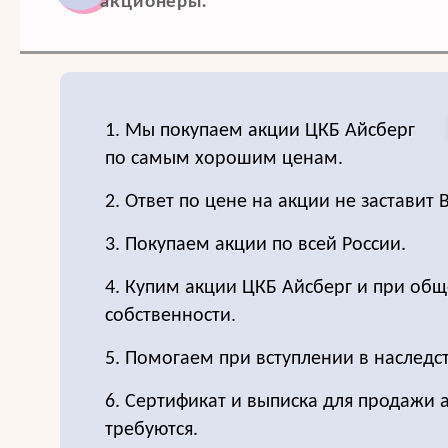
акционеры.
1. Мы покупаем акции ЦКБ Айсберг
по самым хорошим ценам.
2. Ответ по цене на акции не заставит 
3. Покупаем акции по всей России.
4. Купим акции ЦКБ Айсберг и при об
собственности.
5. Помогаем при вступлении в наследс
6. Сертификат и выписка для продажи 
требуются.