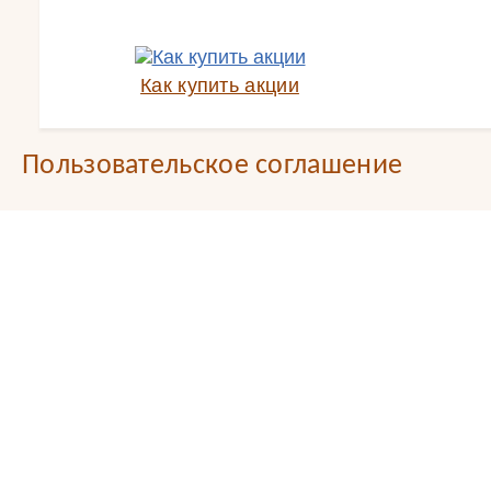
Как купить акции
Пользовательское соглашение