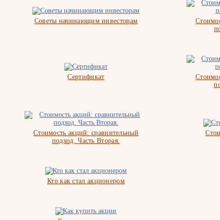
Советы начинающим инвесторам
Стоимос
п
Сертификат
Стоимос
п
Стоимость акций: сравнительный
Стои
подход. Часть Вторая.
Кто как стал акционером