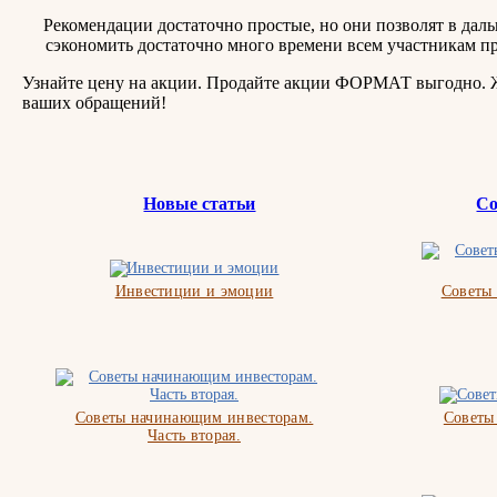
Рекомендации достаточно простые, но они позволят в дал
сэкономить достаточно много времени всем участникам пр
Узнайте цену на акции. Продайте акции ФОРМАТ выгодно.
ваших обращений!
Новые статьи
Со
Инвестиции и эмоции
Советы
Советы начинающим инвесторам.
Советы
Часть вторая.