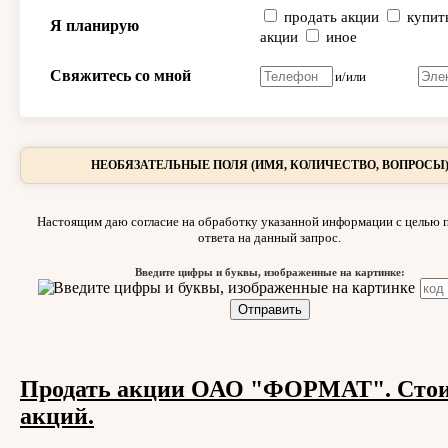
продать акции
купит
Я планирую
акции
иное
Свяжитесь со мной
и/или
НЕОБЯЗАТЕЛЬНЫЕ ПОЛЯ (ИМЯ, КОЛИЧЕСТВО, ВОПРОСЫ
Настоящим даю согласие на обработку указанной информации с целью 
ответа на данный запрос.
Введите цифры и буквы, изображенные на картинке:
Продать акции ОАО "ФОРМАТ". Сто
акций.