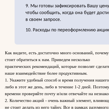
9. Мы готовы зафиксировать Вашу цен
чтобы сообщить, когда она будет дост
в своем запросе.
10. Расходы по переоформлению акцию
Как видите, есть достаточно много оснований, почему
стоит обратиться к нам. Приведем несколько
практических рекомендаций, которые позволят сделат
наше взаимодействие более продуктивным.
1. Укажите удобный способ и время получения нашего
либо в этот же день, либо в течение 1-2 дней. Поэтом
времени проверяйте почту и/или отвечайте на незнак
2. Количество акций - очень важный элемент, влияющ
не стоит делать из него тайну. Все в рамках разумног