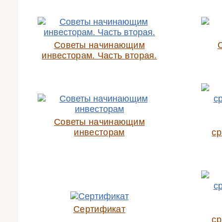
Советы начинающим
инвесторам. Часть вторая.
Советы начинающим
инвесторам
ср
Сертификат
ср