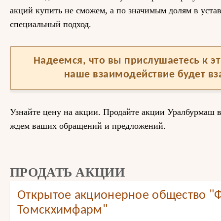
акций купить не сможем, а по значимым долям в уст
специальный подход.
Надеемся, что вы прислушаетесь к 
наше взаимодействие будет в
Узнайте цену на акции. Продайте акции Уралбурмаш 
ждем ваших обращений и предложений.
ПРОДАТЬ АКЦИИ
Открытое акционерное общество "
Томскхимфарм"