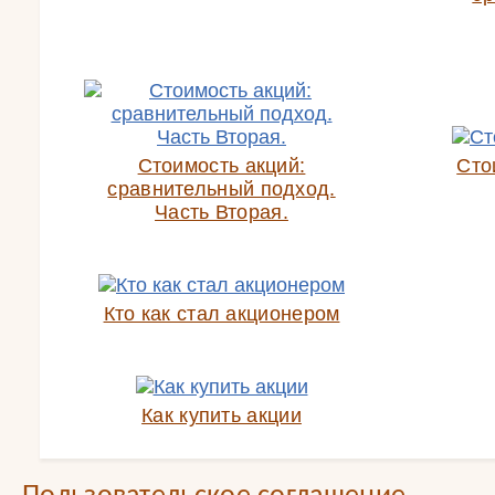
Стоимость акций:
Сто
сравнительный подход.
Часть Вторая.
Кто как стал акционером
Как купить акции