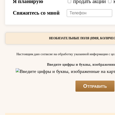
Я планирую
продать акции
Свяжитесь со мной
НЕОБЯЗАТЕЛЬНЫЕ ПОЛЯ (ИМЯ, КОЛИЧЕС
Настоящим даю согласие на обработку указанной информации с цел
Введите цифры и буквы, изображенн