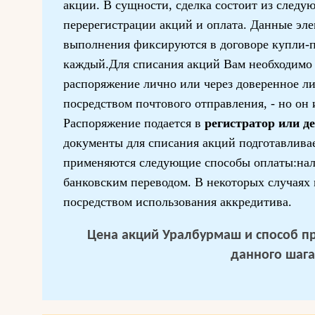
акции. В сущности, сделка состоит из следу
перерегистрации акций и оплата. Данные эл
выполнения фиксируются в договоре купли-
каждый.Для списания акций Вам необходимо 
распоряжение лично или через доверенное ли
посредством почтового отправления, - но он 
Распоряжение подается в
регистратор или д
документы для списания акций подготавлив
применяются следующие способы оплаты:нал
банковским переводом. В некоторых случаях
посредством использования аккредитива.
Цена акций Уралбурмаш и способ пр
данного шага