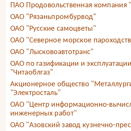
ПАО Продовольственная компания
ОАО "Рязаньпромбурвод"
ОАО "Русские самоцветы"
ОАО "Северное морское пароходст
ОАО "Лысковоавтотранс"
ОАО по газификации и эксплуатации
"Читаоблгаз"
Акционерное общество "Металлург
"Электросталь"
ОАО "Центр информационно-вычис
инженерных работ"
ОАО "Азовский завод кузнечно-прес