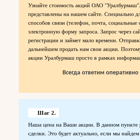
Узнайте стоимость акций ОАО "Уралбурмаш".
представлены на нашем сайте. Специально д
способов связи (телефон, почта, социальные 
электронную форму запроса. Запрос через сай
регистрации и займет мало времени. Отправк
дальнейшем продать нам свои акции. Поэтом
акции Уралбурмаш просто в рамках информа
Всегда ответим оперативно 
Шаг 2.
Наша цена на Ваши акции. В данном пункте 
сделки. Это будет актуально, если мы найде