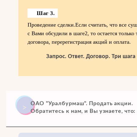
Шаг 3.
Проведение сделки.Если считать, что все су
с Вами обсудили в шаге2, то остается только
договора, перерегистрация акций и оплата.
Запрос. Ответ. Договор. Три шаг
ОАО "Уралбурмаш". Продать акции.
Обратитесь к нам, и Вы узнаете, что: