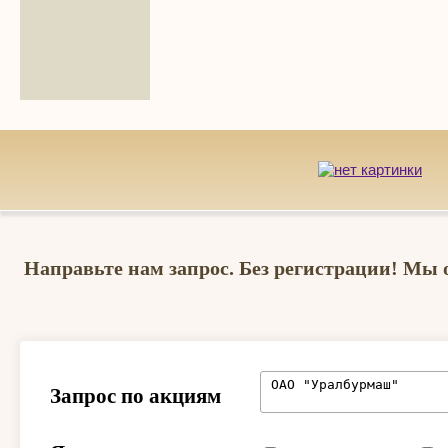
Направьте нам запрос. Без регистрации! Мы 
Запрос по акциям