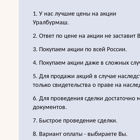
1. У нас лучшие цены на акции
Уралбурмаш.
2. Ответ по цене на акции не заставит 
3. Покупаем акции по всей России.
4. Покупаем акции даже в сложных слу
5. Для продажи акций в случае наследс
только свидетельства о праве на насле
6. Для проведения сделки достаточно
документов.
7. Быстрое проведение сделки.
8. Вариант оплаты - выбираете Вы.