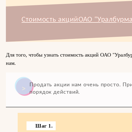
Стоимость акцийОАО "Уралбурма
Для того, чтобы узнать стоимость акций ОАО "Уралбур
нам.
Продать акции нам очень просто. П
порядок действий.
Шаг 1.